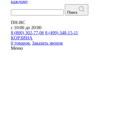
каждому
Поиск
ПН-ВС
с 10:00 до 20:00
8 (800) 302-77-06
8 (499) 348-15-11
КОРЗИНА
0 товаров.
Заказать звонок
Меню