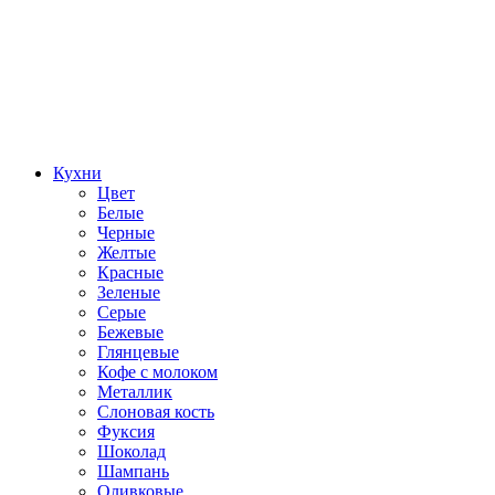
Кухни
Цвет
Белые
Черные
Желтые
Красные
Зеленые
Серые
Бежевые
Глянцевые
Кофе с молоком
Металлик
Слоновая кость
Фуксия
Шоколад
Шампань
Оливковые