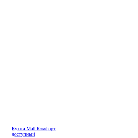
Кухни
Mall
Комфорт,
доступный