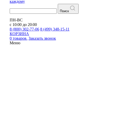
каждому
Поиск
ПН-ВС
с 10:00 до 20:00
8 (800) 302-77-06
8 (499) 348-15-11
КОРЗИНА
0 товаров.
Заказать звонок
Меню