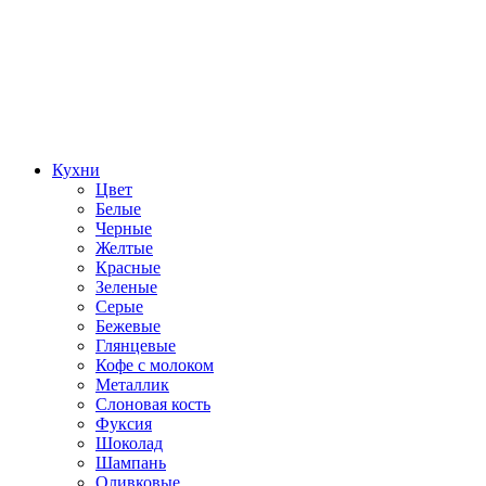
Кухни
Цвет
Белые
Черные
Желтые
Красные
Зеленые
Серые
Бежевые
Глянцевые
Кофе с молоком
Металлик
Слоновая кость
Фуксия
Шоколад
Шампань
Оливковые