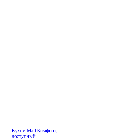
Кухни
Mall
Комфорт,
доступный