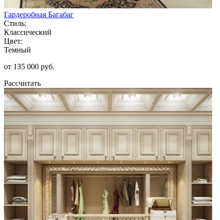
Гардеробная Багабаг
Стиль:
Классический
Цвет:
Темный
от 135 000 руб.
Рассчитать