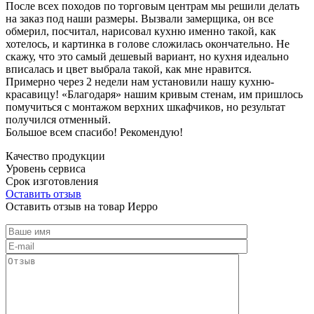
После всех походов по торговым центрам мы решили делать
на заказ под наши размеры. Вызвали замерщика, он все
обмерил, посчитал, нарисовал кухню именно такой, как
хотелось, и картинка в голове сложилась окончательно. Не
скажу, что это самый дешевый вариант, но кухня идеально
вписалась и цвет выбрала такой, как мне нравится.
Примерно через 2 недели нам установили нашу кухню-
красавицу! «Благодаря» нашим кривым стенам, им пришлось
помучиться с монтажом верхних шкафчиков, но результат
получился отменный.
Большое всем спасибо! Рекомендую!
Качество продукции
Уровень сервиса
Срок изготовления
Оставить отзыв
Оставить отзыв на товар Иерро