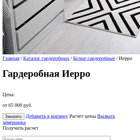
Главная
/
Каталог гардеробных
/
Белые гардеробные
/ Иерро
Гардеробная Иерро
Цена:
от 65 000
руб.
Добавить в корзину
Расчет цены
Вызвать
Заказать
замерщика
Получить расчет