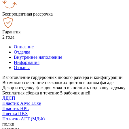
Беспроцентная рассрочка
Гарантия
2 года
Описание
Отделка
Внутреннее наполнение
Информация
Отзывы
Изготовление гардеробных любого размера и конфигурации
Возможно сочетание нескольких цветов в одном фасаде
Декор и отделку фасадов можно выполнить под вашу задумку
Бесплатная сборка в течение 5 рабочих дней
ЛДСП
Пластик Alvic Luxe
Пластик HPL
Пленка ПВХ
Полотно АГТ (МДФ)
полки