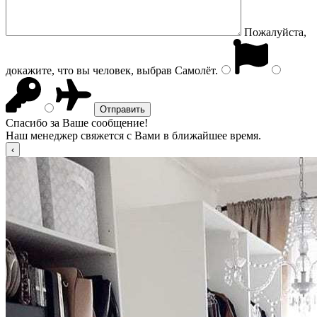
Пожалуйста,
докажите, что вы человек, выбрав
Самолёт
.
Спасибо за Ваше сообщение!
Наш менеджер свяжется с Вами в ближайшее время.