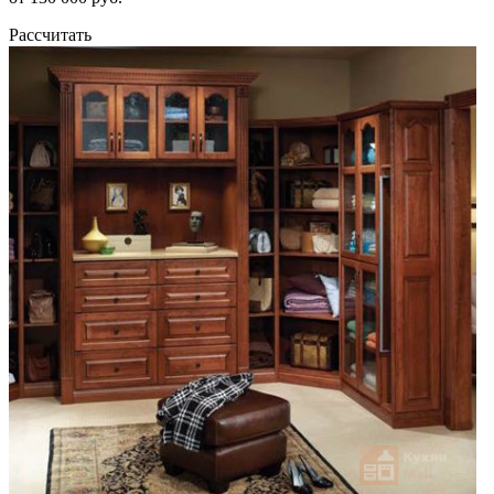
Рассчитать