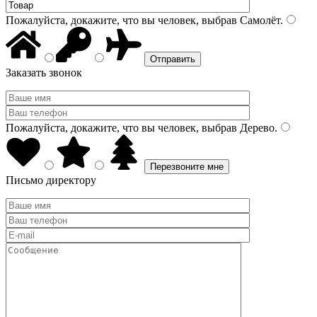
Пожалуйста, докажите, что вы человек, выбрав
Самолёт
.
Заказать звонок
Пожалуйста, докажите, что вы человек, выбрав
Дерево
.
Письмо директору