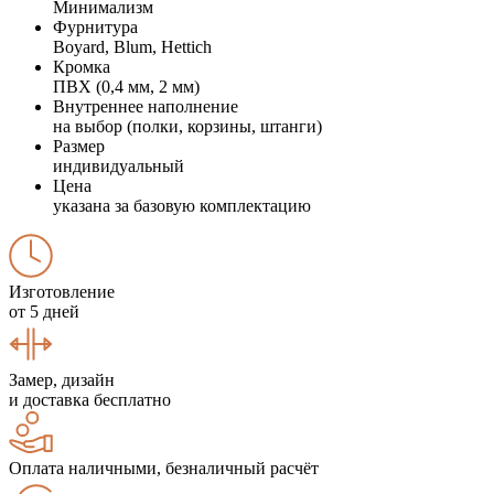
Минимализм
Фурнитура
Boyard, Blum, Hettich
Кромка
ПВХ (0,4 мм, 2 мм)
Внутреннее наполнение
на выбор (полки, корзины, штанги)
Размер
индивидуальный
Цена
указана за базовую комплектацию
Изготовление
от 5 дней
Замер, дизайн
и доставка бесплатно
Оплата наличными, безналичный расчёт