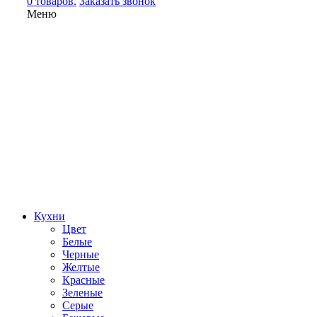
0 товаров.
Заказать звонок
Меню
Кухни
Цвет
Белые
Черные
Желтые
Красные
Зеленые
Серые