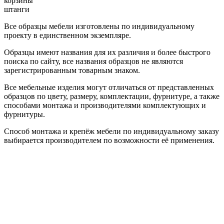
корзины
штанги
Все образцы мебели изготовлены по индивидуальному
проекту в единственном экземпляре.
Образцы имеют названия для их различия и более быстрого
поиска по сайту, все названия образцов не являются
зарегистрированным товарным знаком.
Все мебельные изделия могут отличаться от представленных
образцов по цвету, размеру, комплектации, фурнитуре, а также
способами монтажа и производителями комплектующих и
фурнитуры.
Способ монтажа и крепёж мебели по индивидуальному заказу
выбирается производителем по возможности её применения.