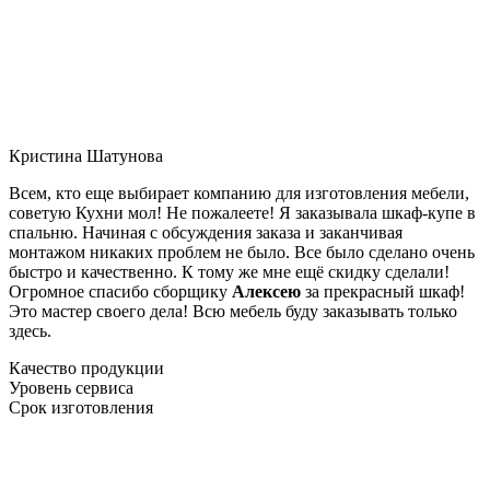
Кристина Шатунова
Всем, кто еще выбирает компанию для изготовления мебели,
советую Кухни мол! Не пожалеете! Я заказывала шкаф-купе в
спальню. Начиная с обсуждения заказа и заканчивая
монтажом никаких проблем не было. Все было сделано очень
быстро и качественно. К тому же мне ещё скидку сделали!
Огромное спасибо сборщику
Алексею
за прекрасный шкаф!
Это мастер своего дела! Всю мебель буду заказывать только
здесь.
Качество продукции
Уровень сервиса
Срок изготовления