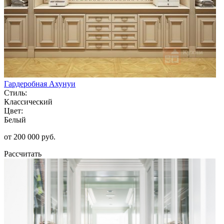
Гардеробная Ахунуи
Стиль:
Классический
Цвет:
Белый
от 200 000 руб.
Рассчитать