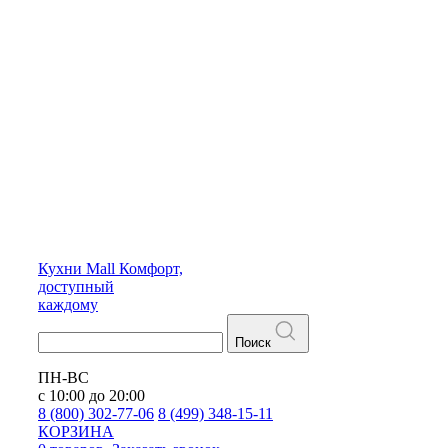
Кухни
Mall
Комфорт,
доступный
каждому
Поиск
ПН-ВС
с 10:00 до 20:00
8 (800) 302-77-06
8 (499) 348-15-11
КОРЗИНА