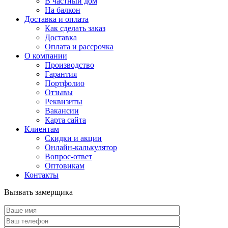
В частный дом
На балкон
Доставка и оплата
Как сделать заказ
Доставка
Оплата и рассрочка
О компании
Производство
Гарантия
Портфолио
Отзывы
Реквизиты
Вакансии
Карта сайта
Клиентам
Скидки и акции
Онлайн-калькулятор
Вопрос-ответ
Оптовикам
Контакты
Вызвать замерщика