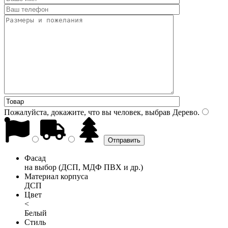
Пожалуйста, докажите, что вы человек, выбрав
Дерево
.
Фасад
на выбор (ДСП, МДФ ПВХ и др.)
Материал корпуса
ДСП
Цвет
<
Белый
Стиль