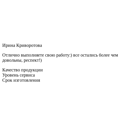
Ирина Криворотова
Отлично выполняете свою работу:) все остались более чем
довольны, респект!)
Качество продукции
Уровень сервиса
Срок изготовления