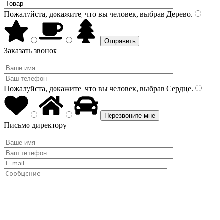
Пожалуйста, докажите, что вы человек, выбрав
Дерево
.
Заказать звонок
Пожалуйста, докажите, что вы человек, выбрав
Сердце
.
Письмо директору