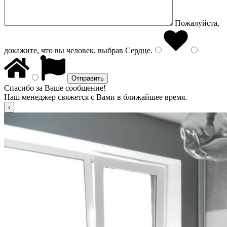
Пожалуйста,
докажите, что вы человек, выбрав
Сердце
.
Спасибо за Ваше сообщение!
Наш менеджер свяжется с Вами в ближайшее время.