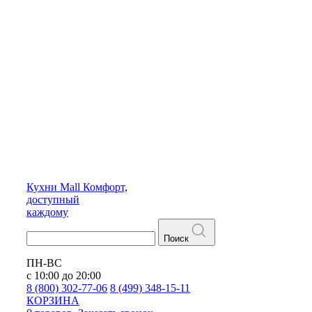
Кухни
Mall
Комфорт,
доступный
каждому
Поиск
ПН-ВС
с 10:00 до 20:00
8 (800) 302-77-06
8 (499) 348-15-11
КОРЗИНА