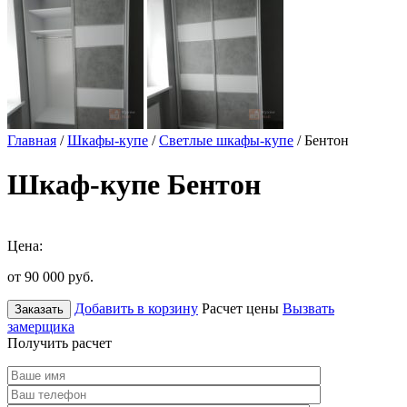
Главная
/
Шкафы-купе
/
Светлые шкафы-купе
/ Бентон
Шкаф-купе Бентон
Цена:
от 90 000
руб.
Добавить в корзину
Расчет цены
Вызвать
Заказать
замерщика
Получить расчет