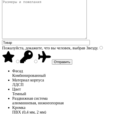
Пожалуйста, докажите, что вы человек, выбрав
Звезду
.
Фасад
Комбинированный
Материал корпуса
ЛДСП
Цвет
Темный
Раздвижная система
алюминиевая, нижнеопорная
Кромка
ПВХ (0,4 мм, 2 мм)