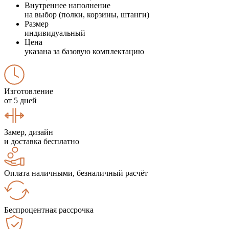
Внутреннее наполнение
на выбор (полки, корзины, штанги)
Размер
индивидуальный
Цена
указана за базовую комплектацию
Изготовление
от 5 дней
Замер, дизайн
и доставка бесплатно
Оплата наличными, безналичный расчёт
Беспроцентная рассрочка