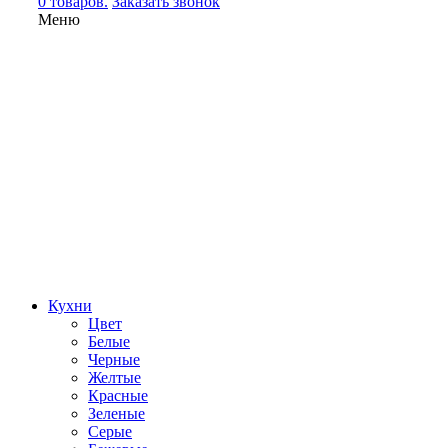
0 товаров.
Заказать звонок
Меню
Кухни
Цвет
Белые
Черные
Желтые
Красные
Зеленые
Серые