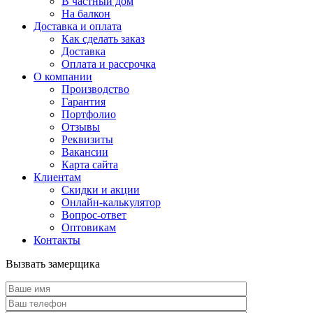
В частный дом
На балкон
Доставка и оплата
Как сделать заказ
Доставка
Оплата и рассрочка
О компании
Производство
Гарантия
Портфолио
Отзывы
Реквизиты
Вакансии
Карта сайта
Клиентам
Скидки и акции
Онлайн-калькулятор
Вопрос-ответ
Оптовикам
Контакты
Вызвать замерщика