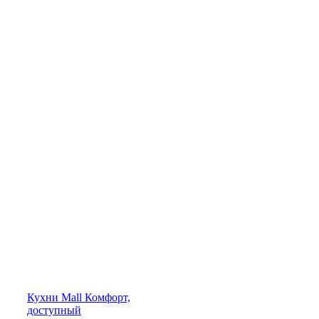
Кухни
Mall
Комфорт,
доступный