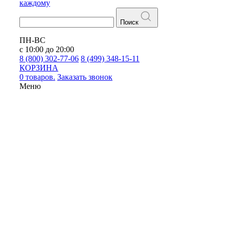
каждому
Поиск
ПН-ВС
с 10:00 до 20:00
8 (800) 302-77-06
8 (499) 348-15-11
КОРЗИНА
0 товаров.
Заказать звонок
Меню