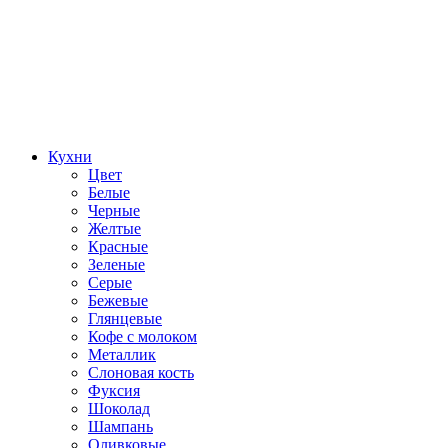
Кухни
Цвет
Белые
Черные
Желтые
Красные
Зеленые
Серые
Бежевые
Глянцевые
Кофе с молоком
Металлик
Слоновая кость
Фуксия
Шоколад
Шампань
Оливковые