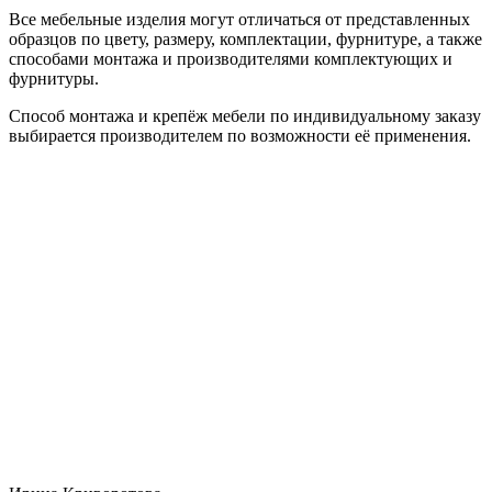
Все мебельные изделия могут отличаться от представленных
образцов по цвету, размеру, комплектации, фурнитуре, а также
способами монтажа и производителями комплектующих и
фурнитуры.
Способ монтажа и крепёж мебели по индивидуальному заказу
выбирается производителем по возможности её применения.