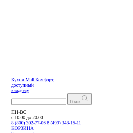
Кухни
Mall
Комфорт,
доступный
каждому
Поиск
ПН-ВС
с 10:00 до 20:00
8 (800) 302-77-06
8 (499) 348-15-11
КОРЗИНА