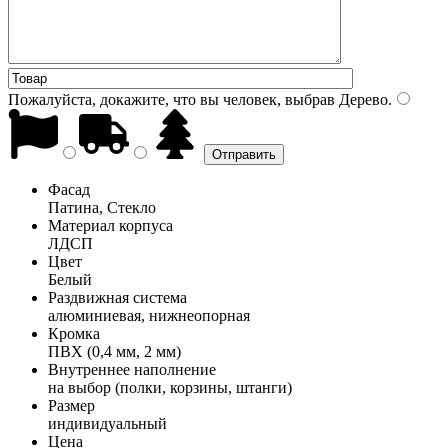
Пожалуйста, докажите, что вы человек, выбрав
Дерево
.
Фасад
Патина, Стекло
Материал корпуса
ЛДСП
Цвет
Белый
Раздвижная система
алюминиевая, нижнеопорная
Кромка
ПВХ (0,4 мм, 2 мм)
Внутреннее наполнение
на выбор (полки, корзины, штанги)
Размер
индивидуальный
Цена