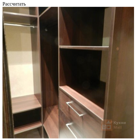
Рассчитать