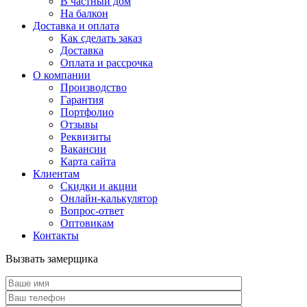
В частный дом
На балкон
Доставка и оплата
Как сделать заказ
Доставка
Оплата и рассрочка
О компании
Производство
Гарантия
Портфолио
Отзывы
Реквизиты
Вакансии
Карта сайта
Клиентам
Скидки и акции
Онлайн-калькулятор
Вопрос-ответ
Оптовикам
Контакты
Вызвать замерщика