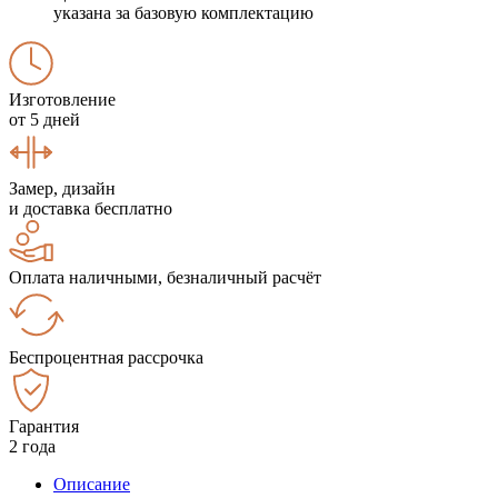
указана за базовую комплектацию
Изготовление
от 5 дней
Замер, дизайн
и доставка бесплатно
Оплата наличными, безналичный расчёт
Беспроцентная рассрочка
Гарантия
2 года
Описание