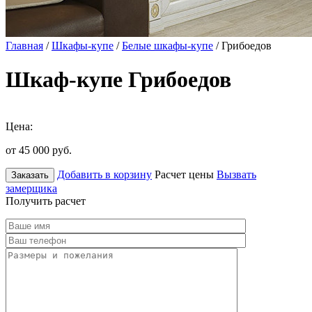
Главная
/
Шкафы-купе
/
Белые шкафы-купе
/ Грибоедов
Шкаф-купе Грибоедов
Цена:
от 45 000
руб.
Добавить в корзину
Расчет цены
Вызвать
Заказать
замерщика
Получить расчет