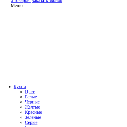
0 товаров.
Заказать звонок
Меню
Кухни
Цвет
Белые
Черные
Желтые
Красные
Зеленые
Серые