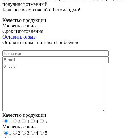
получился отменный.
Большое всем спасибо! Рекомендую!
Качество продукции
Уровень сервиса
Срок изготовления
Оставить отзыв
Оставить отзыв на товар Грибоедов
Качество продукции
1
2
3
4
5
Уровень сервиса
1
2
3
4
5