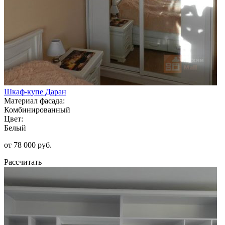
Шкаф-купе Даран
Материал фасада:
Комбинированный
Цвет:
Белый
от 78 000 руб.
Рассчитать