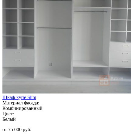
Шкаф-купе Slim
Материал фасада:
Комбинированный
Цвет:
Белый
от 75 000 руб.