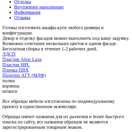
Отделка
Внутреннее наполнение
Информация
Отзывы
Готовы изготовить шкафы-купе любого размера и
конфигурации.
Декор и отделку фасадов можно выполнить под вашу задумку.
Возможно сочетание нескольких цветов в одном фасаде.
Бесплатная сборка в течение 1-2 рабочих дней.
ЛДСП
Пластик Alvic Luxe
Пластик HPL
Пленка ПВХ
Полотно АГТ (МДФ)
полки
корзины
штанги
Все образцы мебели изготовлены по индивидуальному
проекту в единственном экземпляре.
Образцы имеют названия для их различия и более быстрого
поиска по сайту, все названия образцов не являются
зарегистрированным товарным знаком.