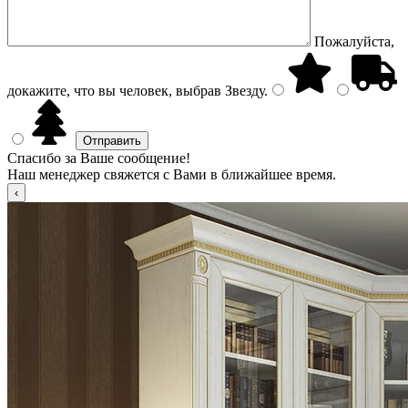
Пожалуйста,
докажите, что вы человек, выбрав
Звезду
.
Спасибо за Ваше сообщение!
Наш менеджер свяжется с Вами в ближайшее время.