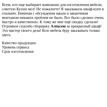
Всем, кто еще выбирает компанию для изготовления мебели,
советую Кухни мол! Не пожалеете! Я заказывала шкаф-купе в
спальню. Начиная с обсуждения заказа и заканчивая
монтажом никаких проблем не было. Все было сделано очень
быстро и качественно. К тому же мне ещё скидку сделали!
Огромное спасибо сборщику
Алексею
за прекрасный шкаф!
Это мастер своего дела! Всю мебель буду заказывать только
здесь.
Качество продукции
Уровень сервиса
Срок изготовления