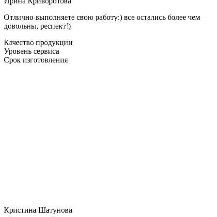
Ирина Криворотова
Отлично выполняете свою работу:) все остались более чем
довольны, респект!)
Качество продукции
Уровень сервиса
Срок изготовления
Кристина Шатунова