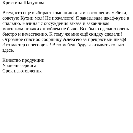
Кристина Шатунова
Всем, кто еще выбирает компанию для изготовления мебели,
советую Кухни мол! Не пожалеете! Я заказывала шкаф-купе в
спальню. Начиная с обсуждения заказа и заканчивая
монтажом никаких проблем не было. Все было сделано очень
быстро и качественно. К тому же мне ещё скидку сделали!
Огромное спасибо сборщику
Алексею
за прекрасный шкаф!
Это мастер своего дела! Всю мебель буду заказывать только
здесь.
Качество продукции
Уровень сервиса
Срок изготовления