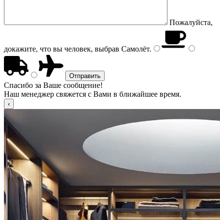
Пожалуйста,
докажите, что вы человек, выбрав
Самолёт
.
Спасибо за Ваше сообщение!
Наш менеджер свяжется с Вами в ближайшее время.