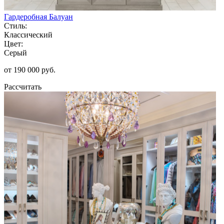
Гардеробная Балуан
Стиль:
Классический
Цвет:
Серый
от 190 000 руб.
Рассчитать