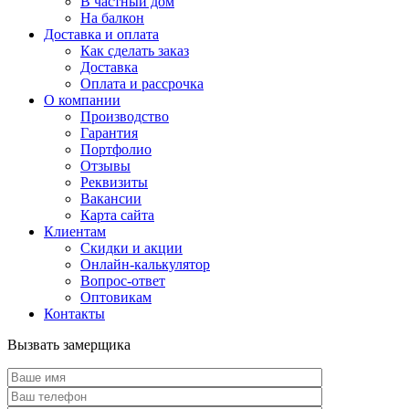
В частный дом
На балкон
Доставка и оплата
Как сделать заказ
Доставка
Оплата и рассрочка
О компании
Производство
Гарантия
Портфолио
Отзывы
Реквизиты
Вакансии
Карта сайта
Клиентам
Скидки и акции
Онлайн-калькулятор
Вопрос-ответ
Оптовикам
Контакты
Вызвать замерщика