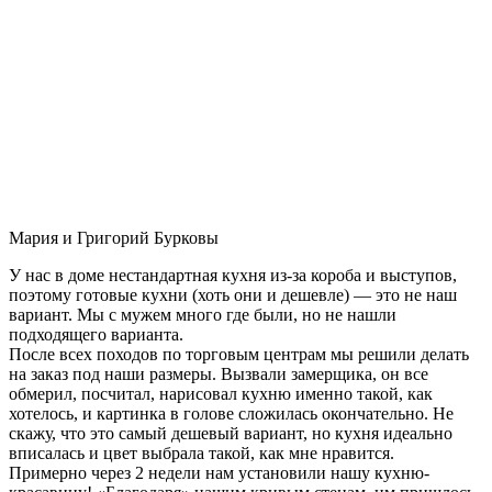
Мария и Григорий Бурковы
У нас в доме нестандартная кухня из-за короба и выступов,
поэтому готовые кухни (хоть они и дешевле) — это не наш
вариант. Мы с мужем много где были, но не нашли
подходящего варианта.
После всех походов по торговым центрам мы решили делать
на заказ под наши размеры. Вызвали замерщика, он все
обмерил, посчитал, нарисовал кухню именно такой, как
хотелось, и картинка в голове сложилась окончательно. Не
скажу, что это самый дешевый вариант, но кухня идеально
вписалась и цвет выбрала такой, как мне нравится.
Примерно через 2 недели нам установили нашу кухню-