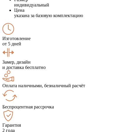
индивидуальный
Цена
указана за базовую комплектацию
Изготовление
от 5 дней
Замер, дизайн
и доставка бесплатно
Оплата наличными, безналичный расчёт
Беспроцентная рассрочка
Гарантия
2 года