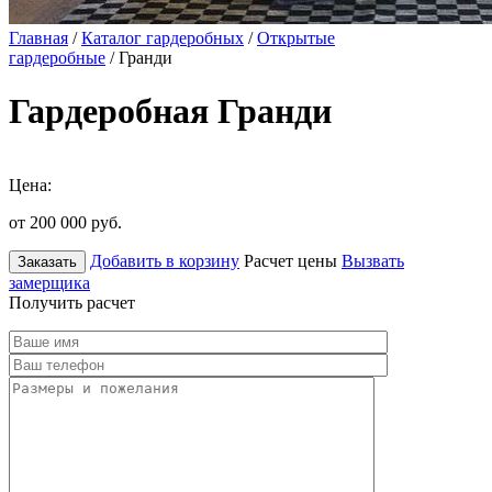
Главная
/
Каталог гардеробных
/
Открытые
гардеробные
/ Гранди
Гардеробная Гранди
Цена:
от 200 000
руб.
Добавить в корзину
Расчет цены
Вызвать
Заказать
замерщика
Получить расчет