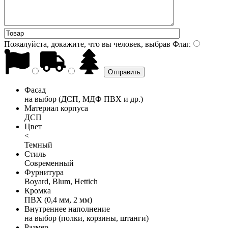
Пожалуйста, докажите, что вы человек, выбрав
Флаг
.
Фасад
на выбор (ДСП, МДФ ПВХ и др.)
Материал корпуса
ДСП
Цвет
<
Темный
Стиль
Современный
Фурнитура
Boyard, Blum, Hettich
Кромка
ПВХ (0,4 мм, 2 мм)
Внутреннее наполнение
на выбор (полки, корзины, штанги)
Размер