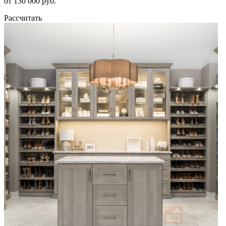
от 130 000 руб.
Рассчитать