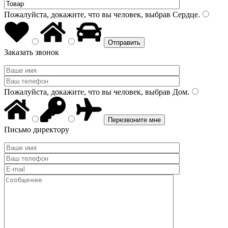
Пожалуйста, докажите, что вы человек, выбрав
Сердце
.
Заказать звонок
Пожалуйста, докажите, что вы человек, выбрав
Дом
.
Письмо директору