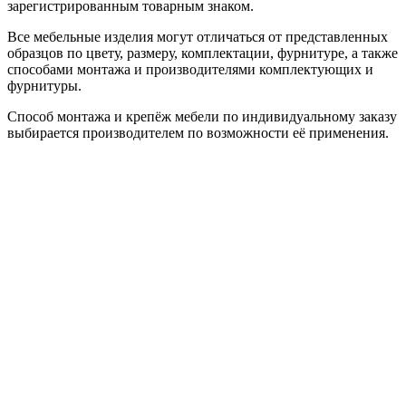
зарегистрированным товарным знаком.
Все мебельные изделия могут отличаться от представленных
образцов по цвету, размеру, комплектации, фурнитуре, а также
способами монтажа и производителями комплектующих и
фурнитуры.
Способ монтажа и крепёж мебели по индивидуальному заказу
выбирается производителем по возможности её применения.