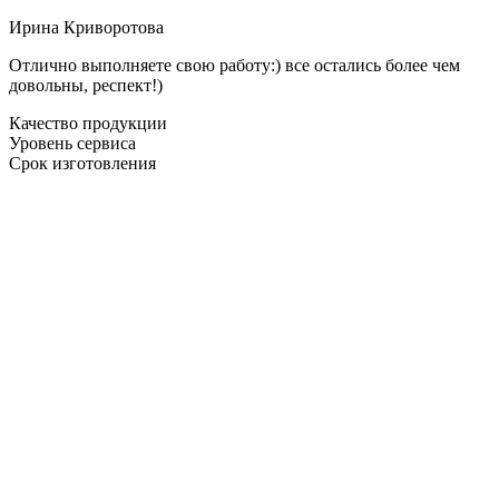
Ирина Криворотова
Отлично выполняете свою работу:) все остались более чем
довольны, респект!)
Качество продукции
Уровень сервиса
Срок изготовления