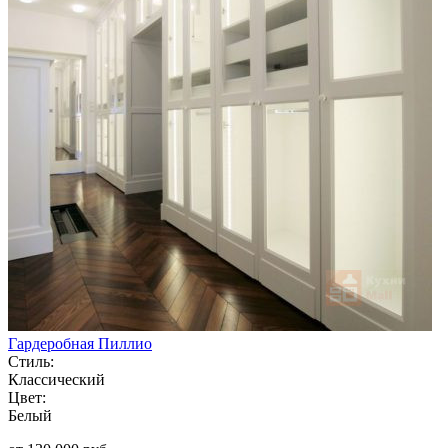
Гардеробная Пиллио
Стиль:
Классический
Цвет:
Белый