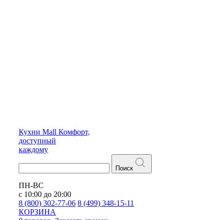
Кухни
Mall
Комфорт,
доступный
каждому
Поиск
ПН-ВС
с 10:00 до 20:00
8 (800) 302-77-06
8 (499) 348-15-11
КОРЗИНА