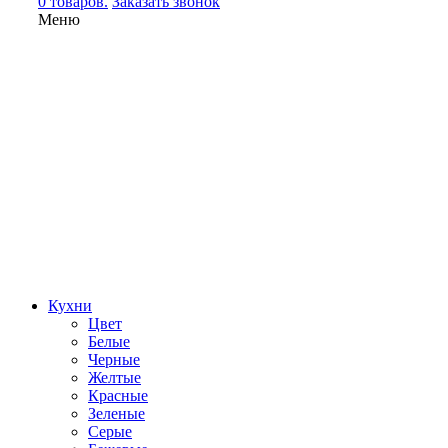
0 товаров.
Заказать звонок
Меню
Кухни
Цвет
Белые
Черные
Желтые
Красные
Зеленые
Серые