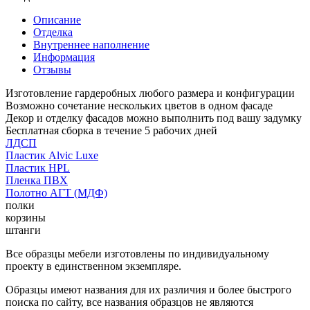
Описание
Отделка
Внутреннее наполнение
Информация
Отзывы
Изготовление гардеробных любого размера и конфигурации
Возможно сочетание нескольких цветов в одном фасаде
Декор и отделку фасадов можно выполнить под вашу задумку
Бесплатная сборка в течение 5 рабочих дней
ЛДСП
Пластик Alvic Luxe
Пластик HPL
Пленка ПВХ
Полотно АГТ (МДФ)
полки
корзины
штанги
Все образцы мебели изготовлены по индивидуальному
проекту в единственном экземпляре.
Образцы имеют названия для их различия и более быстрого
поиска по сайту, все названия образцов не являются