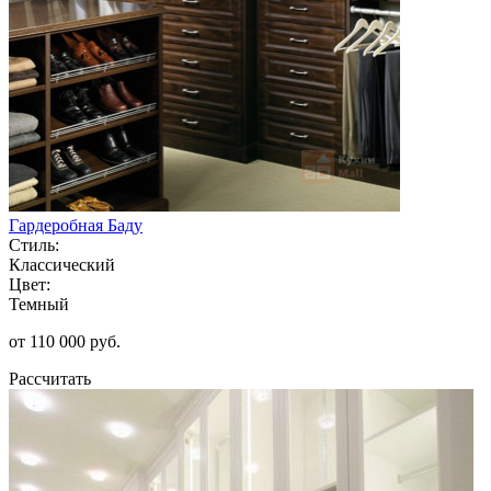
Гардеробная Баду
Стиль:
Классический
Цвет:
Темный
от 110 000 руб.
Рассчитать