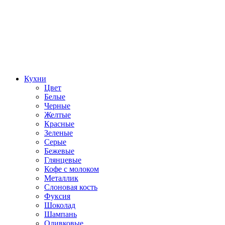
Кухни
Цвет
Белые
Черные
Желтые
Красные
Зеленые
Серые
Бежевые
Глянцевые
Кофе с молоком
Металлик
Слоновая кость
Фуксия
Шоколад
Шампань
Оливковые