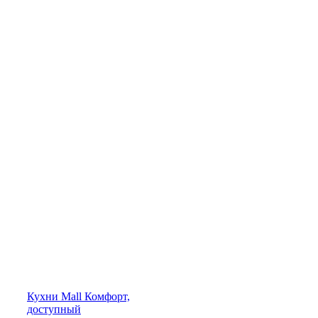
Кухни
Mall
Комфорт,
доступный