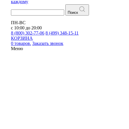
каждому
Поиск
ПН-ВС
с 10:00 до 20:00
8 (800) 302-77-06
8 (499) 348-15-11
КОРЗИНА
0 товаров.
Заказать звонок
Меню