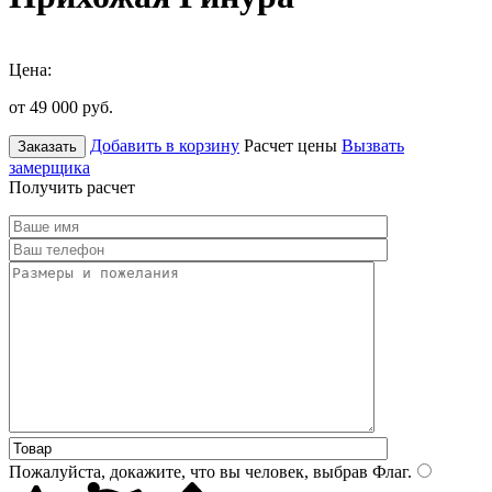
Цена:
от 49 000
руб.
Добавить в корзину
Расчет цены
Вызвать
Заказать
замерщика
Получить расчет
Пожалуйста, докажите, что вы человек, выбрав
Флаг
.