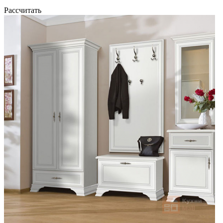
Рассчитать