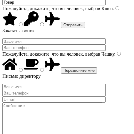
Пожалуйста, докажите, что вы человек, выбрав
Ключ
.
Заказать звонок
Пожалуйста, докажите, что вы человек, выбрав
Чашку
.
Письмо директору