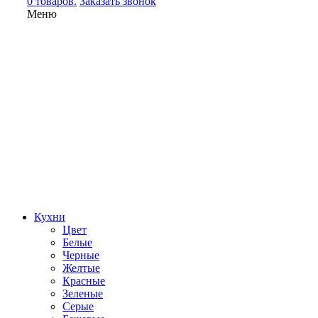
0 товаров.
Заказать звонок
Меню
Кухни
Цвет
Белые
Черные
Желтые
Красные
Зеленые
Серые