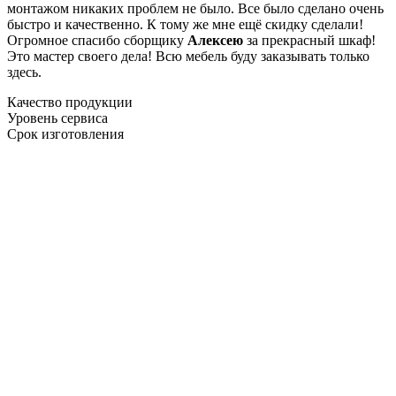
монтажом никаких проблем не было. Все было сделано очень
быстро и качественно. К тому же мне ещё скидку сделали!
Огромное спасибо сборщику
Алексею
за прекрасный шкаф!
Это мастер своего дела! Всю мебель буду заказывать только
здесь.
Качество продукции
Уровень сервиса
Срок изготовления