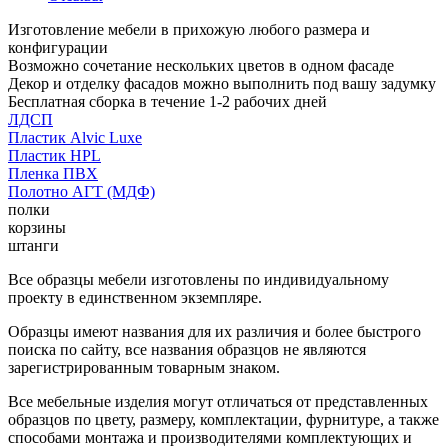
Изготовление мебели в прихожую любого размера и
конфигурации
Возможно сочетание нескольких цветов в одном фасаде
Декор и отделку фасадов можно выполнить под вашу задумку
Бесплатная сборка в течение 1-2 рабочих дней
ЛДСП
Пластик Alvic Luxe
Пластик HPL
Пленка ПВХ
Полотно АГТ (МДФ)
полки
корзины
штанги
Все образцы мебели изготовлены по индивидуальному
проекту в единственном экземпляре.
Образцы имеют названия для их различия и более быстрого
поиска по сайту, все названия образцов не являются
зарегистрированным товарным знаком.
Все мебельные изделия могут отличаться от представленных
образцов по цвету, размеру, комплектации, фурнитуре, а также
способами монтажа и производителями комплектующих и