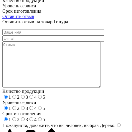
Качество продукции
Уровень сервиса
Срок изготовления
Оставить отзыв
Оставить отзыв на товар Гинура
Качество продукции
1
2
3
4
5
Уровень сервиса
1
2
3
4
5
Срок изготовления
1
2
3
4
5
Пожалуйста, докажите, что вы человек, выбрав
Дерево
.