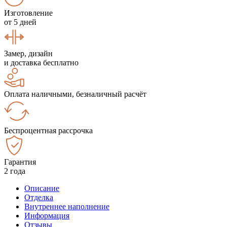
Изготовление
от 5 дней
Замер, дизайн
и доставка бесплатно
Оплата наличными, безналичный расчёт
Беспроцентная рассрочка
Гарантия
2 года
Описание
Отделка
Внутреннее наполнение
Информация
Отзывы