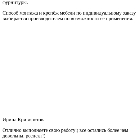
фурнитуры.
Способ монтажа и крепёж мебели по индивидуальному заказу
выбирается производителем по возможности её применения.
Ирина Криворотова
Отлично выполняете свою работу:) все остались более чем
довольны, респект!)