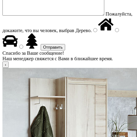
Пожалуйста,
докажите, что вы человек, выбрав
Дерево
.
Спасибо за Ваше сообщение!
Наш менеджер свяжется с Вами в ближайшее время.