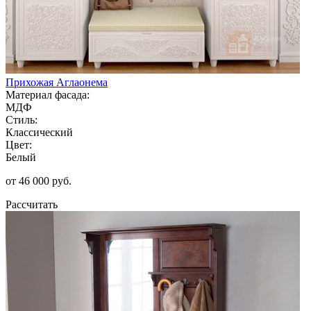
Прихожая Аглаонема
Материал фасада:
МДФ
Стиль:
Классический
Цвет:
Белый
от 46 000 руб.
Рассчитать