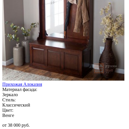
Прихожая Алоказия
Материал фасада:
Зеркало
Стиль:
Классический
Цвет:
Венге
от 38 000 руб.