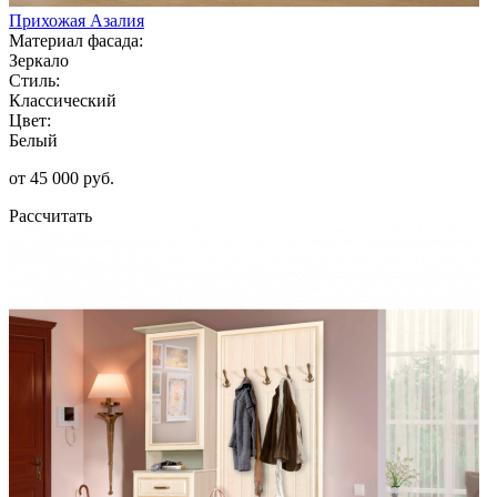
Прихожая Азалия
Материал фасада:
Зеркало
Стиль:
Классический
Цвет:
Белый
от 45 000 руб.
Рассчитать