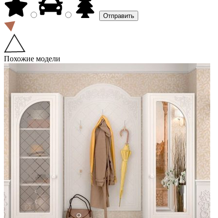
Похожие модели