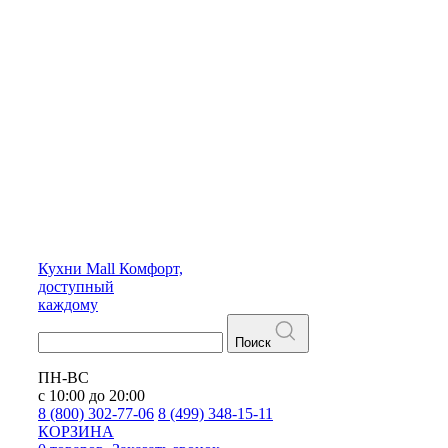
Кухни
Mall
Комфорт,
доступный
каждому
Поиск
ПН-ВС
с 10:00 до 20:00
8 (800) 302-77-06
8 (499) 348-15-11
КОРЗИНА