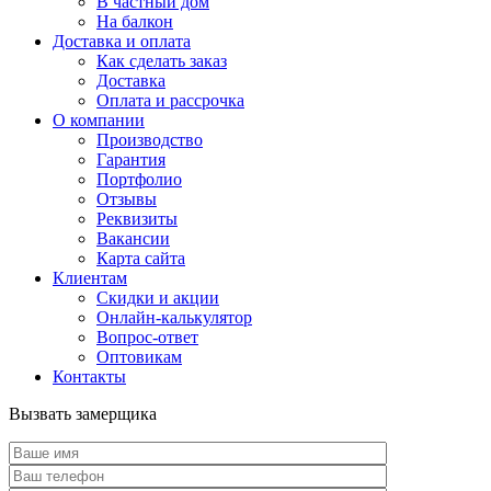
В частный дом
На балкон
Доставка и оплата
Как сделать заказ
Доставка
Оплата и рассрочка
О компании
Производство
Гарантия
Портфолио
Отзывы
Реквизиты
Вакансии
Карта сайта
Клиентам
Скидки и акции
Онлайн-калькулятор
Вопрос-ответ
Оптовикам
Контакты
Вызвать замерщика