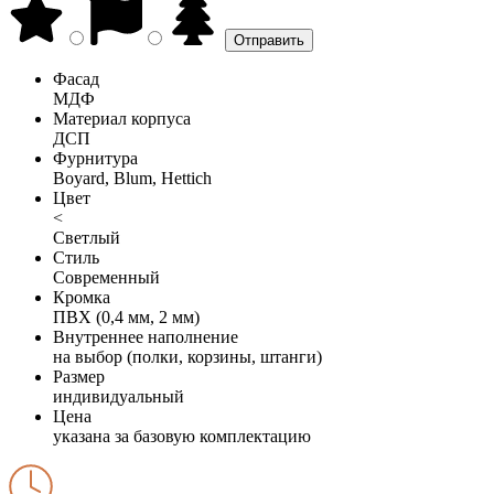
Фасад
МДФ
Материал корпуса
ДСП
Фурнитура
Boyard, Blum, Hettich
Цвет
<
Светлый
Стиль
Современный
Кромка
ПВХ (0,4 мм, 2 мм)
Внутреннее наполнение
на выбор (полки, корзины, штанги)
Размер
индивидуальный
Цена
указана за базовую комплектацию