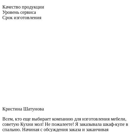
Качество продукции
Уровень сервиса
Срок изготовления
Кристина Шатунова
Всем, кто еще выбирает компанию для изготовления мебели,
советую Кухни мол! Не пожалеете! Я заказывала шкаф-купе в
спальню. Начиная с обсуждения заказа и заканчивая