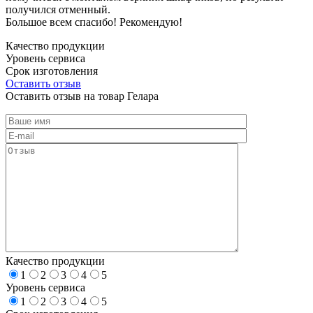
получился отменный.
Большое всем спасибо! Рекомендую!
Качество продукции
Уровень сервиса
Срок изготовления
Оставить отзыв
Оставить отзыв на товар Гелара
Качество продукции
1
2
3
4
5
Уровень сервиса
1
2
3
4
5