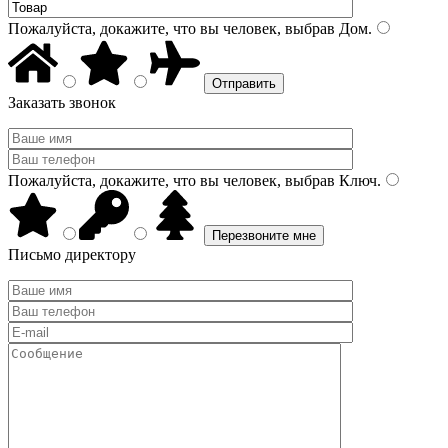
Пожалуйста, докажите, что вы человек, выбрав
Дом
.
Заказать звонок
Пожалуйста, докажите, что вы человек, выбрав
Ключ
.
Письмо директору