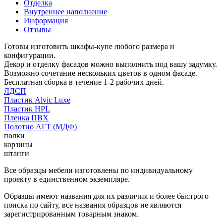
Отделка
Внутреннее наполнение
Информация
Отзывы
Готовы изготовить шкафы-купе любого размера и
конфигурации.
Декор и отделку фасадов можно выполнить под вашу задумку.
Возможно сочетание нескольких цветов в одном фасаде.
Бесплатная сборка в течение 1-2 рабочих дней.
ЛДСП
Пластик Alvic Luxe
Пластик HPL
Пленка ПВХ
Полотно АГТ (МДФ)
полки
корзины
штанги
Все образцы мебели изготовлены по индивидуальному
проекту в единственном экземпляре.
Образцы имеют названия для их различия и более быстрого
поиска по сайту, все названия образцов не являются
зарегистрированным товарным знаком.