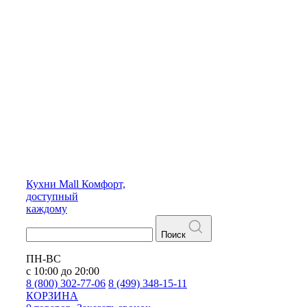
Кухни
Mall
Комфорт,
доступный
каждому
Поиск
ПН-ВС
с 10:00 до 20:00
8 (800) 302-77-06
8 (499) 348-15-11
КОРЗИНА