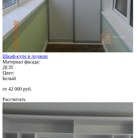
Шкаф-купе в лоджии
Материал фасада:
ДСП
Цвет:
Белый
от 42 000 руб.
Рассчитать