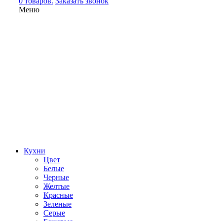
0 товаров.
Заказать звонок
Меню
Кухни
Цвет
Белые
Черные
Желтые
Красные
Зеленые
Серые