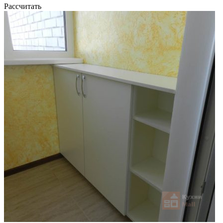
Рассчитать