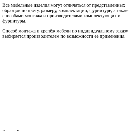
Все мебельные изделия могут отличаться от представленных
образцов по цвету, размеру, комплектации, фурнитуре, а также
способами монтажа и производителями комплектующих и
фурнитуры.
Способ монтажа и крепёж мебели по индивидуальному заказу
выбирается производителем по возможности её применения.