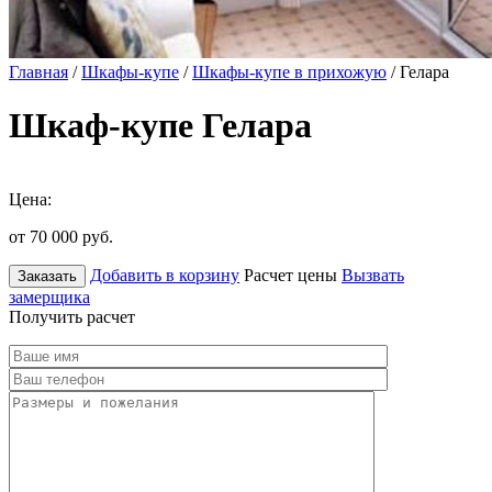
Главная
/
Шкафы-купе
/
Шкафы-купе в прихожую
/ Гелара
Шкаф-купе Гелара
Цена:
от 70 000
руб.
Добавить в корзину
Расчет цены
Вызвать
Заказать
замерщика
Получить расчет