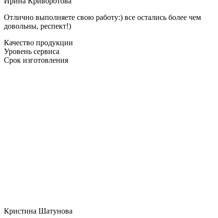
Ирина Криворотова
Отлично выполняете свою работу:) все остались более чем
довольны, респект!)
Качество продукции
Уровень сервиса
Срок изготовления
Кристина Шатунова