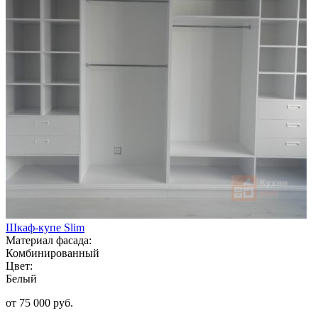
Шкаф-купе Slim
Материал фасада:
Комбинированный
Цвет:
Белый
от 75 000 руб.