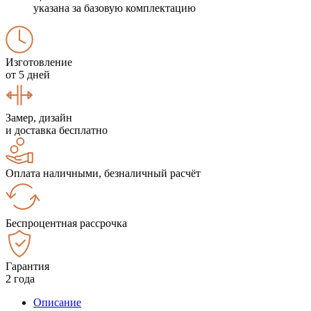
указана за базовую комплектацию
Изготовление
от 5 дней
Замер, дизайн
и доставка бесплатно
Оплата наличными, безналичный расчёт
Беспроцентная рассрочка
Гарантия
2 года
Описание