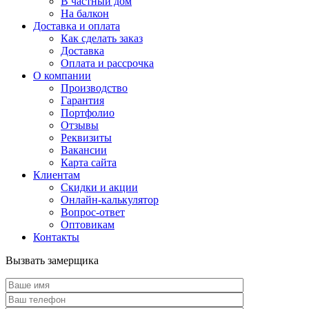
В частный дом
На балкон
Доставка и оплата
Как сделать заказ
Доставка
Оплата и рассрочка
О компании
Производство
Гарантия
Портфолио
Отзывы
Реквизиты
Вакансии
Карта сайта
Клиентам
Скидки и акции
Онлайн-калькулятор
Вопрос-ответ
Оптовикам
Контакты
Вызвать замерщика