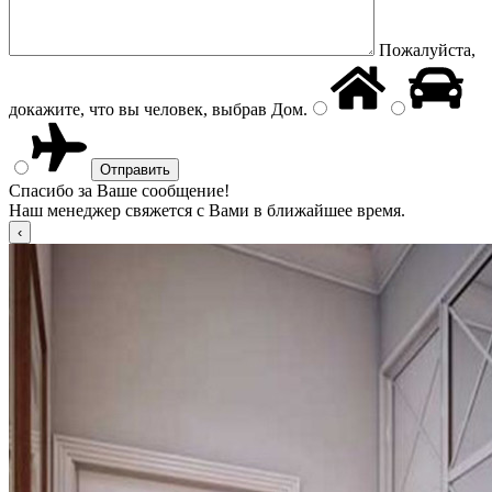
Пожалуйста,
докажите, что вы человек, выбрав
Дом
.
Спасибо за Ваше сообщение!
Наш менеджер свяжется с Вами в ближайшее время.