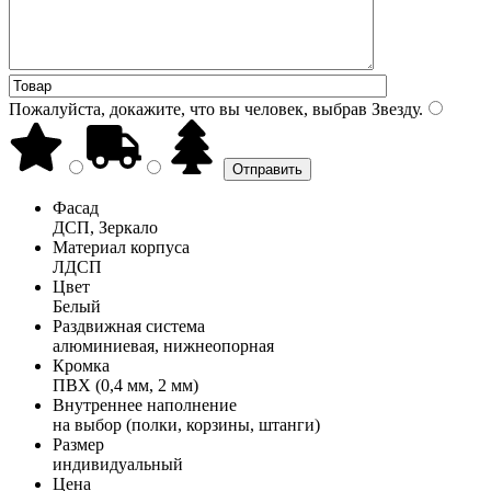
Пожалуйста, докажите, что вы человек, выбрав
Звезду
.
Фасад
ДСП, Зеркало
Материал корпуса
ЛДСП
Цвет
Белый
Раздвижная система
алюминиевая, нижнеопорная
Кромка
ПВХ (0,4 мм, 2 мм)
Внутреннее наполнение
на выбор (полки, корзины, штанги)
Размер
индивидуальный
Цена