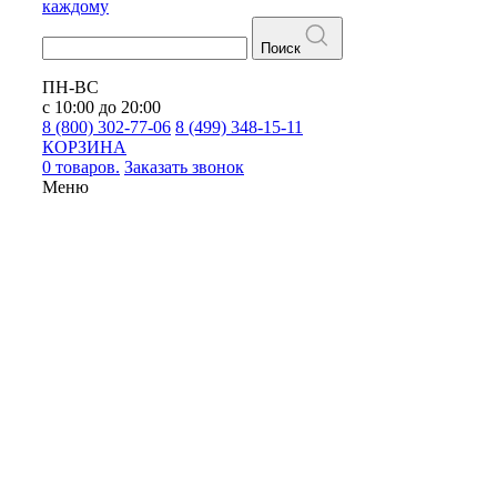
каждому
Поиск
ПН-ВС
с 10:00 до 20:00
8 (800) 302-77-06
8 (499) 348-15-11
КОРЗИНА
0 товаров.
Заказать звонок
Меню