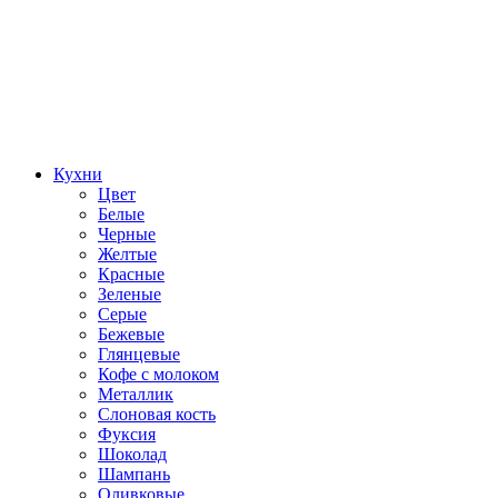
Кухни
Цвет
Белые
Черные
Желтые
Красные
Зеленые
Серые
Бежевые
Глянцевые
Кофе с молоком
Металлик
Слоновая кость
Фуксия
Шоколад
Шампань
Оливковые