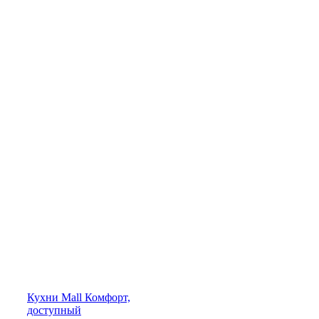
Кухни
Mall
Комфорт,
доступный