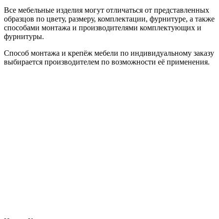
Все мебельные изделия могут отличаться от представленных
образцов по цвету, размеру, комплектации, фурнитуре, а также
способами монтажа и производителями комплектующих и
фурнитуры.
Способ монтажа и крепёж мебели по индивидуальному заказу
выбирается производителем по возможности её применения.