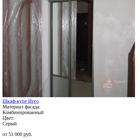
Шкаф-купе Иего
Материал фасада:
Комбинированный
Цвет:
Серый
от 51 000 руб.