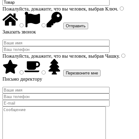
Пожалуйста, докажите, что вы человек, выбрав
Ключ
.
Заказать звонок
Пожалуйста, докажите, что вы человек, выбрав
Чашку
.
Письмо директору