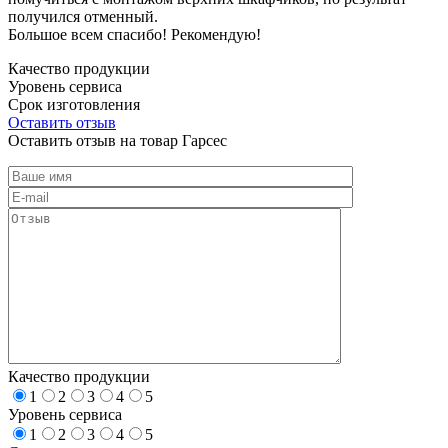
получился отменный.
Большое всем спасибо! Рекомендую!
Качество продукции
Уровень сервиса
Срок изготовления
Оставить отзыв
Оставить отзыв на товар Гарсес
Качество продукции
1
2
3
4
5
Уровень сервиса
1
2
3
4
5