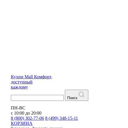
Кухни
Mall
Комфорт,
доступный
каждому
Поиск
ПН-ВС
с 10:00 до 20:00
8 (800) 302-77-06
8 (499) 348-15-11
КОРЗИНА