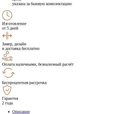
указана за базовую комплектацию
Изготовление
от 5 дней
Замер, дизайн
и доставка бесплатно
Оплата наличными, безналичный расчёт
Беспроцентная рассрочка
Гарантия
2 года
Описание