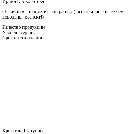
Ирина Криворотова
Отлично выполняете свою работу:) все остались более чем
довольны, респект!)
Качество продукции
Уровень сервиса
Срок изготовления
Кристина Шатунова