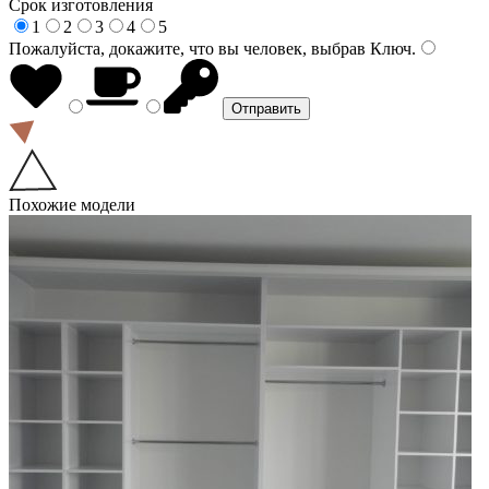
Срок изготовления
1
2
3
4
5
Пожалуйста, докажите, что вы человек, выбрав
Ключ
.
Похожие модели