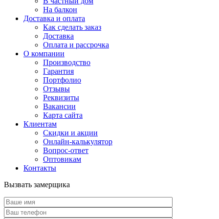
В частный дом
На балкон
Доставка и оплата
Как сделать заказ
Доставка
Оплата и рассрочка
О компании
Производство
Гарантия
Портфолио
Отзывы
Реквизиты
Вакансии
Карта сайта
Клиентам
Скидки и акции
Онлайн-калькулятор
Вопрос-ответ
Оптовикам
Контакты
Вызвать замерщика