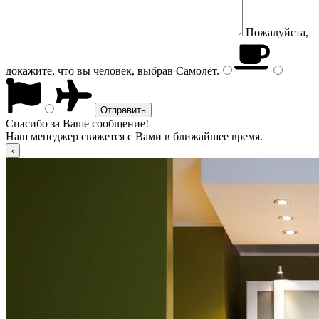
Пожалуйста,
докажите, что вы человек, выбрав
Самолёт
.
Спасибо за Ваше сообщение!
Наш менеджер свяжется с Вами в ближайшее время.