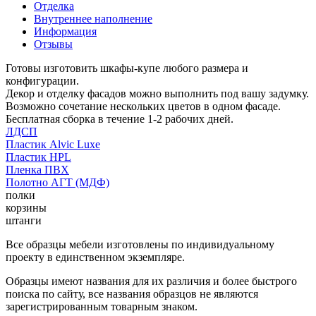
Отделка
Внутреннее наполнение
Информация
Отзывы
Готовы изготовить шкафы-купе любого размера и
конфигурации.
Декор и отделку фасадов можно выполнить под вашу задумку.
Возможно сочетание нескольких цветов в одном фасаде.
Бесплатная сборка в течение 1-2 рабочих дней.
ЛДСП
Пластик Alvic Luxe
Пластик HPL
Пленка ПВХ
Полотно АГТ (МДФ)
полки
корзины
штанги
Все образцы мебели изготовлены по индивидуальному
проекту в единственном экземпляре.
Образцы имеют названия для их различия и более быстрого
поиска по сайту, все названия образцов не являются
зарегистрированным товарным знаком.