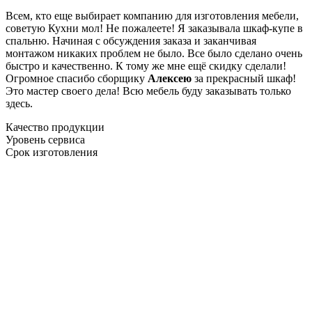
Всем, кто еще выбирает компанию для изготовления мебели,
советую Кухни мол! Не пожалеете! Я заказывала шкаф-купе в
спальню. Начиная с обсуждения заказа и заканчивая
монтажом никаких проблем не было. Все было сделано очень
быстро и качественно. К тому же мне ещё скидку сделали!
Огромное спасибо сборщику
Алексею
за прекрасный шкаф!
Это мастер своего дела! Всю мебель буду заказывать только
здесь.
Качество продукции
Уровень сервиса
Срок изготовления