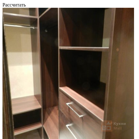
Рассчитать