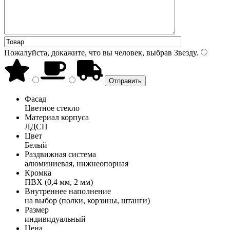
Пожалуйста, докажите, что вы человек, выбрав
Звезду
.
Фасад
Цветное стекло
Материал корпуса
ЛДСП
Цвет
Белый
Раздвижная система
алюминиевая, нижнеопорная
Кромка
ПВХ (0,4 мм, 2 мм)
Внутреннее наполнение
на выбор (полки, корзины, штанги)
Размер
индивидуальный
Цена