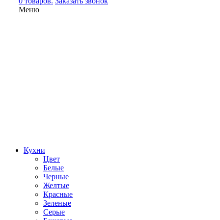
0 товаров.
Заказать звонок
Меню
Кухни
Цвет
Белые
Черные
Желтые
Красные
Зеленые
Серые