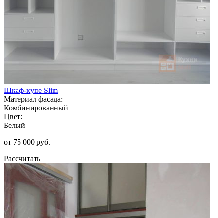
Шкаф-купе Slim
Материал фасада:
Комбинированный
Цвет:
Белый
от 75 000 руб.
Рассчитать