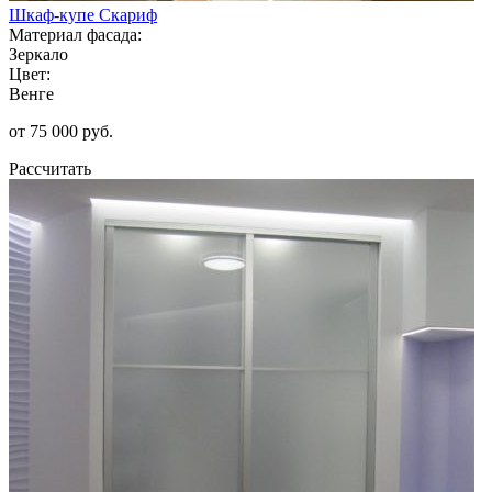
Шкаф-купе Скариф
Материал фасада:
Зеркало
Цвет:
Венге
от 75 000 руб.
Рассчитать