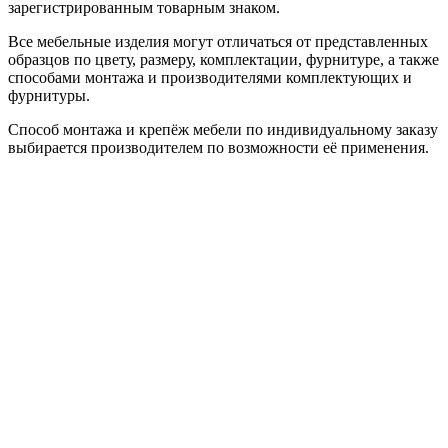
зарегистрированным товарным знаком.
Все мебельные изделия могут отличаться от представленных
образцов по цвету, размеру, комплектации, фурнитуре, а также
способами монтажа и производителями комплектующих и
фурнитуры.
Способ монтажа и крепёж мебели по индивидуальному заказу
выбирается производителем по возможности её применения.