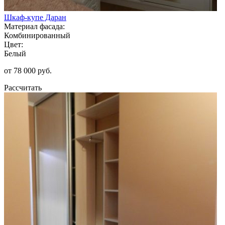
Шкаф-купе Даран
Материал фасада:
Комбинированный
Цвет:
Белый
от 78 000 руб.
Рассчитать