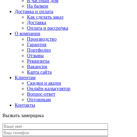
В частный дом
На балкон
Доставка и оплата
Как сделать заказ
Доставка
Оплата и рассрочка
О компании
Производство
Гарантия
Портфолио
Отзывы
Реквизиты
Вакансии
Карта сайта
Клиентам
Скидки и акции
Онлайн-калькулятор
Вопрос-ответ
Оптовикам
Контакты
Вызвать замерщика