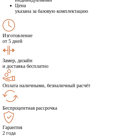
Цена
указана за базовую комплектацию
Изготовление
от 5 дней
Замер, дизайн
и доставка бесплатно
Оплата наличными, безналичный расчёт
Беспроцентная рассрочка
Гарантия
2 года