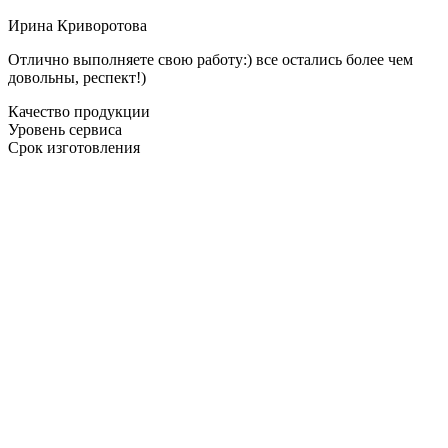
Ирина Криворотова
Отлично выполняете свою работу:) все остались более чем
довольны, респект!)
Качество продукции
Уровень сервиса
Срок изготовления