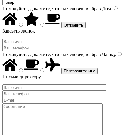
Пожалуйста, докажите, что вы человек, выбрав
Дом
.
Заказать звонок
Пожалуйста, докажите, что вы человек, выбрав
Чашку
.
Письмо директору