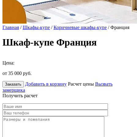
Главная
/
Шкафы-купе
/
Коричневые шкафы-купе
/ Франция
Шкаф-купе Франция
Цена:
от 35 000
руб.
Добавить в корзину
Расчет цены
Вызвать
Заказать
замерщика
Получить расчет