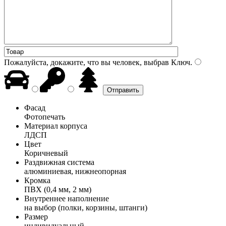
Пожалуйста, докажите, что вы человек, выбрав
Ключ
.
Фасад
Фотопечать
Материал корпуса
ЛДСП
Цвет
Коричневый
Раздвижная система
алюминиевая, нижнеопорная
Кромка
ПВХ (0,4 мм, 2 мм)
Внутреннее наполнение
на выбор (полки, корзины, штанги)
Размер
индивидуальный