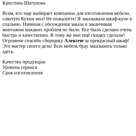
Кристина Шатунова
Всем, кто еще выбирает компанию для изготовления мебели,
советую Кухни мол! Не пожалеете! Я заказывала шкаф-купе в
спальню. Начиная с обсуждения заказа и заканчивая
монтажом никаких проблем не было. Все было сделано очень
быстро и качественно. К тому же мне ещё скидку сделали!
Огромное спасибо сборщику
Алексею
за прекрасный шкаф!
Это мастер своего дела! Всю мебель буду заказывать только
здесь.
Качество продукции
Уровень сервиса
Срок изготовления