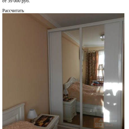
от 39 000 руб.
Рассчитать