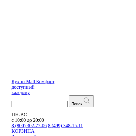
Кухни
Mall
Комфорт,
доступный
каждому
Поиск
ПН-ВС
с 10:00 до 20:00
8 (800) 302-77-06
8 (499) 348-15-11
КОРЗИНА