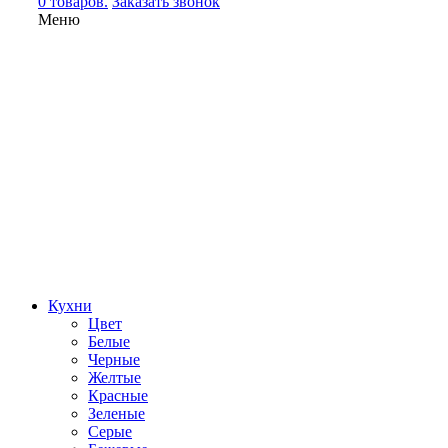
0 товаров.
Заказать звонок
Меню
Кухни
Цвет
Белые
Черные
Желтые
Красные
Зеленые
Серые