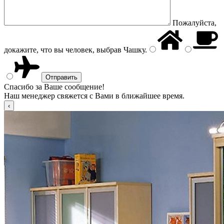
Пожалуйста,
докажите, что вы человек, выбрав
Чашку
.
Спасибо за Ваше сообщение!
Наш менеджер свяжется с Вами в ближайшее время.