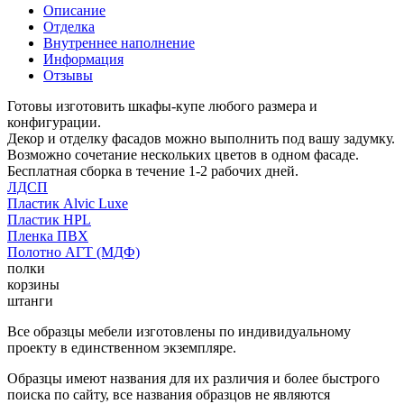
Описание
Отделка
Внутреннее наполнение
Информация
Отзывы
Готовы изготовить шкафы-купе любого размера и
конфигурации.
Декор и отделку фасадов можно выполнить под вашу задумку.
Возможно сочетание нескольких цветов в одном фасаде.
Бесплатная сборка в течение 1-2 рабочих дней.
ЛДСП
Пластик Alvic Luxe
Пластик HPL
Пленка ПВХ
Полотно АГТ (МДФ)
полки
корзины
штанги
Все образцы мебели изготовлены по индивидуальному
проекту в единственном экземпляре.
Образцы имеют названия для их различия и более быстрого
поиска по сайту, все названия образцов не являются