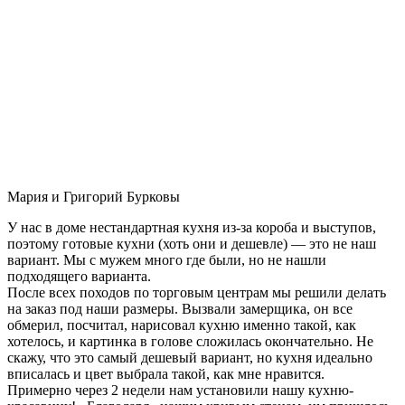
Мария и Григорий Бурковы
У нас в доме нестандартная кухня из-за короба и выступов,
поэтому готовые кухни (хоть они и дешевле) — это не наш
вариант. Мы с мужем много где были, но не нашли
подходящего варианта.
После всех походов по торговым центрам мы решили делать
на заказ под наши размеры. Вызвали замерщика, он все
обмерил, посчитал, нарисовал кухню именно такой, как
хотелось, и картинка в голове сложилась окончательно. Не
скажу, что это самый дешевый вариант, но кухня идеально
вписалась и цвет выбрала такой, как мне нравится.
Примерно через 2 недели нам установили нашу кухню-