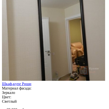
Шкаф-купе Риши
Материал фасада:
Зеркало
Цвет:
Светлый