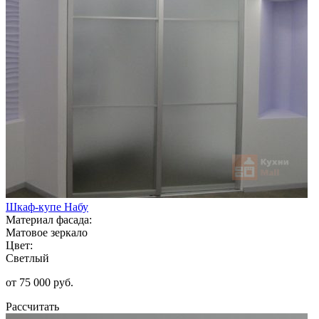
Шкаф-купе Набу
Материал фасада:
Матовое зеркало
Цвет:
Светлый
от 75 000 руб.
Рассчитать