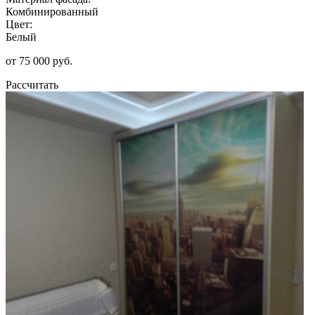
Комбинированный
Цвет:
Белый
от 75 000 руб.
Рассчитать