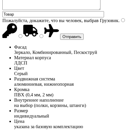
Пожалуйста, докажите, что вы человек, выбрав
Грузовик
.
Фасад
Зеркало, Комбинированный, Пескоструй
Материал корпуса
ЛДСП
Цвет
Серый
Раздвижная система
алюминиевая, нижнеопорная
Кромка
ПВХ (0,4 мм, 2 мм)
Внутреннее наполнение
на выбор (полки, корзины, штанги)
Размер
индивидуальный
Цена
указана за базовую комплектацию