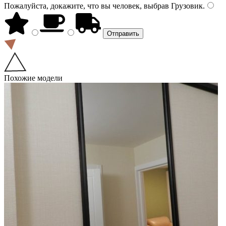
Пожалуйста, докажите, что вы человек, выбрав
Грузовик
.
Похожие модели