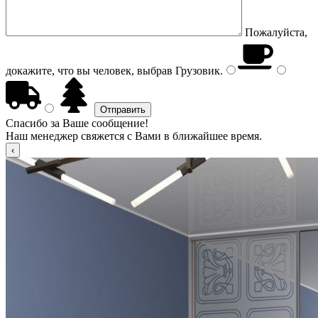
Пожалуйста,
докажите, что вы человек, выбрав
Грузовик
.
Спасибо за Ваше сообщение!
Наш менеджер свяжется с Вами в ближайшее время.