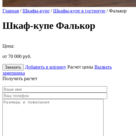
Главная
/
Шкафы-купе
/
Шкафы-купе в гостиную
/ Фалькор
Шкаф-купе Фалькор
Цена:
от 70 000
руб.
Добавить в корзину
Расчет цены
Вызвать
Заказать
замерщика
Получить расчет