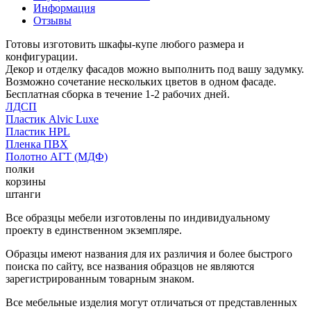
Информация
Отзывы
Готовы изготовить шкафы-купе любого размера и
конфигурации.
Декор и отделку фасадов можно выполнить под вашу задумку.
Возможно сочетание нескольких цветов в одном фасаде.
Бесплатная сборка в течение 1-2 рабочих дней.
ЛДСП
Пластик Alvic Luxe
Пластик HPL
Пленка ПВХ
Полотно АГТ (МДФ)
полки
корзины
штанги
Все образцы мебели изготовлены по индивидуальному
проекту в единственном экземпляре.
Образцы имеют названия для их различия и более быстрого
поиска по сайту, все названия образцов не являются
зарегистрированным товарным знаком.
Все мебельные изделия могут отличаться от представленных