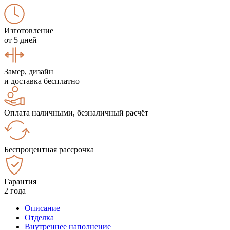
Изготовление
от 5 дней
Замер, дизайн
и доставка бесплатно
Оплата наличными, безналичный расчёт
Беспроцентная рассрочка
Гарантия
2 года
Описание
Отделка
Внутреннее наполнение