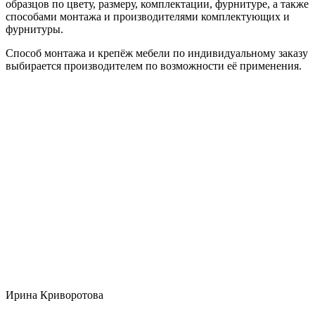
образцов по цвету, размеру, комплектации, фурнитуре, а также
способами монтажа и производителями комплектующих и
фурнитуры.
Способ монтажа и крепёж мебели по индивидуальному заказу
выбирается производителем по возможности её применения.
Ирина Криворотова