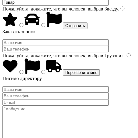
Пожалуйста, докажите, что вы человек, выбрав
Звезду
.
Заказать звонок
Пожалуйста, докажите, что вы человек, выбрав
Грузовик
.
Письмо директору