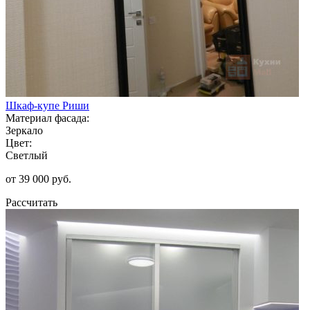
Шкаф-купе Риши
Материал фасада:
Зеркало
Цвет:
Светлый
от 39 000 руб.
Рассчитать