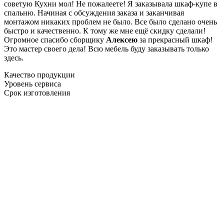
советую Кухни мол! Не пожалеете! Я заказывала шкаф-купе в
спальню. Начиная с обсуждения заказа и заканчивая
монтажом никаких проблем не было. Все было сделано очень
быстро и качественно. К тому же мне ещё скидку сделали!
Огромное спасибо сборщику
Алексею
за прекрасный шкаф!
Это мастер своего дела! Всю мебель буду заказывать только
здесь.
Качество продукции
Уровень сервиса
Срок изготовления