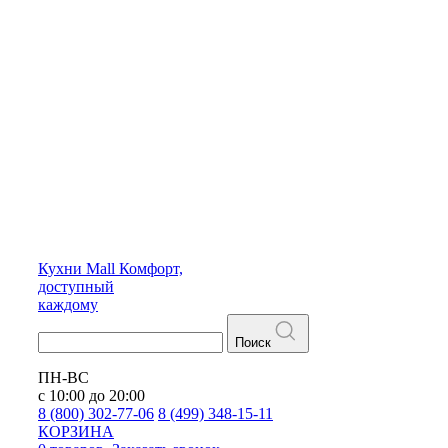
Кухни
Mall
Комфорт,
доступный
каждому
Поиск
ПН-ВС
с 10:00 до 20:00
8 (800) 302-77-06
8 (499) 348-15-11
КОРЗИНА