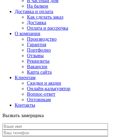
В частный дом
На балкон
Доставка и оплата
Как сделать заказ
Доставка
Оплата и рассрочка
О компании
Производство
Гарантия
Портфолио
Отзывы
Реквизиты
Вакансии
Карта сайта
Клиентам
Скидки и акции
Онлайн-калькулятор
Вопрос-ответ
Оптовикам
Контакты
Вызвать замерщика