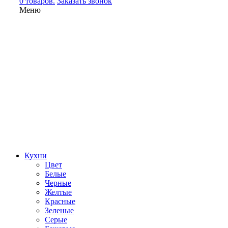
0 товаров.
Заказать звонок
Меню
Кухни
Цвет
Белые
Черные
Желтые
Красные
Зеленые
Серые