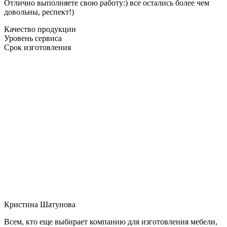
Отлично выполняете свою работу:) все остались более чем
довольны, респект!)
Качество продукции
Уровень сервиса
Срок изготовления
Кристина Шатунова
Всем, кто еще выбирает компанию для изготовления мебели,