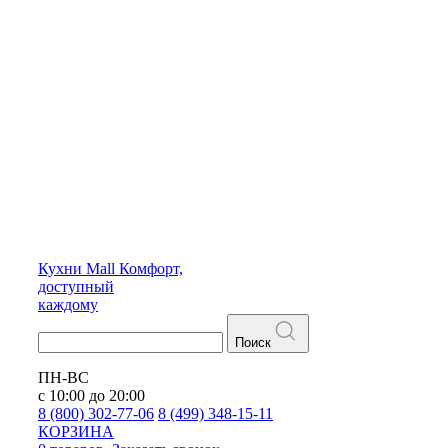
Кухни
Mall
Комфорт,
доступный
каждому
Поиск
ПН-ВС
с 10:00 до 20:00
8 (800) 302-77-06
8 (499) 348-15-11
КОРЗИНА