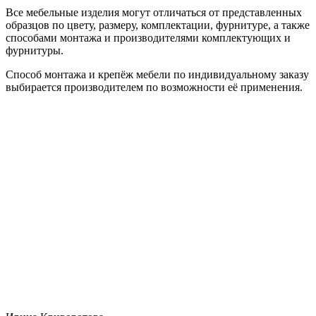
Все мебельные изделия могут отличаться от представленных
образцов по цвету, размеру, комплектации, фурнитуре, а также
способами монтажа и производителями комплектующих и
фурнитуры.
Способ монтажа и крепёж мебели по индивидуальному заказу
выбирается производителем по возможности её применения.