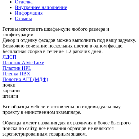
Отделка
Внутреннее наполнение
Информация
Отзывы
Готовы изготовить шкафы-купе любого размера и
конфигурации.
Декор и отделку фасадов можно выполнить под вашу задумку.
Возможно сочетание нескольких цветов в одном фасаде.
Бесплатная сборка в течение 1-2 рабочих дней.
ЛДСП
Пластик Alvic Luxe
Пластик HPL
Пленка ПВХ
Полотно АГТ (МДФ)
полки
корзины
штанги
Все образцы мебели изготовлены по индивидуальному
проекту в единственном экземпляре.
Образцы имеют названия для их различия и более быстрого
поиска по сайту, все названия образцов не являются
зарегистрированным товарным знаком.