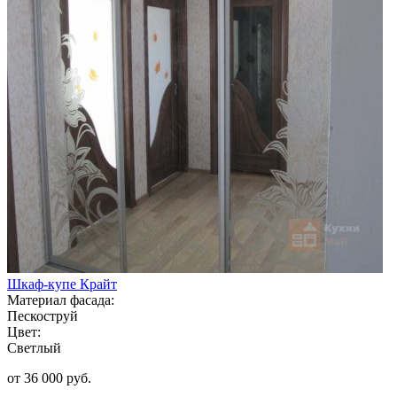
Шкаф-купе Крайт
Материал фасада:
Пескоструй
Цвет:
Светлый
от 36 000 руб.