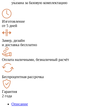
указана за базовую комплектацию
Изготовление
от 5 дней
Замер, дизайн
и доставка бесплатно
Оплата наличными, безналичный расчёт
Беспроцентная рассрочка
Гарантия
2 года
Описание