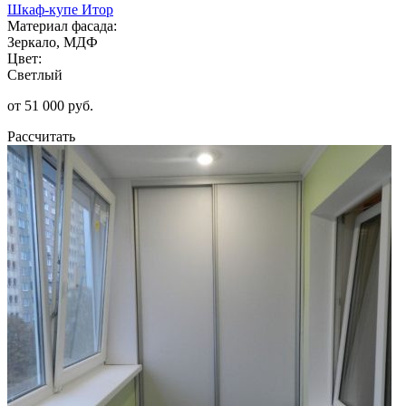
Шкаф-купе Итор
Материал фасада:
Зеркало, МДФ
Цвет:
Светлый
от 51 000 руб.
Рассчитать