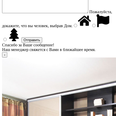
Пожалуйста,
докажите, что вы человек, выбрав
Дом
.
Спасибо за Ваше сообщение!
Наш менеджер свяжется с Вами в ближайшее время.