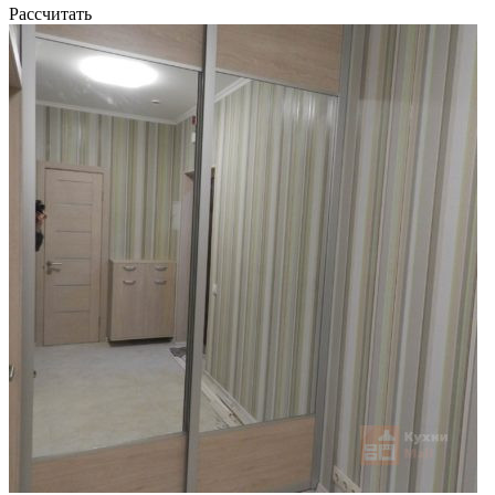
Рассчитать