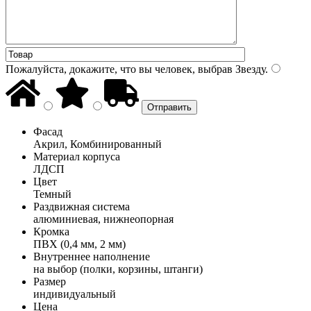
Пожалуйста, докажите, что вы человек, выбрав
Звезду
.
Фасад
Акрил, Комбинированный
Материал корпуса
ЛДСП
Цвет
Темный
Раздвижная система
алюминиевая, нижнеопорная
Кромка
ПВХ (0,4 мм, 2 мм)
Внутреннее наполнение
на выбор (полки, корзины, штанги)
Размер
индивидуальный
Цена