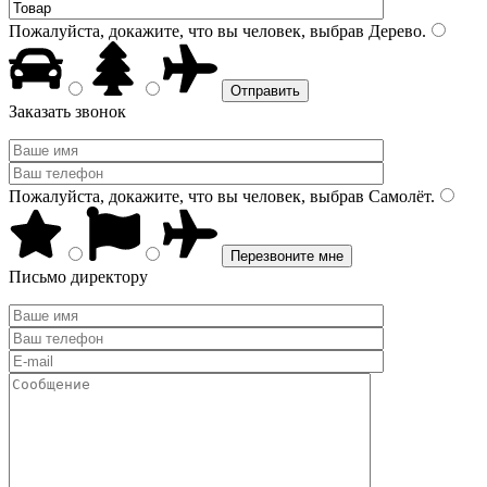
Пожалуйста, докажите, что вы человек, выбрав
Дерево
.
Заказать звонок
Пожалуйста, докажите, что вы человек, выбрав
Самолёт
.
Письмо директору