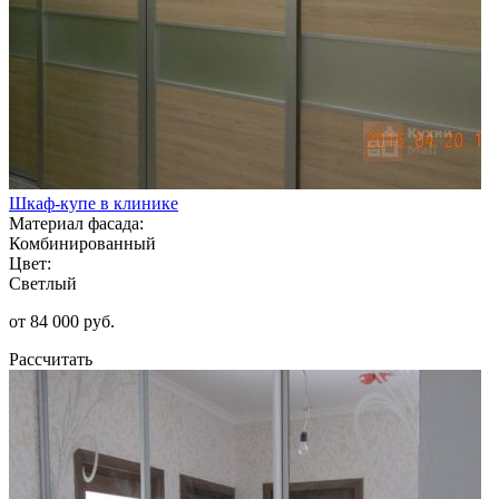
Шкаф-купе в клинике
Материал фасада:
Комбинированный
Цвет:
Светлый
от 84 000 руб.
Рассчитать