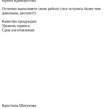
Ирина Криворотова
Отлично выполняете свою работу:) все остались более чем
довольны, респект!)
Качество продукции
Уровень сервиса
Срок изготовления
Кристина Шатунова