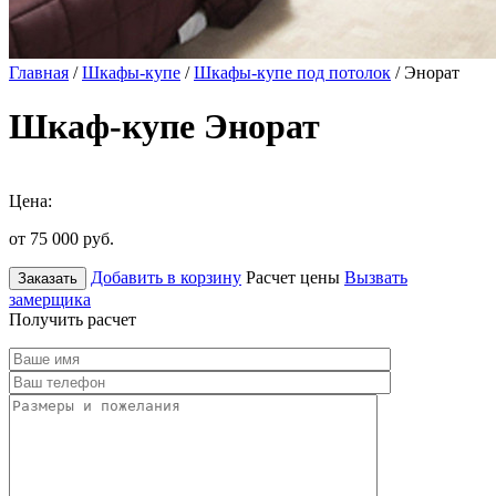
Главная
/
Шкафы-купе
/
Шкафы-купе под потолок
/ Энорат
Шкаф-купе Энорат
Цена:
от 75 000
руб.
Добавить в корзину
Расчет цены
Вызвать
Заказать
замерщика
Получить расчет