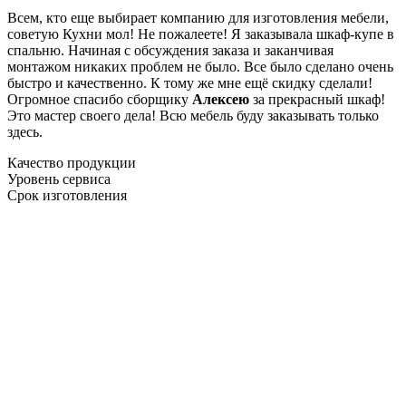
Всем, кто еще выбирает компанию для изготовления мебели,
советую Кухни мол! Не пожалеете! Я заказывала шкаф-купе в
спальню. Начиная с обсуждения заказа и заканчивая
монтажом никаких проблем не было. Все было сделано очень
быстро и качественно. К тому же мне ещё скидку сделали!
Огромное спасибо сборщику
Алексею
за прекрасный шкаф!
Это мастер своего дела! Всю мебель буду заказывать только
здесь.
Качество продукции
Уровень сервиса
Срок изготовления