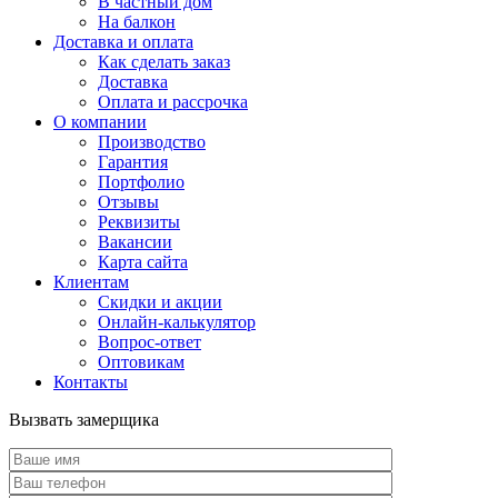
В частный дом
На балкон
Доставка и оплата
Как сделать заказ
Доставка
Оплата и рассрочка
О компании
Производство
Гарантия
Портфолио
Отзывы
Реквизиты
Вакансии
Карта сайта
Клиентам
Скидки и акции
Онлайн-калькулятор
Вопрос-ответ
Оптовикам
Контакты
Вызвать замерщика