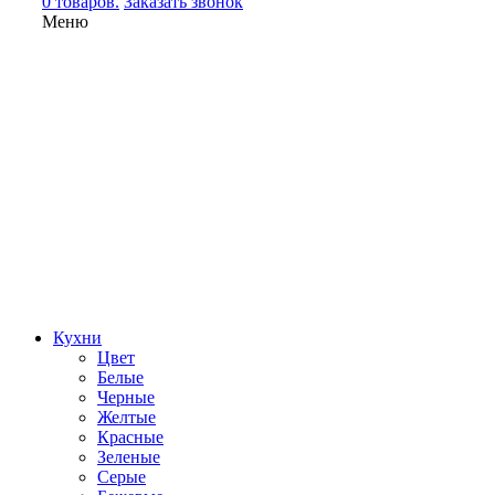
0 товаров.
Заказать звонок
Меню
Кухни
Цвет
Белые
Черные
Желтые
Красные
Зеленые
Серые