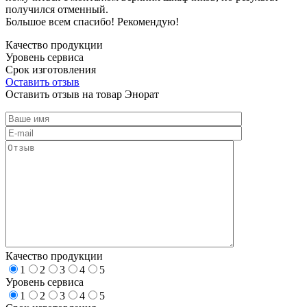
получился отменный.
Большое всем спасибо! Рекомендую!
Качество продукции
Уровень сервиса
Срок изготовления
Оставить отзыв
Оставить отзыв на товар Энорат
Качество продукции
1
2
3
4
5
Уровень сервиса
1
2
3
4
5