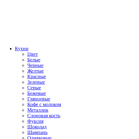
Кухни
Цвет
Белые
Черные
Желтые
Красные
Зеленые
Серые
Бежевые
Глянцевые
Кофе с молоком
Металлик
Слоновая кость
Фуксия
Шоколад
Шампань
Оливковые