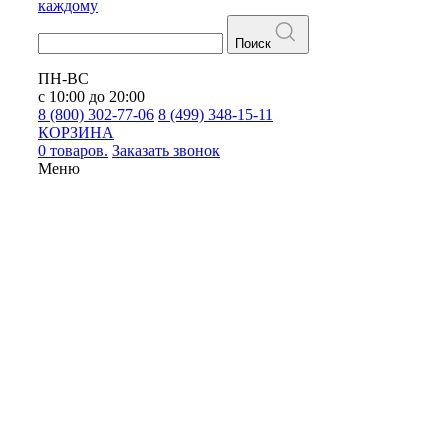
каждому
Поиск
ПН-ВС
с 10:00 до 20:00
8 (800) 302-77-06
8 (499) 348-15-11
КОРЗИНА
0 товаров.
Заказать звонок
Меню