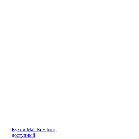
Кухни
Mall
Комфорт,
доступный