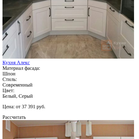
Кухня Алекс
Материал фасада:
Шпон
Стиль:
Современный
Цвет:
Белый, Серый
Цена: от 37 391 руб.
Рассчитать