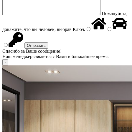
Пожалуйста,
докажите, что вы человек, выбрав
Ключ
.
Спасибо за Ваше сообщение!
Наш менеджер свяжется с Вами в ближайшее время.