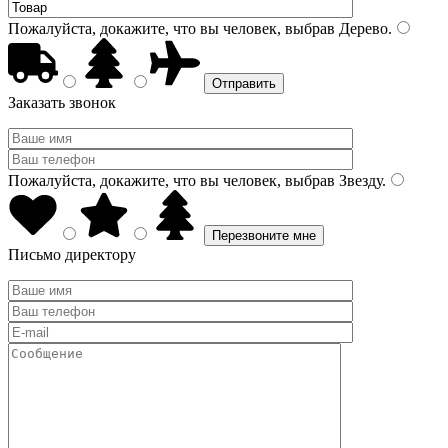
Пожалуйста, докажите, что вы человек, выбрав
Дерево
.
Заказать звонок
Пожалуйста, докажите, что вы человек, выбрав
Звезду
.
Письмо директору