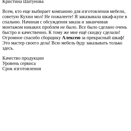
Кристина Шатунова
Всем, кто еще выбирает компанию для изготовления мебели,
советую Кухни мол! Не пожалеете! Я заказывала шкаф-купе в
спальню. Начиная с обсуждения заказа и заканчивая
монтажом никаких проблем не было. Все было сделано очень
быстро и качественно. К тому же мне ещё скидку сделали!
Огромное спасибо сборщику
Алексею
за прекрасный шкаф!
Это мастер своего дела! Всю мебель буду заказывать только
здесь.
Качество продукции
Уровень сервиса
Срок изготовления