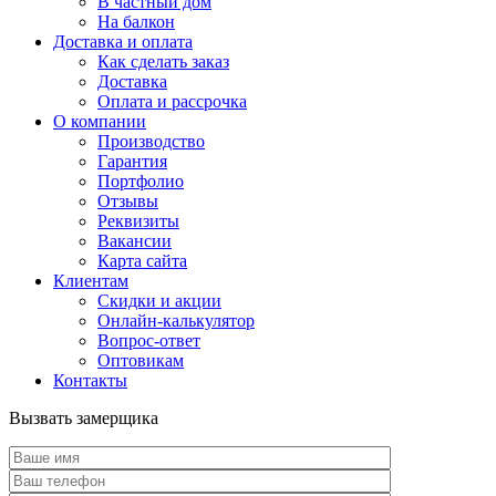
В частный дом
На балкон
Доставка и оплата
Как сделать заказ
Доставка
Оплата и рассрочка
О компании
Производство
Гарантия
Портфолио
Отзывы
Реквизиты
Вакансии
Карта сайта
Клиентам
Скидки и акции
Онлайн-калькулятор
Вопрос-ответ
Оптовикам
Контакты
Вызвать замерщика