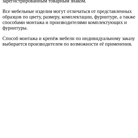
зарегистрированным товарным знаком.
Все мебельные изделия могут отличаться от представленных
образцов по цвету, размеру, комплектации, фурнитуре, а также
способами монтажа и производителями комплектующих и
фурнитуры.
Способ монтажа и крепёж мебели по индивидуальному заказу
выбирается производителем по возможности её применения.