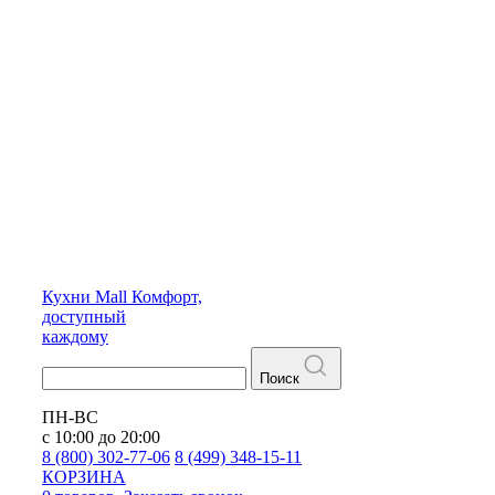
Кухни
Mall
Комфорт,
доступный
каждому
Поиск
ПН-ВС
с 10:00 до 20:00
8 (800) 302-77-06
8 (499) 348-15-11
КОРЗИНА