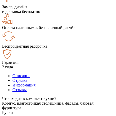
Замер, дизайн
и доставка бесплатно
Оплата наличными, безналичный расчёт
Беспроцентная рассрочка
Гарантия
2 года
Описание
Отделка
Информация
Отзывы
Что входит в комплект кухни?
Корпус, влагостойкая столешница, фасады, базовая
фурнитура.
Ручки