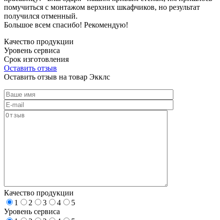
помучиться с монтажом верхних шкафчиков, но результат
получился отменный.
Большое всем спасибо! Рекомендую!
Качество продукции
Уровень сервиса
Срок изготовления
Оставить отзыв
Оставить отзыв на товар Экклс
Качество продукции
1
2
3
4
5
Уровень сервиса