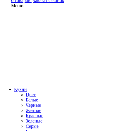
0 товаров.
Заказать звонок
Меню
Кухни
Цвет
Белые
Черные
Желтые
Красные
Зеленые
Серые