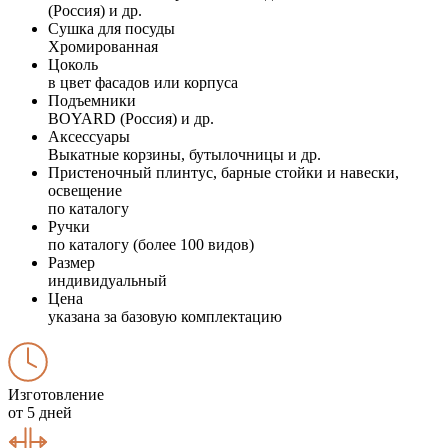
(Россия) и др.
Сушка для посуды
Хромированная
Цоколь
в цвет фасадов или корпуса
Подъемники
BOYARD (Россия) и др.
Аксессуары
Выкатные корзины, бутылочницы и др.
Пристеночный плинтус, барные стойки и навески,
освещение
по каталогу
Ручки
по каталогу (более 100 видов)
Размер
индивидуальный
Цена
указана за базовую комплектацию
Изготовление
от 5 дней