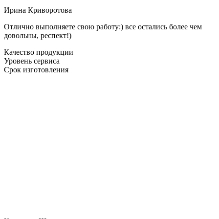
Ирина Криворотова
Отлично выполняете свою работу:) все остались более чем
довольны, респект!)
Качество продукции
Уровень сервиса
Срок изготовления