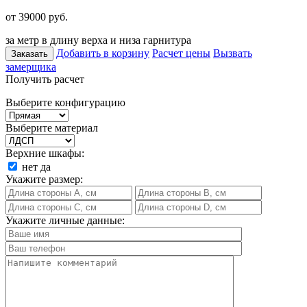
от 39000
руб.
за метр в длину верха и низа гарнитура
Добавить в корзину
Расчет цены
Вызвать
Заказать
замерщика
Получить расчет
Выберите конфигурацию
Выберите материал
Верхние шкафы:
нет
да
Укажите размер:
Укажите личные данные: