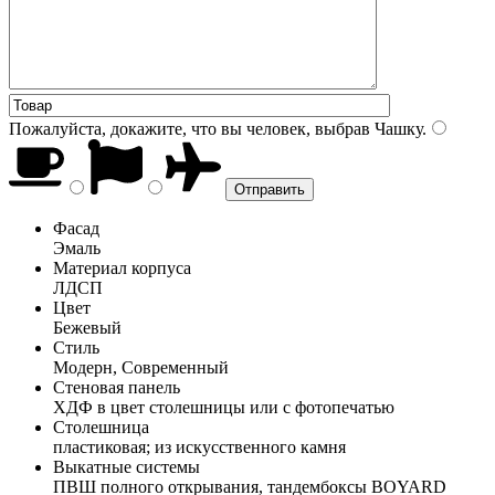
Пожалуйста, докажите, что вы человек, выбрав
Чашку
.
Фасад
Эмаль
Материал корпуса
ЛДСП
Цвет
Бежевый
Стиль
Модерн, Современный
Стеновая панель
ХДФ в цвет столешницы или с фотопечатью
Столешница
пластиковая; из искусственного камня
Выкатные системы
ПВШ полного открывания, тандембоксы BOYARD