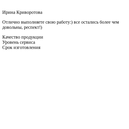
Ирина Криворотова
Отлично выполняете свою работу:) все остались более чем
довольны, респект!)
Качество продукции
Уровень сервиса
Срок изготовления