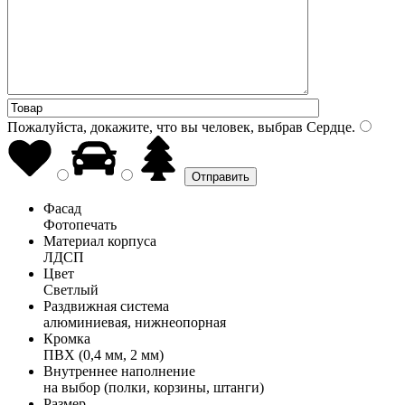
Пожалуйста, докажите, что вы человек, выбрав
Сердце
.
Фасад
Фотопечать
Материал корпуса
ЛДСП
Цвет
Светлый
Раздвижная система
алюминиевая, нижнеопорная
Кромка
ПВХ (0,4 мм, 2 мм)
Внутреннее наполнение
на выбор (полки, корзины, штанги)
Размер