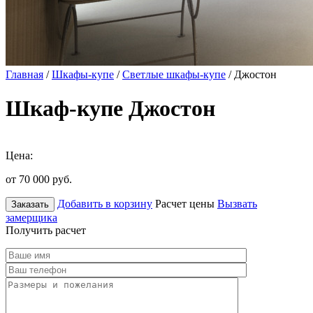
Главная
/
Шкафы-купе
/
Светлые шкафы-купе
/ Джостон
Шкаф-купе Джостон
Цена:
от 70 000
руб.
Добавить в корзину
Расчет цены
Вызвать
Заказать
замерщика
Получить расчет