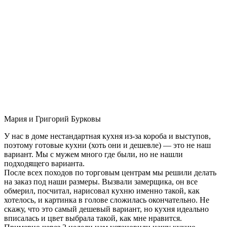
Мария и Григорий Бурковы
У нас в доме нестандартная кухня из-за короба и выступов,
поэтому готовые кухни (хоть они и дешевле) — это не наш
вариант. Мы с мужем много где были, но не нашли
подходящего варианта.
После всех походов по торговым центрам мы решили делать
на заказ под наши размеры. Вызвали замерщика, он все
обмерил, посчитал, нарисовал кухню именно такой, как
хотелось, и картинка в голове сложилась окончательно. Не
скажу, что это самый дешевый вариант, но кухня идеально
вписалась и цвет выбрала такой, как мне нравится.