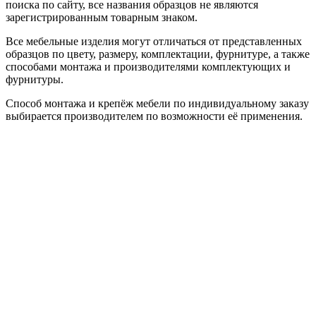
поиска по сайту, все названия образцов не являются
зарегистрированным товарным знаком.
Все мебельные изделия могут отличаться от представленных
образцов по цвету, размеру, комплектации, фурнитуре, а также
способами монтажа и производителями комплектующих и
фурнитуры.
Способ монтажа и крепёж мебели по индивидуальному заказу
выбирается производителем по возможности её применения.