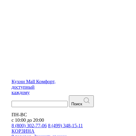
Кухни
Mall
Комфорт,
доступный
каждому
Поиск
ПН-ВС
с 10:00 до 20:00
8 (800) 302-77-06
8 (499) 348-15-11
КОРЗИНА