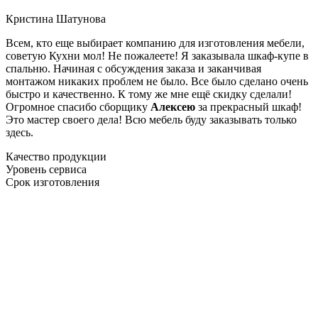
Кристина Шатунова
Всем, кто еще выбирает компанию для изготовления мебели,
советую Кухни мол! Не пожалеете! Я заказывала шкаф-купе в
спальню. Начиная с обсуждения заказа и заканчивая
монтажом никаких проблем не было. Все было сделано очень
быстро и качественно. К тому же мне ещё скидку сделали!
Огромное спасибо сборщику
Алексею
за прекрасный шкаф!
Это мастер своего дела! Всю мебель буду заказывать только
здесь.
Качество продукции
Уровень сервиса
Срок изготовления