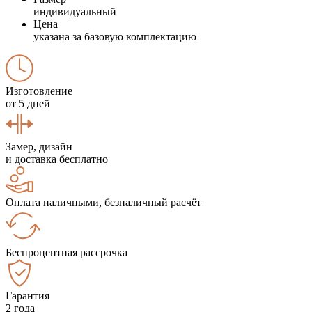
индивидуальный
Цена
указана за базовую комплектацию
Изготовление
от 5 дней
Замер, дизайн
и доставка бесплатно
Оплата наличными, безналичный расчёт
Беспроцентная рассрочка
Гарантия
2 года