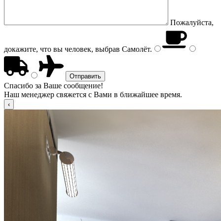
Пожалуйста,
докажите, что вы человек, выбрав
Самолёт
.
Спасибо за Ваше сообщение!
Наш менеджер свяжется с Вами в ближайшее время.