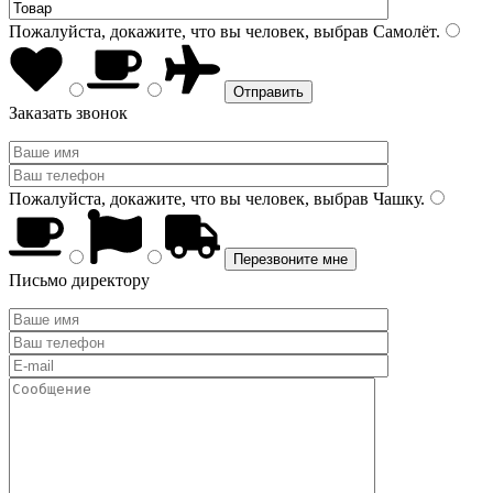
Пожалуйста, докажите, что вы человек, выбрав
Самолёт
.
Заказать звонок
Пожалуйста, докажите, что вы человек, выбрав
Чашку
.
Письмо директору