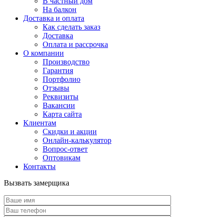
В частный дом
На балкон
Доставка и оплата
Как сделать заказ
Доставка
Оплата и рассрочка
О компании
Производство
Гарантия
Портфолио
Отзывы
Реквизиты
Вакансии
Карта сайта
Клиентам
Скидки и акции
Онлайн-калькулятор
Вопрос-ответ
Оптовикам
Контакты
Вызвать замерщика