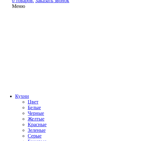
0 товаров.
Заказать звонок
Меню
Кухни
Цвет
Белые
Черные
Желтые
Красные
Зеленые
Серые