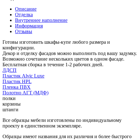
Описание
Отделка
Внутреннее наполнение
Информация
Отзывы
Готовы изготовить шкафы-купе любого размера и
конфигурации.
Декор и отделку фасадов можно выполнить под вашу задумку.
Возможно сочетание нескольких цветов в одном фасаде.
Бесплатная сборка в течение 1-2 рабочих дней.
ЛДСП
Пластик Alvic Luxe
Пластик HPL
Пленка ПВХ
Полотно АГТ (МДФ)
полки
корзины
штанги
Все образцы мебели изготовлены по индивидуальному
проекту в единственном экземпляре.
Образцы имеют названия для их различия и более быстрого