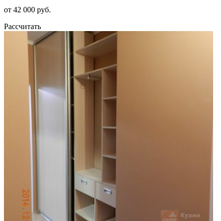
от 42 000 руб.
Рассчитать