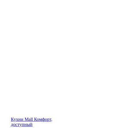
Кухни
Mall
Комфорт,
доступный