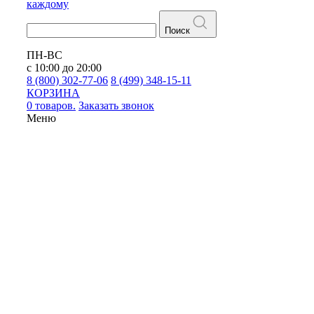
каждому
Поиск
ПН-ВС
с 10:00 до 20:00
8 (800) 302-77-06
8 (499) 348-15-11
КОРЗИНА
0 товаров.
Заказать звонок
Меню