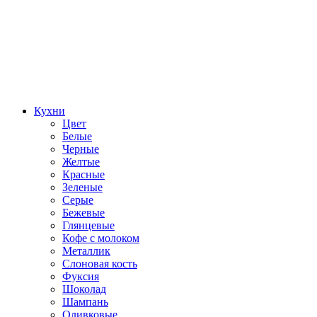
Кухни
Цвет
Белые
Черные
Желтые
Красные
Зеленые
Серые
Бежевые
Глянцевые
Кофе с молоком
Металлик
Слоновая кость
Фуксия
Шоколад
Шампань
Оливковые