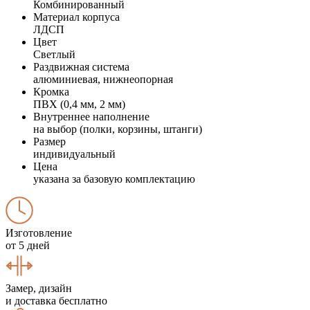
Комбинированный
Материал корпуса
ЛДСП
Цвет
Светлый
Раздвижная система
алюминиевая, нижнеопорная
Кромка
ПВХ (0,4 мм, 2 мм)
Внутреннее наполнение
на выбор (полки, корзины, штанги)
Размер
индивидуальный
Цена
указана за базовую комплектацию
Изготовление
от 5 дней
Замер, дизайн
и доставка бесплатно