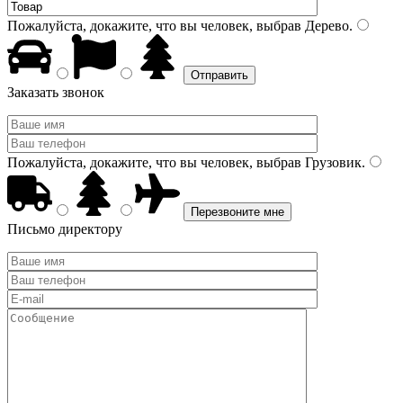
Пожалуйста, докажите, что вы человек, выбрав
Дерево
.
Заказать звонок
Пожалуйста, докажите, что вы человек, выбрав
Грузовик
.
Письмо директору