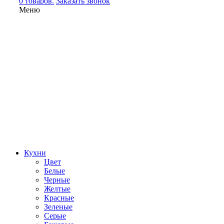
0 товаров.
Заказать звонок
Меню
Кухни
Цвет
Белые
Черные
Желтые
Красные
Зеленые
Серые