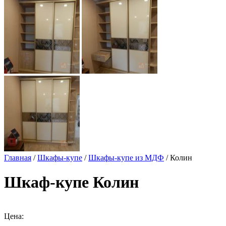
Главная
/
Шкафы-купе
/
Шкафы-купе из МДФ
/ Колин
Шкаф-купе Колин
Цена: