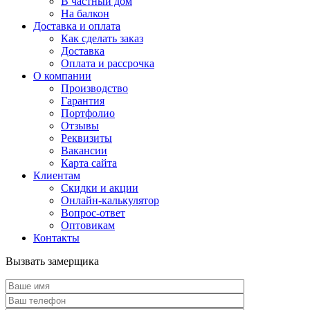
В частный дом
На балкон
Доставка и оплата
Как сделать заказ
Доставка
Оплата и рассрочка
О компании
Производство
Гарантия
Портфолио
Отзывы
Реквизиты
Вакансии
Карта сайта
Клиентам
Скидки и акции
Онлайн-калькулятор
Вопрос-ответ
Оптовикам
Контакты
Вызвать замерщика