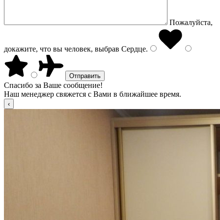
Пожалуйста,
докажите, что вы человек, выбрав
Сердце
.
Спасибо за Ваше сообщение!
Наш менеджер свяжется с Вами в ближайшее время.