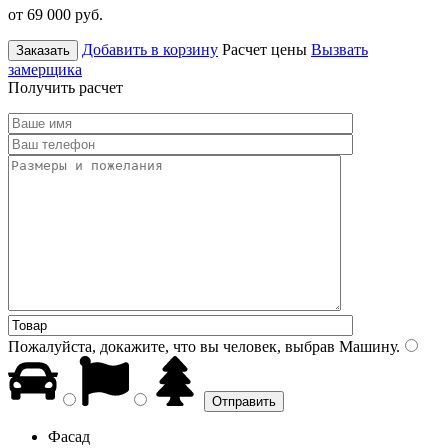
от 69 000
руб.
Добавить в корзину
Расчет цены
Вызвать
Заказать
замерщика
Получить расчет
Пожалуйста, докажите, что вы человек, выбрав
Машину
.
Фасад