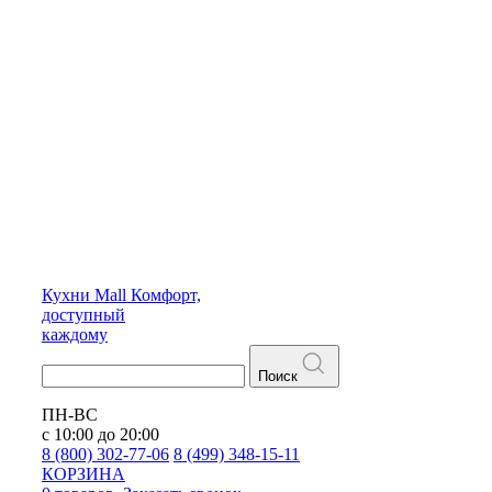
Кухни
Mall
Комфорт,
доступный
каждому
Поиск
ПН-ВС
с 10:00 до 20:00
8 (800) 302-77-06
8 (499) 348-15-11
КОРЗИНА