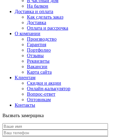
В частный дом
На балкон
Доставка и оплата
Как сделать заказ
Доставка
Оплата и рассрочка
О компании
Производство
Гарантия
Портфолио
Отзывы
Реквизиты
Вакансии
Карта сайта
Клиентам
Скидки и акции
Онлайн-калькулятор
Вопрос-ответ
Оптовикам
Контакты
Вызвать замерщика