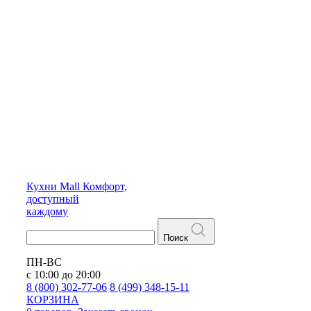
Кухни
Mall
Комфорт,
доступный
каждому
Поиск
ПН-ВС
с 10:00 до 20:00
8 (800) 302-77-06
8 (499) 348-15-11
КОРЗИНА