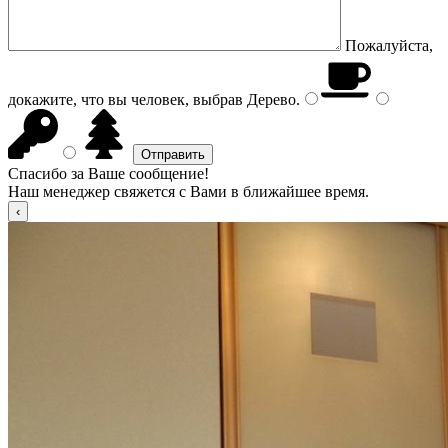
Пожалуйста,
докажите, что вы человек, выбрав
Дерево
.
Спасибо за Ваше сообщение!
Наш менеджер свяжется с Вами в ближайшее время.