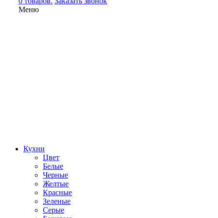
0 товаров.
Заказать звонок
Меню
Кухни
Цвет
Белые
Черные
Желтые
Красные
Зеленые
Серые