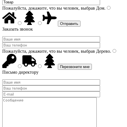
Пожалуйста, докажите, что вы человек, выбрав
Дом
.
Заказать звонок
Пожалуйста, докажите, что вы человек, выбрав
Дерево
.
Письмо директору