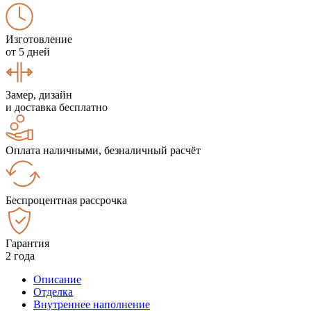
Изготовление
от 5 дней
Замер, дизайн
и доставка бесплатно
Оплата наличными, безналичный расчёт
Беспроцентная рассрочка
Гарантия
2 года
Описание
Отделка
Внутреннее наполнение