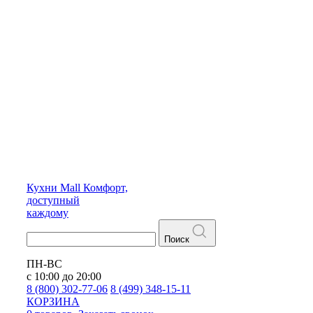
Кухни
Mall
Комфорт,
доступный
каждому
Поиск
ПН-ВС
с 10:00 до 20:00
8 (800) 302-77-06
8 (499) 348-15-11
КОРЗИНА