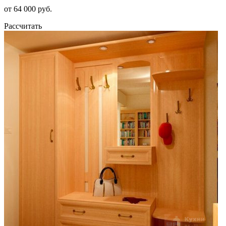
от 64 000 руб.
Рассчитать