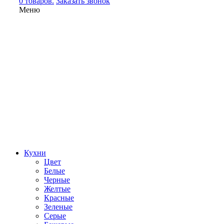
0 товаров.
Заказать звонок
Меню
Кухни
Цвет
Белые
Черные
Желтые
Красные
Зеленые
Серые