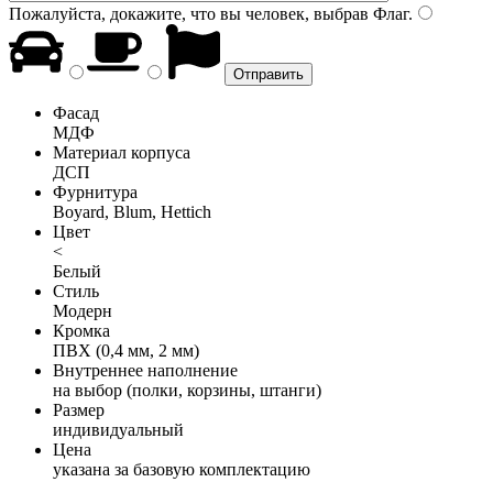
Пожалуйста, докажите, что вы человек, выбрав
Флаг
.
Фасад
МДФ
Материал корпуса
ДСП
Фурнитура
Boyard, Blum, Hettich
Цвет
<
Белый
Стиль
Модерн
Кромка
ПВХ (0,4 мм, 2 мм)
Внутреннее наполнение
на выбор (полки, корзины, штанги)
Размер
индивидуальный
Цена
указана за базовую комплектацию