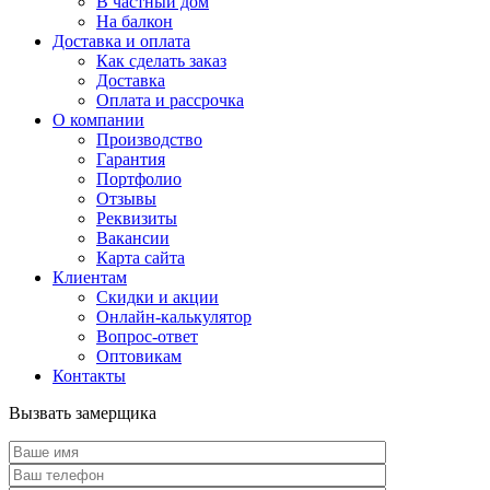
В частный дом
На балкон
Доставка и оплата
Как сделать заказ
Доставка
Оплата и рассрочка
О компании
Производство
Гарантия
Портфолио
Отзывы
Реквизиты
Вакансии
Карта сайта
Клиентам
Скидки и акции
Онлайн-калькулятор
Вопрос-ответ
Оптовикам
Контакты
Вызвать замерщика