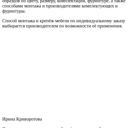
образцов по цвету, размеру, комплектации, фурнитуре, а также
способами монтажа и производителями комплектующих и
фурнитуры.
Способ монтажа и крепёж мебели по индивидуальному заказу
выбирается производителем по возможности её применения.
Ирина Криворотова