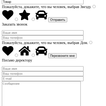
Пожалуйста, докажите, что вы человек, выбрав
Звезду
.
Заказать звонок
Пожалуйста, докажите, что вы человек, выбрав
Дом
.
Письмо директору