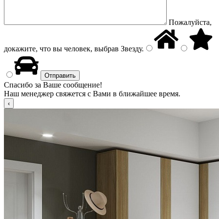
Пожалуйста,
докажите, что вы человек, выбрав
Звезду
.
Спасибо за Ваше сообщение!
Наш менеджер свяжется с Вами в ближайшее время.