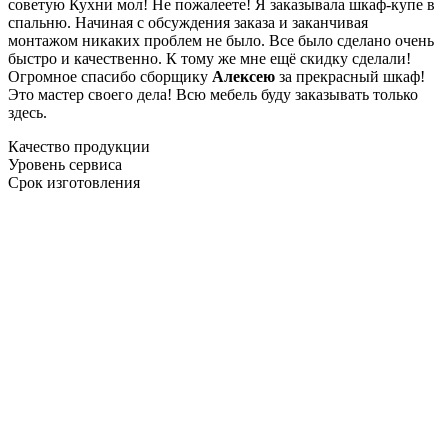
советую Кухни мол! Не пожалеете! Я заказывала шкаф-купе в
спальню. Начиная с обсуждения заказа и заканчивая
монтажом никаких проблем не было. Все было сделано очень
быстро и качественно. К тому же мне ещё скидку сделали!
Огромное спасибо сборщику
Алексею
за прекрасный шкаф!
Это мастер своего дела! Всю мебель буду заказывать только
здесь.
Качество продукции
Уровень сервиса
Срок изготовления