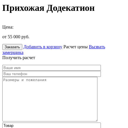
Прихожая Додекатион
Цена:
от 55 000
руб.
Добавить в корзину
Расчет цены
Вызвать
Заказать
замерщика
Получить расчет