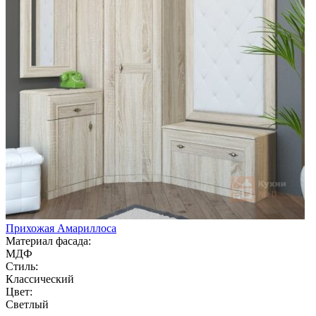
Прихожая Амариллоса
Материал фасада:
МДФ
Стиль:
Классический
Цвет:
Светлый