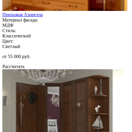
Прихожая Азорелла
Материал фасада:
МДФ
Стиль:
Классический
Цвет:
Светлый
от 55 000 руб.
Рассчитать