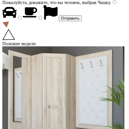
Пожалуйста, докажите, что вы человек, выбрав
Чашку
.
Похожие модели