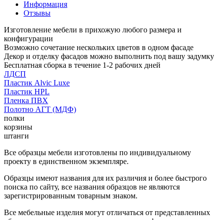
Информация
Отзывы
Изготовление мебели в прихожую любого размера и
конфигурации
Возможно сочетание нескольких цветов в одном фасаде
Декор и отделку фасадов можно выполнить под вашу задумку
Бесплатная сборка в течение 1-2 рабочих дней
ЛДСП
Пластик Alvic Luxe
Пластик HPL
Пленка ПВХ
Полотно АГТ (МДФ)
полки
корзины
штанги
Все образцы мебели изготовлены по индивидуальному
проекту в единственном экземпляре.
Образцы имеют названия для их различия и более быстрого
поиска по сайту, все названия образцов не являются
зарегистрированным товарным знаком.
Все мебельные изделия могут отличаться от представленных