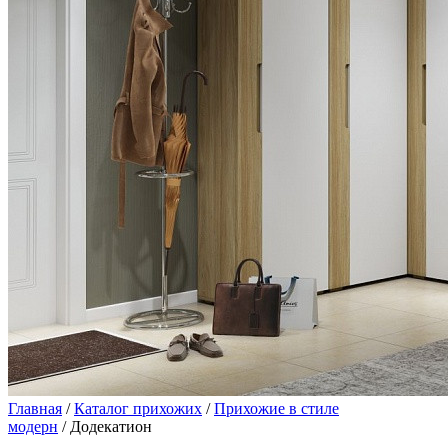
Главная
/
Каталог прихожих
/
Прихожие в стиле
модерн
/ Додекатион