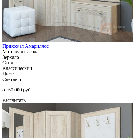
Прихожая Амариллос
Материал фасада:
Зеркало
Стиль:
Классический
Цвет:
Светлый
от 60 000 руб.
Рассчитать