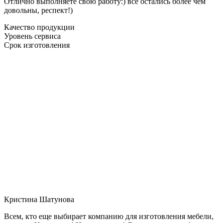
Отлично выполняете свою работу:) все остались более чем
довольны, респект!)
Качество продукции
Уровень сервиса
Срок изготовления
Кристина Шатунова
Всем, кто еще выбирает компанию для изготовления мебели,