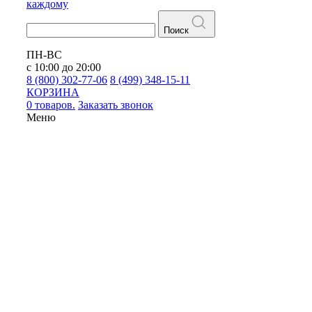
каждому
Поиск
ПН-ВС
с 10:00 до 20:00
8 (800) 302-77-06
8 (499) 348-15-11
КОРЗИНА
0 товаров.
Заказать звонок
Меню