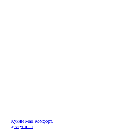
Кухни
Mall
Комфорт,
доступный