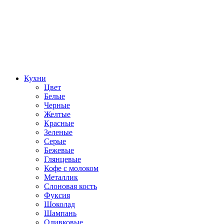
Кухни
Цвет
Белые
Черные
Желтые
Красные
Зеленые
Серые
Бежевые
Глянцевые
Кофе с молоком
Металлик
Слоновая кость
Фуксия
Шоколад
Шампань
Оливковые