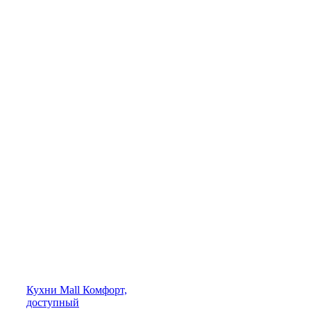
Кухни
Mall
Комфорт,
доступный