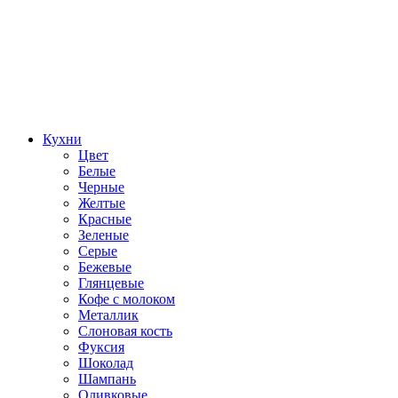
Кухни
Цвет
Белые
Черные
Желтые
Красные
Зеленые
Серые
Бежевые
Глянцевые
Кофе с молоком
Металлик
Слоновая кость
Фуксия
Шоколад
Шампань
Оливковые