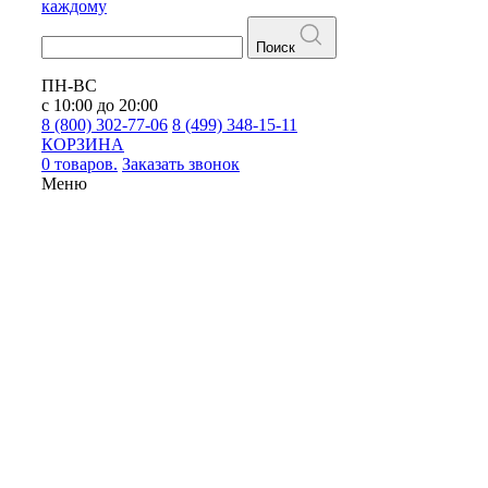
каждому
Поиск
ПН-ВС
с 10:00 до 20:00
8 (800) 302-77-06
8 (499) 348-15-11
КОРЗИНА
0 товаров.
Заказать звонок
Меню