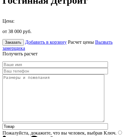
Гостинная Детройт
Цена:
от 38 000
руб.
Добавить в корзину
Расчет цены
Вызвать
Заказать
замерщика
Получить расчет
Пожалуйста, докажите, что вы человек, выбрав
Ключ
.