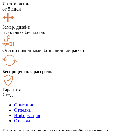
Изготовление
от 5 дней
Замер, дизайн
и доставка бесплатно
Оплата наличными, безналичный расчёт
Беспроцентная рассрочка
Гарантия
2 года
Описание
Отделка
Информация
Отзывы
Изготовлдение стенок в гостиную любого размера и