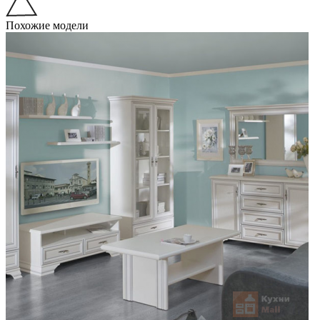
Похожие модели