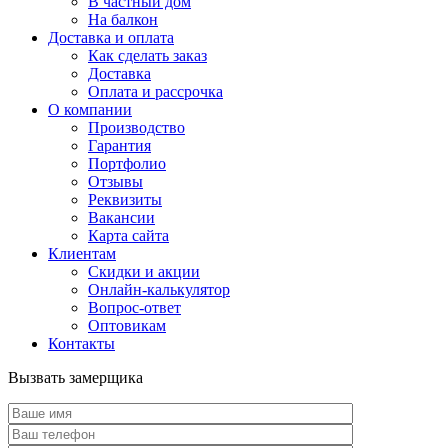
В частный дом
На балкон
Доставка и оплата
Как сделать заказ
Доставка
Оплата и рассрочка
О компании
Производство
Гарантия
Портфолио
Отзывы
Реквизиты
Вакансии
Карта сайта
Клиентам
Скидки и акции
Онлайн-калькулятор
Вопрос-ответ
Оптовикам
Контакты
Вызвать замерщика