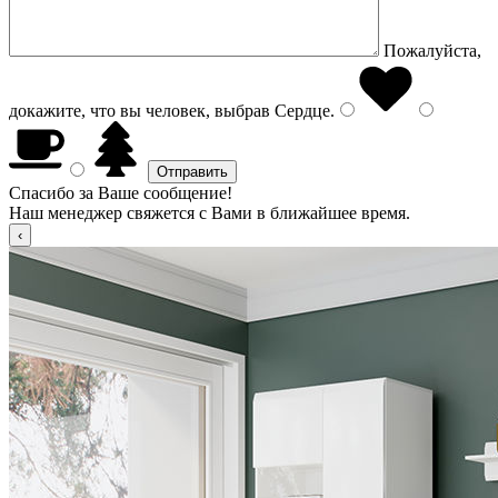
Пожалуйста,
докажите, что вы человек, выбрав
Сердце
.
Спасибо за Ваше сообщение!
Наш менеджер свяжется с Вами в ближайшее время.