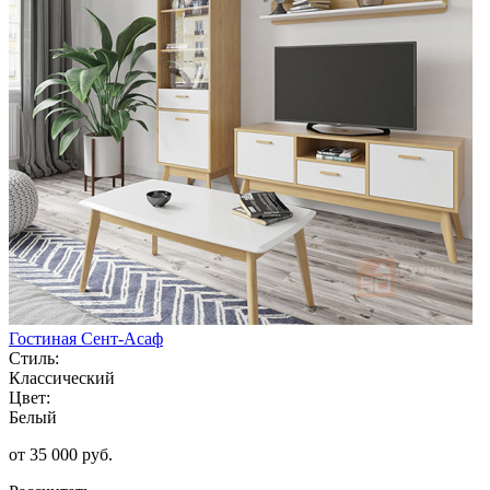
Гостиная Сент-Асаф
Стиль:
Классический
Цвет:
Белый
от 35 000 руб.