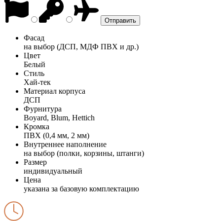
Фасад
на выбор (ДСП, МДФ ПВХ и др.)
Цвет
Белый
Стиль
Хай-тек
Материал корпуса
ДСП
Фурнитура
Boyard, Blum, Hettich
Кромка
ПВХ (0,4 мм, 2 мм)
Внутреннее наполнение
на выбор (полки, корзины, штанги)
Размер
индивидуальный
Цена
указана за базовую комплектацию