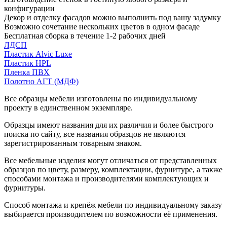
конфигурации
Декор и отделку фасадов можно выполнить под вашу задумку
Возможно сочетание нескольких цветов в одном фасаде
Бесплатная сборка в течение 1-2 рабочих дней
ЛДСП
Пластик Alvic Luxe
Пластик HPL
Пленка ПВХ
Полотно АГТ (МДФ)
Все образцы мебели изготовлены по индивидуальному
проекту в единственном экземпляре.
Образцы имеют названия для их различия и более быстрого
поиска по сайту, все названия образцов не являются
зарегистрированным товарным знаком.
Все мебельные изделия могут отличаться от представленных
образцов по цвету, размеру, комплектации, фурнитуре, а также
способами монтажа и производителями комплектующих и
фурнитуры.
Способ монтажа и крепёж мебели по индивидуальному заказу
выбирается производителем по возможности её применения.