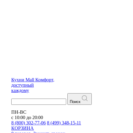
Кухни
Mall
Комфорт,
доступный
каждому
Поиск
ПН-ВС
с 10:00 до 20:00
8 (800) 302-77-06
8 (499) 348-15-11
КОРЗИНА