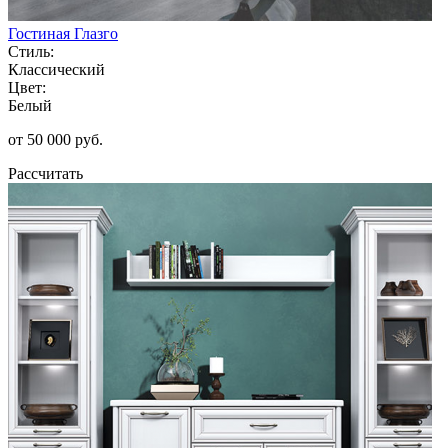
Гостиная Глазго
Стиль:
Классический
Цвет:
Белый
от 50 000 руб.
Рассчитать