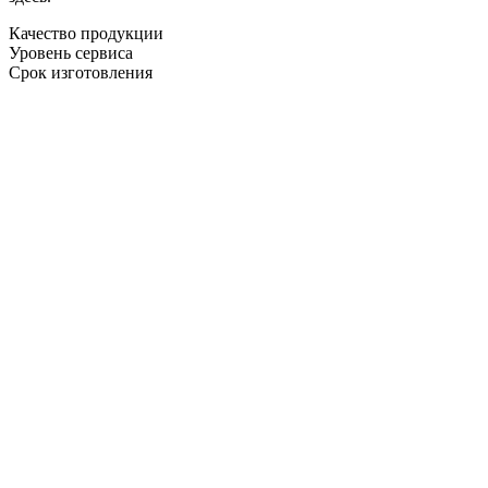
Качество продукции
Уровень сервиса
Срок изготовления