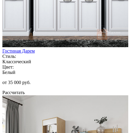
Гостиная Дарем
Стиль:
Классический
Цвет:
Белый
от 35 000 руб.
Рассчитать