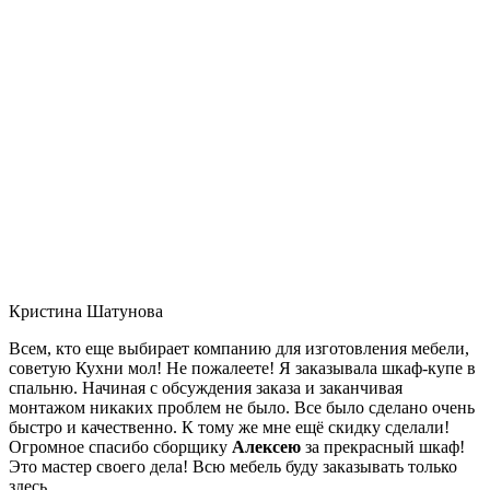
Кристина Шатунова
Всем, кто еще выбирает компанию для изготовления мебели,
советую Кухни мол! Не пожалеете! Я заказывала шкаф-купе в
спальню. Начиная с обсуждения заказа и заканчивая
монтажом никаких проблем не было. Все было сделано очень
быстро и качественно. К тому же мне ещё скидку сделали!
Огромное спасибо сборщику
Алексею
за прекрасный шкаф!
Это мастер своего дела! Всю мебель буду заказывать только
здесь.