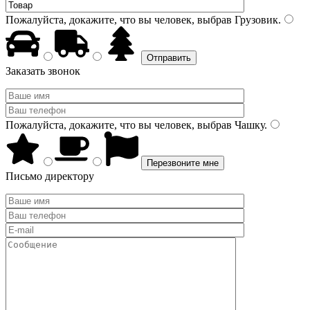
Пожалуйста, докажите, что вы человек, выбрав
Грузовик
.
Заказать звонок
Пожалуйста, докажите, что вы человек, выбрав
Чашку
.
Письмо директору