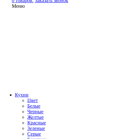
0 товаров.
Заказать звонок
Меню
Кухни
Цвет
Белые
Черные
Желтые
Красные
Зеленые
Серые