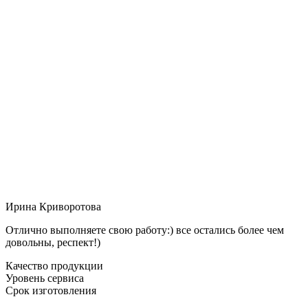
Ирина Криворотова
Отлично выполняете свою работу:) все остались более чем
довольны, респект!)
Качество продукции
Уровень сервиса
Срок изготовления