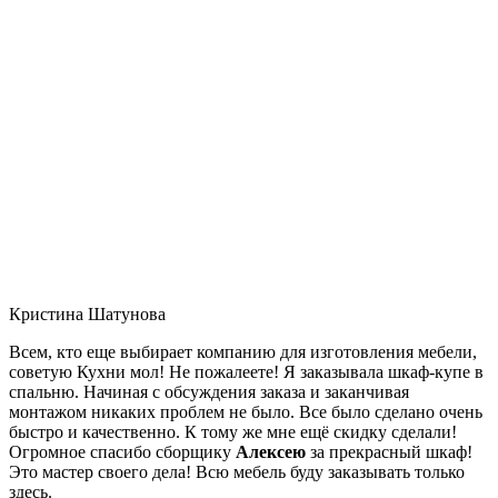
Кристина Шатунова
Всем, кто еще выбирает компанию для изготовления мебели,
советую Кухни мол! Не пожалеете! Я заказывала шкаф-купе в
спальню. Начиная с обсуждения заказа и заканчивая
монтажом никаких проблем не было. Все было сделано очень
быстро и качественно. К тому же мне ещё скидку сделали!
Огромное спасибо сборщику
Алексею
за прекрасный шкаф!
Это мастер своего дела! Всю мебель буду заказывать только
здесь.