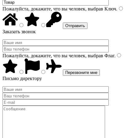
Пожалуйста, докажите, что вы человек, выбрав
Ключ
.
Заказать звонок
Пожалуйста, докажите, что вы человек, выбрав
Флаг
.
Письмо директору