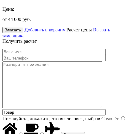
Цена:
от 44 000
руб.
Добавить в корзину
Расчет цены
Вызвать
Заказать
замерщика
Получить расчет
Пожалуйста, докажите, что вы человек, выбрав
Самолёт
.