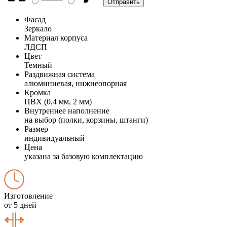
Фасад
Зеркало
Материал корпуса
ЛДСП
Цвет
Темный
Раздвижная система
алюминиевая, нижнеопорная
Кромка
ПВХ (0,4 мм, 2 мм)
Внутреннее наполнение
на выбор (полки, корзины, штанги)
Размер
индивидуальный
Цена
указана за базовую комплектацию
Изготовление
от 5 дней