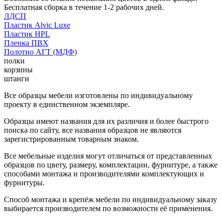
Бесплатная сборка в течение 1-2 рабочих дней.
ЛДСП
Пластик Alvic Luxe
Пластик HPL
Пленка ПВХ
Полотно АГТ (МДФ)
полки
корзины
штанги
Все образцы мебели изготовлены по индивидуальному
проекту в единственном экземпляре.
Образцы имеют названия для их различия и более быстрого
поиска по сайту, все названия образцов не являются
зарегистрированным товарным знаком.
Все мебельные изделия могут отличаться от представленных
образцов по цвету, размеру, комплектации, фурнитуре, а также
способами монтажа и производителями комплектующих и
фурнитуры.
Способ монтажа и крепёж мебели по индивидуальному заказу
выбирается производителем по возможности её применения.