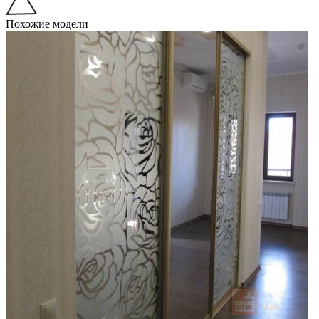
Похожие модели