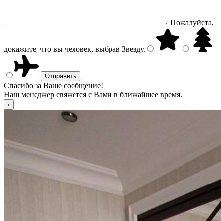
Пожалуйста,
докажите, что вы человек, выбрав
Звезду
.
Спасибо за Ваше сообщение!
Наш менеджер свяжется с Вами в ближайшее время.