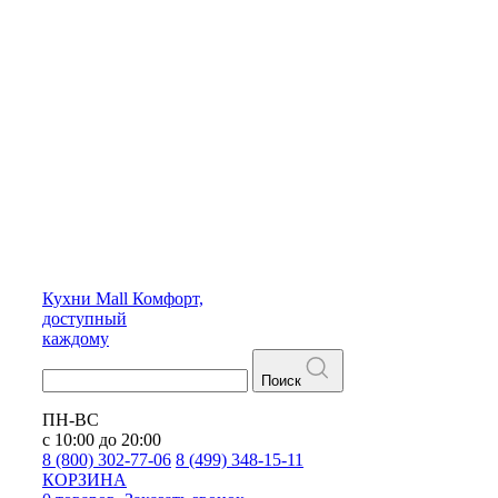
Кухни
Mall
Комфорт,
доступный
каждому
Поиск
ПН-ВС
с 10:00 до 20:00
8 (800) 302-77-06
8 (499) 348-15-11
КОРЗИНА