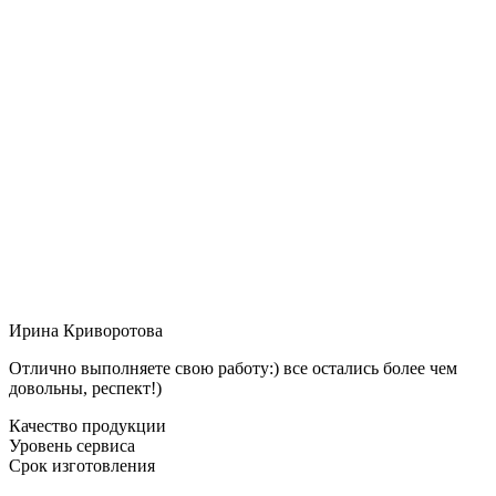
Ирина Криворотова
Отлично выполняете свою работу:) все остались более чем
довольны, респект!)
Качество продукции
Уровень сервиса
Срок изготовления