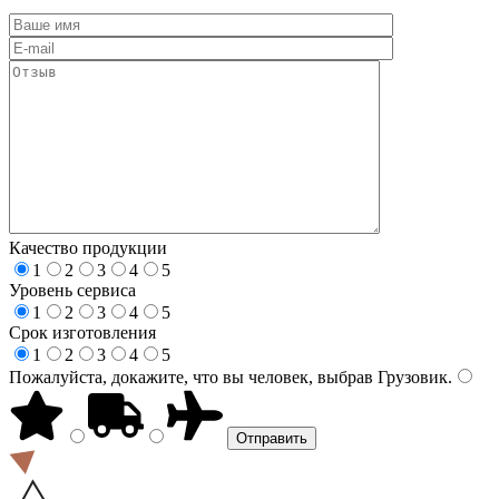
Качество продукции
1
2
3
4
5
Уровень сервиса
1
2
3
4
5
Срок изготовления
1
2
3
4
5
Пожалуйста, докажите, что вы человек, выбрав
Грузовик
.