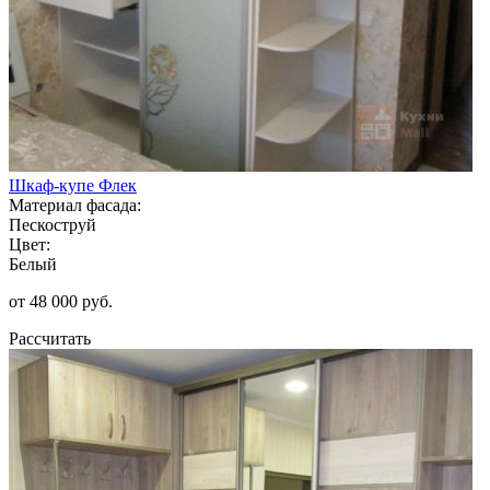
Шкаф-купе Флек
Материал фасада:
Пескоструй
Цвет:
Белый
от 48 000 руб.
Рассчитать