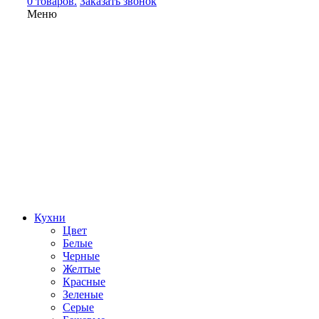
0 товаров.
Заказать звонок
Меню
Кухни
Цвет
Белые
Черные
Желтые
Красные
Зеленые
Серые