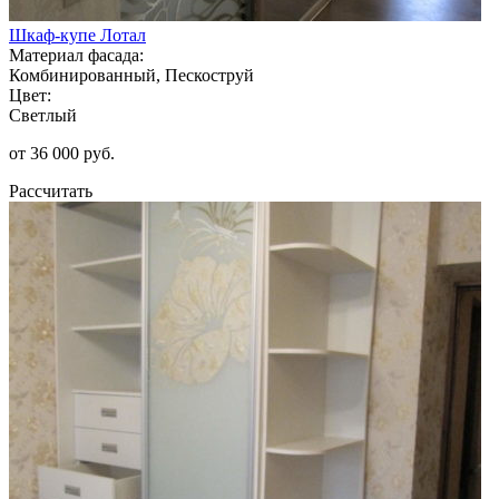
Шкаф-купе Лотал
Материал фасада:
Комбинированный, Пескоструй
Цвет:
Светлый
от 36 000 руб.
Рассчитать