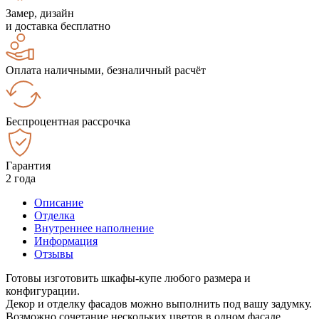
Замер, дизайн
и доставка бесплатно
Оплата наличными, безналичный расчёт
Беспроцентная рассрочка
Гарантия
2 года
Описание
Отделка
Внутреннее наполнение
Информация
Отзывы
Готовы изготовить шкафы-купе любого размера и
конфигурации.
Декор и отделку фасадов можно выполнить под вашу задумку.
Возможно сочетание нескольких цветов в одном фасаде.