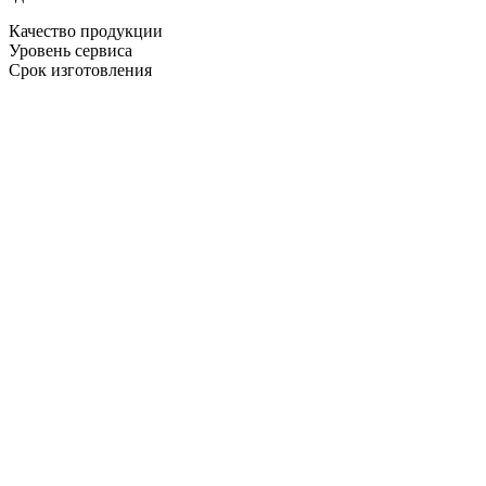
Качество продукции
Уровень сервиса
Срок изготовления