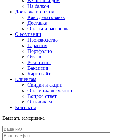
В частный дом
На балкон
Доставка и оплата
Как сделать заказ
Доставка
Оплата и рассрочка
О компании
Производство
Гарантия
Портфолио
Отзывы
Реквизиты
Вакансии
Карта сайта
Клиентам
Скидки и акции
Онлайн-калькулятор
Вопрос-ответ
Оптовикам
Контакты
Вызвать замерщика