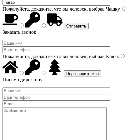
Пожалуйста, докажите, что вы человек, выбрав
Чашку
.
Заказать звонок
Пожалуйста, докажите, что вы человек, выбрав
Ключ
.
Письмо директору