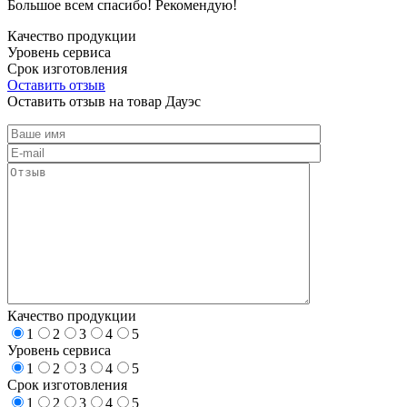
Большое всем спасибо! Рекомендую!
Качество продукции
Уровень сервиса
Срок изготовления
Оставить отзыв
Оставить отзыв на товар Дауэс
Качество продукции
1
2
3
4
5
Уровень сервиса
1
2
3
4
5
Срок изготовления
1
2
3
4
5