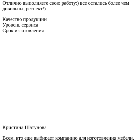
Отлично выполняете свою работу:) все остались более чем
довольны, респект!)
Качество продукции
Уровень сервиса
Срок изготовления
Кристина Шатунова
Всем, кто еще выбирает компанию для изготовления мебели,