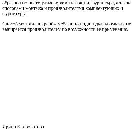
образцов по цвету, размеру, комплектации, фурнитуре, а также
способами монтажа и производителями комплектующих и
фурнитуры.
Способ монтажа и крепёж мебели по индивидуальному заказу
выбирается производителем по возможности её применения.
Ирина Криворотова