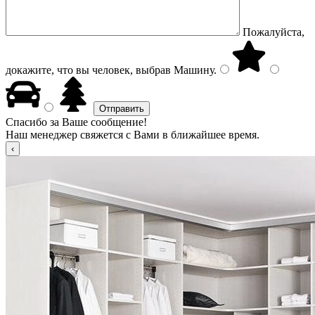
Пожалуйста,
докажите, что вы человек, выбрав
Машину
.
Спасибо за Ваше сообщение!
Наш менеджер свяжется с Вами в ближайшее время.