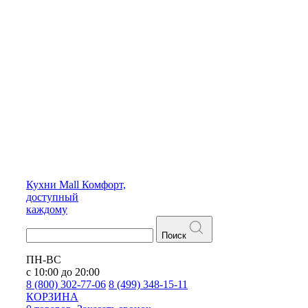
Кухни
Mall
Комфорт,
доступный
каждому
Поиск
ПН-ВС
с 10:00 до 20:00
8 (800) 302-77-06
8 (499) 348-15-11
КОРЗИНА