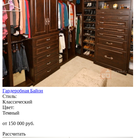
Гардеробная Байон
Стиль:
Классический
Цвет:
Темный
от 150 000 руб.
Рассчитать