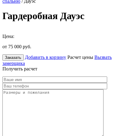
спальню
/ Дауэс
Гардеробная Дауэс
Цена:
от 75 000
руб.
Добавить в корзину
Расчет цены
Вызвать
Заказать
замерщика
Получить расчет