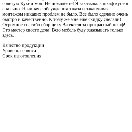
советую Кухни мол! Не пожалеете! Я заказывала шкаф-купе в
спальню. Начиная с обсуждения заказа и заканчивая
монтажом никаких проблем не было. Все было сделано очень
быстро и качественно. К тому же мне ещё скидку сделали!
Огромное спасибо сборщику
Алексею
за прекрасный шкаф!
Это мастер своего дела! Всю мебель буду заказывать только
здесь.
Качество продукции
Уровень сервиса
Срок изготовления