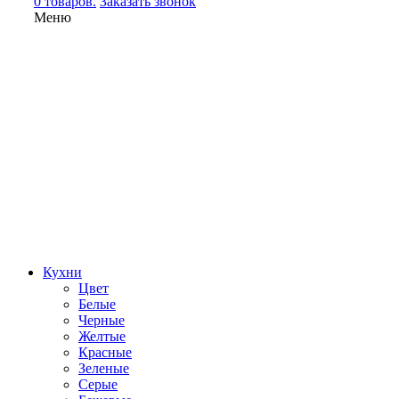
0 товаров.
Заказать звонок
Меню
Кухни
Цвет
Белые
Черные
Желтые
Красные
Зеленые
Серые