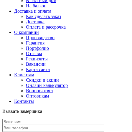
В частный дом
На балкон
Доставка и оплата
Как сделать заказ
Доставка
Оплата и рассрочка
О компании
Производство
Гарантия
Портфолио
Отзывы
Реквизиты
Вакансии
Карта сайта
Клиентам
Скидки и акции
Онлайн-калькулятор
Вопрос-ответ
Оптовикам
Контакты
Вызвать замерщика