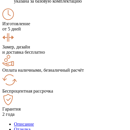
указана за базовую комплектацию
Изготовление
от 5 дней
Замер, дизайн
и доставка бесплатно
Оплата наличными, безналичный расчёт
Беспроцентная рассрочка
Гарантия
2 года
Описание
Отделка