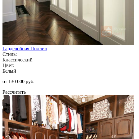
Гардеробная Пиллио
Стиль:
Классический
Цвет:
Белый
от 130 000 руб.
Рассчитать