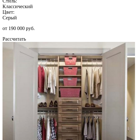
Стиль:
Классический
Цвет:
Серый
от 190 000 руб.
Рассчитать