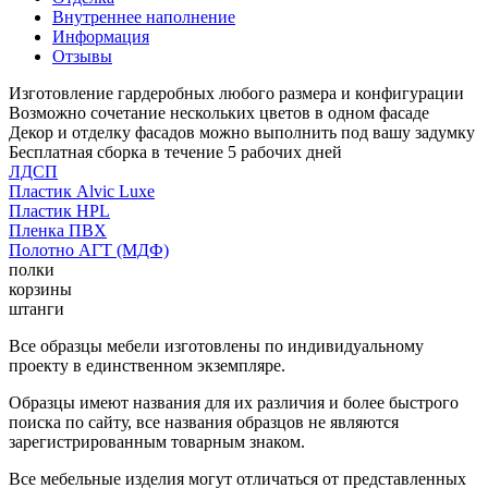
Внутреннее наполнение
Информация
Отзывы
Изготовление гардеробных любого размера и конфигурации
Возможно сочетание нескольких цветов в одном фасаде
Декор и отделку фасадов можно выполнить под вашу задумку
Бесплатная сборка в течение 5 рабочих дней
ЛДСП
Пластик Alvic Luxe
Пластик HPL
Пленка ПВХ
Полотно АГТ (МДФ)
полки
корзины
штанги
Все образцы мебели изготовлены по индивидуальному
проекту в единственном экземпляре.
Образцы имеют названия для их различия и более быстрого
поиска по сайту, все названия образцов не являются
зарегистрированным товарным знаком.
Все мебельные изделия могут отличаться от представленных