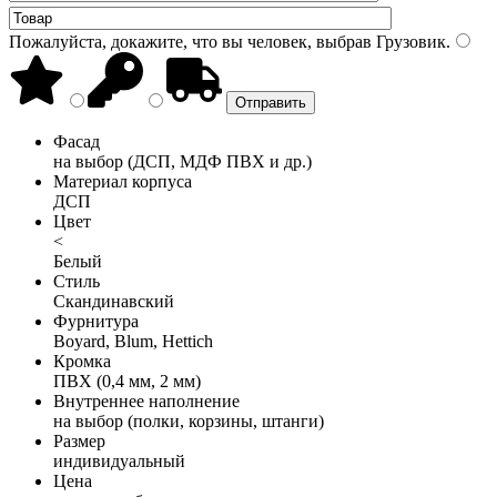
Пожалуйста, докажите, что вы человек, выбрав
Грузовик
.
Фасад
на выбор (ДСП, МДФ ПВХ и др.)
Материал корпуса
ДСП
Цвет
<
Белый
Стиль
Скандинавский
Фурнитура
Boyard, Blum, Hettich
Кромка
ПВХ (0,4 мм, 2 мм)
Внутреннее наполнение
на выбор (полки, корзины, штанги)
Размер
индивидуальный
Цена