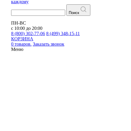
каждому
Поиск
ПН-ВС
с 10:00 до 20:00
8 (800) 302-77-06
8 (499) 348-15-11
КОРЗИНА
0 товаров.
Заказать звонок
Меню