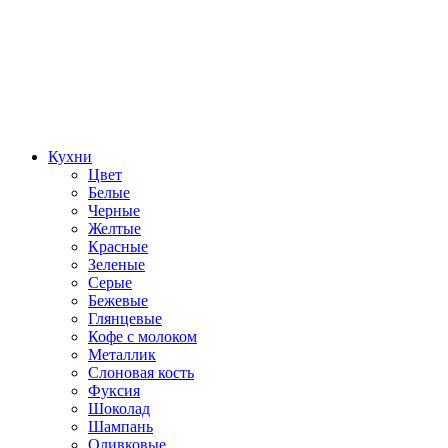
Кухни
Цвет
Белые
Черные
Желтые
Красные
Зеленые
Серые
Бежевые
Глянцевые
Кофе с молоком
Металлик
Слоновая кость
Фуксия
Шоколад
Шампань
Оливковые