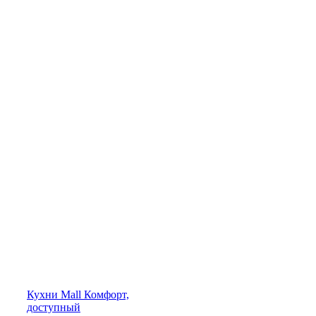
Кухни
Mall
Комфорт,
доступный