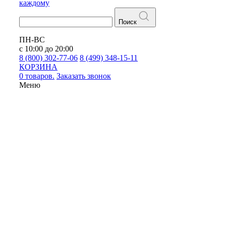
каждому
Поиск
ПН-ВС
с 10:00 до 20:00
8 (800) 302-77-06
8 (499) 348-15-11
КОРЗИНА
0 товаров.
Заказать звонок
Меню