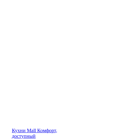
Кухни
Mall
Комфорт,
доступный