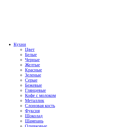
Кухни
Цвет
Белые
Черные
Желтые
Красные
Зеленые
Серые
Бежевые
Глянцевые
Кофе с молоком
Металлик
Слоновая кость
Фуксия
Шоколад
Шампань
Оливковые