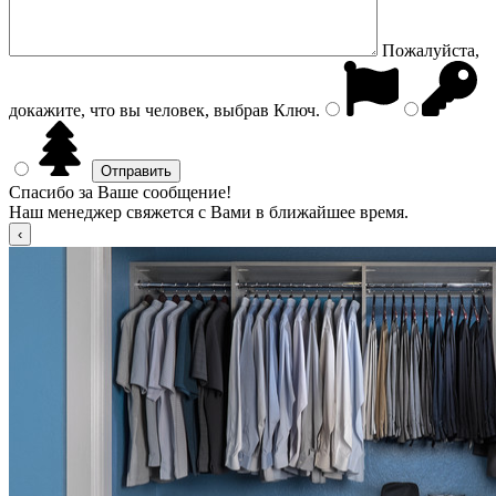
Пожалуйста,
докажите, что вы человек, выбрав
Ключ
.
Спасибо за Ваше сообщение!
Наш менеджер свяжется с Вами в ближайшее время.