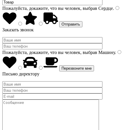
Пожалуйста, докажите, что вы человек, выбрав
Сердце
.
Заказать звонок
Пожалуйста, докажите, что вы человек, выбрав
Машину
.
Письмо директору