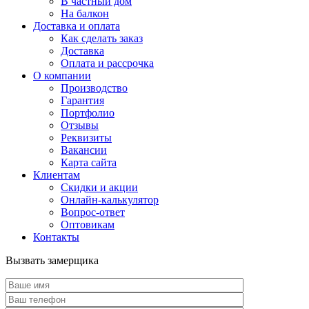
В частный дом
На балкон
Доставка и оплата
Как сделать заказ
Доставка
Оплата и рассрочка
О компании
Производство
Гарантия
Портфолио
Отзывы
Реквизиты
Вакансии
Карта сайта
Клиентам
Скидки и акции
Онлайн-калькулятор
Вопрос-ответ
Оптовикам
Контакты
Вызвать замерщика