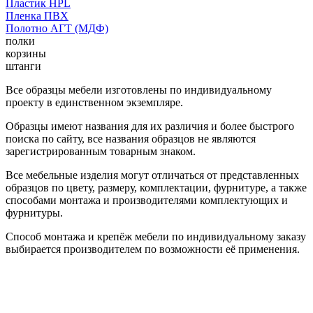
Пластик HPL
Пленка ПВХ
Полотно АГТ (МДФ)
полки
корзины
штанги
Все образцы мебели изготовлены по индивидуальному
проекту в единственном экземпляре.
Образцы имеют названия для их различия и более быстрого
поиска по сайту, все названия образцов не являются
зарегистрированным товарным знаком.
Все мебельные изделия могут отличаться от представленных
образцов по цвету, размеру, комплектации, фурнитуре, а также
способами монтажа и производителями комплектующих и
фурнитуры.
Способ монтажа и крепёж мебели по индивидуальному заказу
выбирается производителем по возможности её применения.