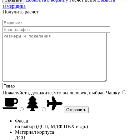
Заказать
замерщика
Получить расчет
Пожалуйста, докажите, что вы человек, выбрав
Чашку
.
Фасад
на выбор (ДСП, МДФ ПВХ и др.)
Материал корпуса
ДСП