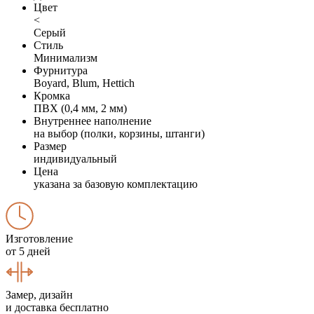
Цвет
<
Серый
Стиль
Минимализм
Фурнитура
Boyard, Blum, Hettich
Кромка
ПВХ (0,4 мм, 2 мм)
Внутреннее наполнение
на выбор (полки, корзины, штанги)
Размер
индивидуальный
Цена
указана за базовую комплектацию
Изготовление
от 5 дней
Замер, дизайн
и доставка бесплатно