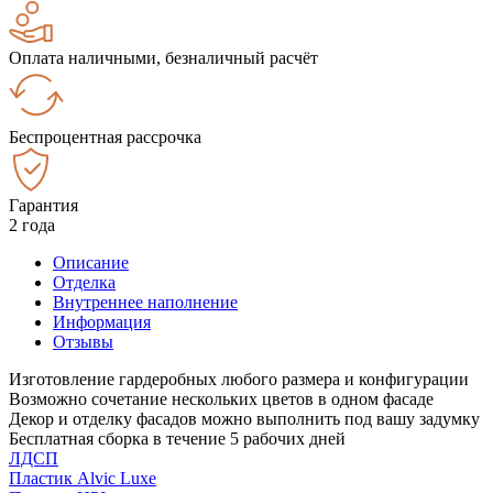
Оплата наличными, безналичный расчёт
Беспроцентная рассрочка
Гарантия
2 года
Описание
Отделка
Внутреннее наполнение
Информация
Отзывы
Изготовление гардеробных любого размера и конфигурации
Возможно сочетание нескольких цветов в одном фасаде
Декор и отделку фасадов можно выполнить под вашу задумку
Бесплатная сборка в течение 5 рабочих дней
ЛДСП
Пластик Alvic Luxe