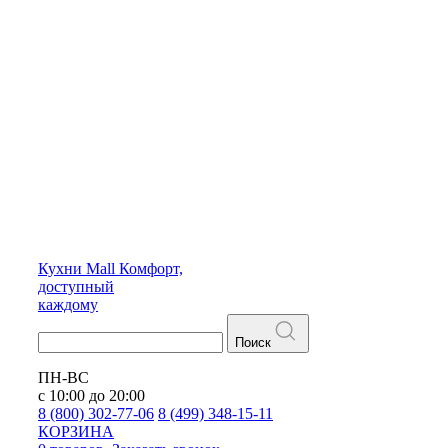
Кухни
Mall
Комфорт,
доступный
каждому
Поиск
ПН-ВС
с 10:00 до 20:00
8 (800) 302-77-06
8 (499) 348-15-11
КОРЗИНА