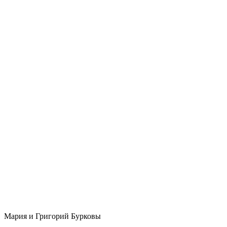
Мария и Григорий Бурковы