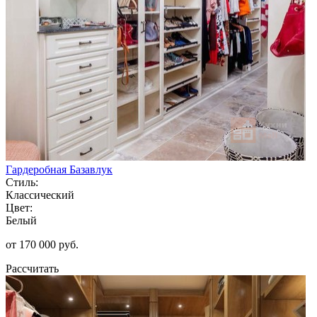
Гардеробная Базавлук
Стиль:
Классический
Цвет:
Белый
от 170 000 руб.
Рассчитать