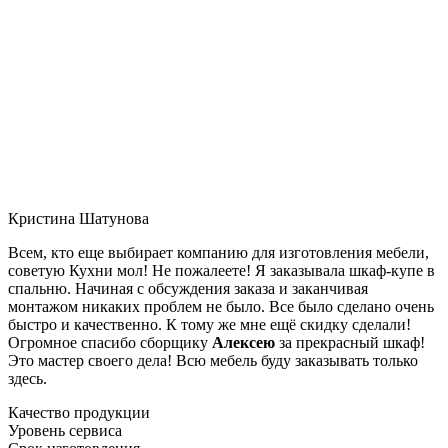
Кристина Шатунова
Всем, кто еще выбирает компанию для изготовления мебели,
советую Кухни мол! Не пожалеете! Я заказывала шкаф-купе в
спальню. Начиная с обсуждения заказа и заканчивая
монтажом никаких проблем не было. Все было сделано очень
быстро и качественно. К тому же мне ещё скидку сделали!
Огромное спасибо сборщику
Алексею
за прекрасный шкаф!
Это мастер своего дела! Всю мебель буду заказывать только
здесь.
Качество продукции
Уровень сервиса