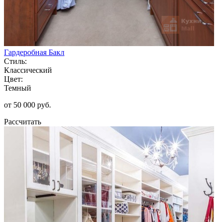
Гардеробная Бакл
Стиль:
Классический
Цвет:
Темный
от 50 000 руб.
Рассчитать