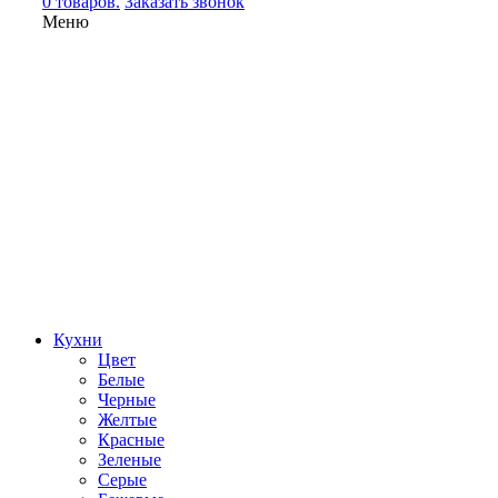
0 товаров.
Заказать звонок
Меню
Кухни
Цвет
Белые
Черные
Желтые
Красные
Зеленые
Серые