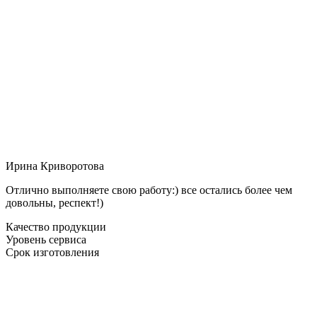
Ирина Криворотова
Отлично выполняете свою работу:) все остались более чем
довольны, респект!)
Качество продукции
Уровень сервиса
Срок изготовления