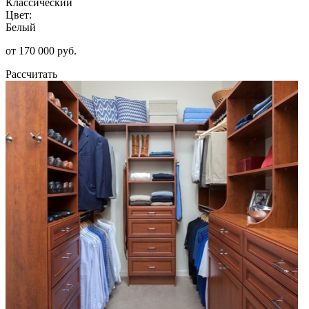
Классический
Цвет:
Белый
от 170 000 руб.
Рассчитать