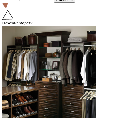
Похожие модели