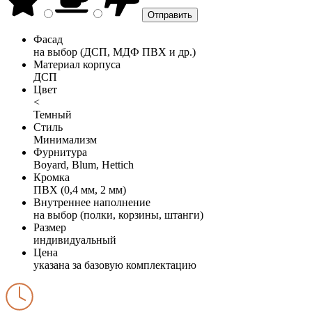
Фасад
на выбор (ДСП, МДФ ПВХ и др.)
Материал корпуса
ДСП
Цвет
<
Темный
Стиль
Минимализм
Фурнитура
Boyard, Blum, Hettich
Кромка
ПВХ (0,4 мм, 2 мм)
Внутреннее наполнение
на выбор (полки, корзины, штанги)
Размер
индивидуальный
Цена
указана за базовую комплектацию