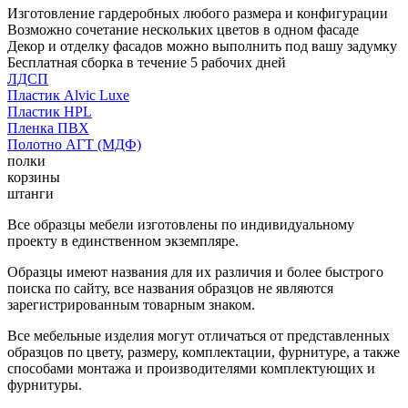
Изготовление гардеробных любого размера и конфигурации
Возможно сочетание нескольких цветов в одном фасаде
Декор и отделку фасадов можно выполнить под вашу задумку
Бесплатная сборка в течение 5 рабочих дней
ЛДСП
Пластик Alvic Luxe
Пластик HPL
Пленка ПВХ
Полотно АГТ (МДФ)
полки
корзины
штанги
Все образцы мебели изготовлены по индивидуальному
проекту в единственном экземпляре.
Образцы имеют названия для их различия и более быстрого
поиска по сайту, все названия образцов не являются
зарегистрированным товарным знаком.
Все мебельные изделия могут отличаться от представленных
образцов по цвету, размеру, комплектации, фурнитуре, а также
способами монтажа и производителями комплектующих и
фурнитуры.