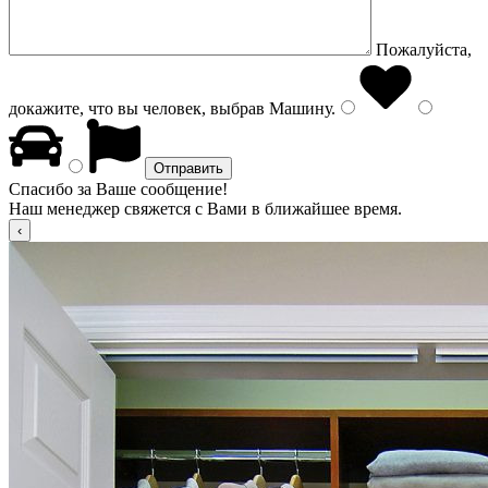
Пожалуйста,
докажите, что вы человек, выбрав
Машину
.
Спасибо за Ваше сообщение!
Наш менеджер свяжется с Вами в ближайшее время.