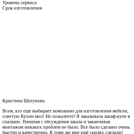
Уровень сервиса
Срок изготовления
Кристина Шатунова
Всем, кто еще выбирает компанию для изготовления мебели,
советую Кухни мол! Не пожалеете! Я заказывала шкаф-купе в
спальню. Начиная с обсуждения заказа и заканчивая
монтажом никаких проблем не было. Все было сделано очень
быстро и качественно. К тому же мне ещё скидку сделали!