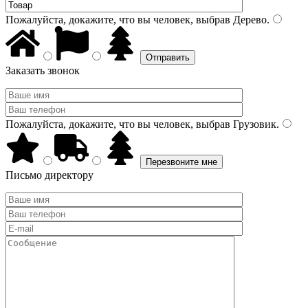
Пожалуйста, докажите, что вы человек, выбрав
Дерево
.
Заказать звонок
Пожалуйста, докажите, что вы человек, выбрав
Грузовик
.
Письмо директору