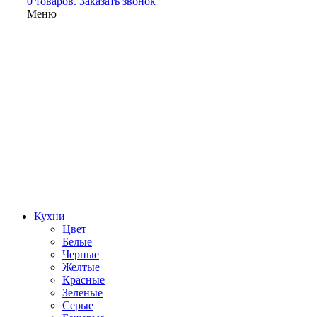
0 товаров.
Заказать звонок
Меню
Кухни
Цвет
Белые
Черные
Желтые
Красные
Зеленые
Серые