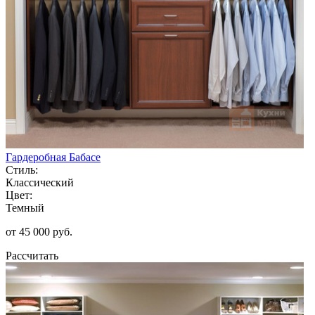
Гардеробная Бабасе
Стиль:
Классический
Цвет:
Темный
от 45 000 руб.
Рассчитать