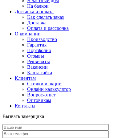
В частный дом
На балкон
Доставка и оплата
Как сделать заказ
Доставка
Оплата и рассрочка
О компании
Производство
Гарантия
Портфолио
Отзывы
Реквизиты
Вакансии
Карта сайта
Клиентам
Скидки и акции
Онлайн-калькулятор
Вопрос-ответ
Оптовикам
Контакты
Вызвать замерщика