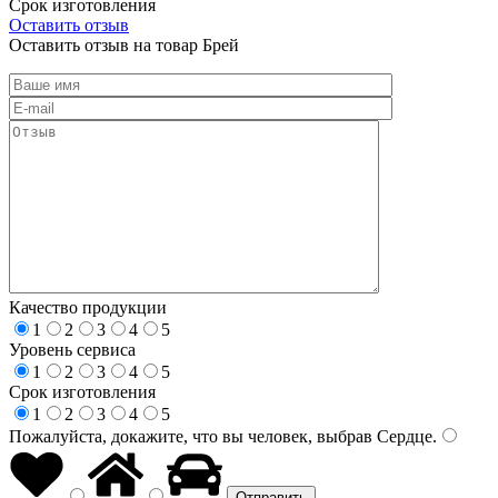
Срок изготовления
Оставить отзыв
Оставить отзыв на товар Брей
Качество продукции
1
2
3
4
5
Уровень сервиса
1
2
3
4
5
Срок изготовления
1
2
3
4
5
Пожалуйста, докажите, что вы человек, выбрав
Сердце
.