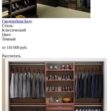
Гардеробная Баду
Стиль:
Классический
Цвет:
Темный
от 110 000 руб.
Рассчитать