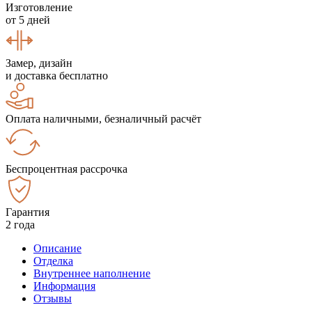
Изготовление
от 5 дней
Замер, дизайн
и доставка бесплатно
Оплата наличными, безналичный расчёт
Беспроцентная рассрочка
Гарантия
2 года
Описание
Отделка
Внутреннее наполнение
Информация
Отзывы