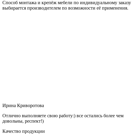
Способ монтажа и крепёж мебели по индивидуальному заказу
выбирается производителем по возможности её применения.
Ирина Криворотова
Отлично выполняете свою работу:) все остались более чем
довольны, респект!)
Качество продукции