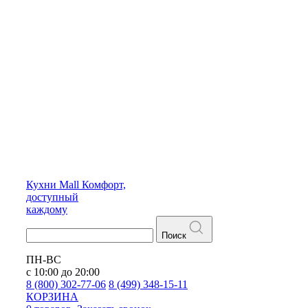
Кухни
Mall
Комфорт,
доступный
каждому
Поиск
ПН-ВС
с 10:00 до 20:00
8 (800) 302-77-06
8 (499) 348-15-11
КОРЗИНА