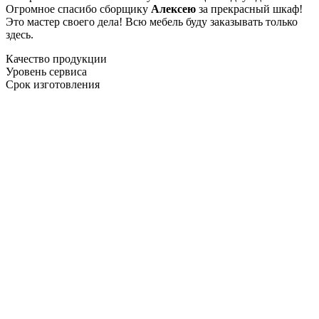
Огромное спасибо сборщику
Алексею
за прекрасный шкаф!
Это мастер своего дела! Всю мебель буду заказывать только
здесь.
Качество продукции
Уровень сервиса
Срок изготовления