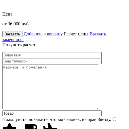
Цена:
от 36 000
руб.
Добавить в корзину
Расчет цены
Вызвать
Заказать
замерщика
Получить расчет
Пожалуйста, докажите, что вы человек, выбрав
Звезду
.