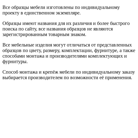
Все образцы мебели изготовлены по индивидуальному
проекту в единственном экземпляре.
Образцы имеют названия для их различия и более быстрого
поиска по сайту, все названия образцов не являются
зарегистрированным товарным знаком.
Все мебельные изделия могут отличаться от представленных
образцов по цвету, размеру, комплектации, фурнитуре, а также
способами монтажа и производителями комплектующих и
фурнитуры.
Способ монтажа и крепёж мебели по индивидуальному заказу
выбирается производителем по возможности её применения.