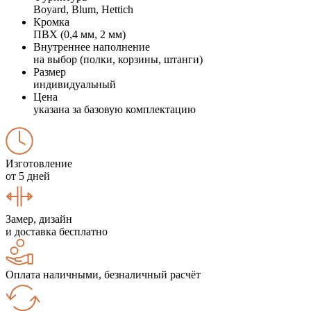
Boyard, Blum, Hettich
Кромка
ПВХ (0,4 мм, 2 мм)
Внутреннее наполнение
на выбор (полки, корзины, штанги)
Размер
индивидуальный
Цена
указана за базовую комплектацию
Изготовление
от 5 дней
Замер, дизайн
и доставка бесплатно
Оплата наличными, безналичный расчёт