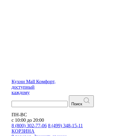
Кухни
Mall
Комфорт,
доступный
каждому
Поиск
ПН-ВС
с 10:00 до 20:00
8 (800) 302-77-06
8 (499) 348-15-11
КОРЗИНА