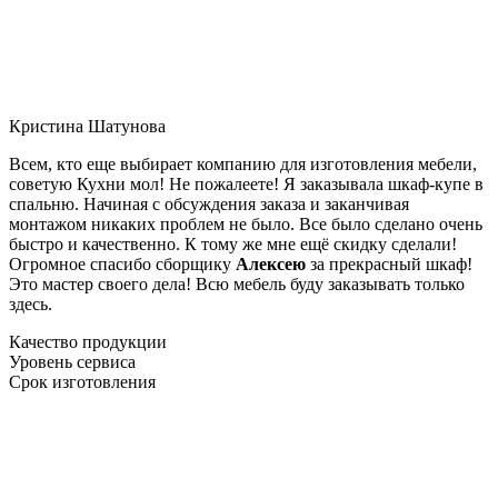
Кристина Шатунова
Всем, кто еще выбирает компанию для изготовления мебели,
советую Кухни мол! Не пожалеете! Я заказывала шкаф-купе в
спальню. Начиная с обсуждения заказа и заканчивая
монтажом никаких проблем не было. Все было сделано очень
быстро и качественно. К тому же мне ещё скидку сделали!
Огромное спасибо сборщику
Алексею
за прекрасный шкаф!
Это мастер своего дела! Всю мебель буду заказывать только
здесь.
Качество продукции
Уровень сервиса
Срок изготовления