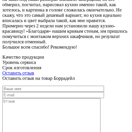
обмерил, посчитал, нарисовал кухню именно такой, как
хотелось, и картинка в голове сложилась окончательно. Не
скажу, что это самый дешевый вариант, но кухня идеально
вписалась и цвет выбрала такой, как мне нравится.
Примерно через 2 недели нам установили нашу кухню-
красавицу! «Благодаря» нашим кривым стенам, им пришлось
помучиться с монтажом верхних шкафчиков, но результат
получился отменный.
Большое всем спасибо! Рекомендую!
Качество продукции
Уровень сервиса
Срок изготовления
Оставить отзыв
Оставить отзыв на товар Боррадейл