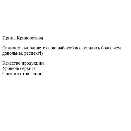
Ирина Криворотова
Отлично выполняете свою работу:) все остались более чем
довольны, респект!)
Качество продукции
Уровень сервиса
Срок изготовления