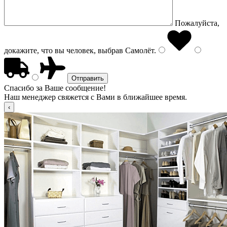
Пожалуйста,
докажите, что вы человек, выбрав
Самолёт
.
Спасибо за Ваше сообщение!
Наш менеджер свяжется с Вами в ближайшее время.