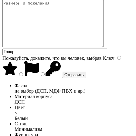
Пожалуйста, докажите, что вы человек, выбрав
Ключ
.
Фасад
на выбор (ДСП, МДФ ПВХ и др.)
Материал корпуса
ДСП
Цвет
<
Белый
Стиль
Минимализм
Фурнитура