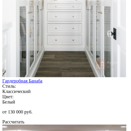
Гардеробная Банаба
Стиль:
Классический
Цвет:
Белый
от 130 000 руб.
Рассчитать