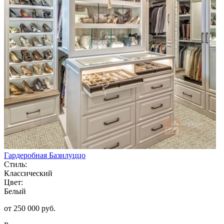
Гардеробная Базилуццо
Стиль:
Классический
Цвет:
Белый
от 250 000 руб.