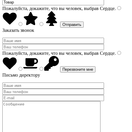
Пожалуйста, докажите, что вы человек, выбрав
Сердце
.
Заказать звонок
Пожалуйста, докажите, что вы человек, выбрав
Сердце
.
Письмо директору