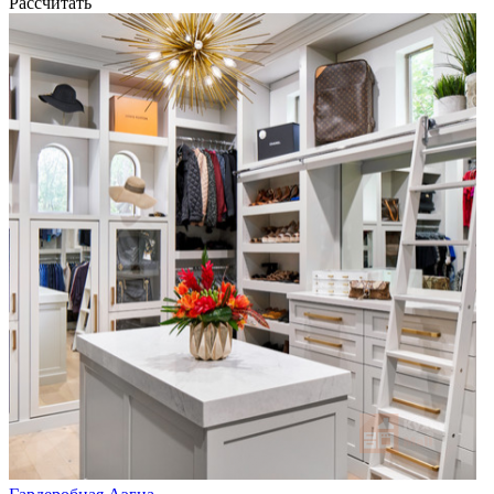
Рассчитать