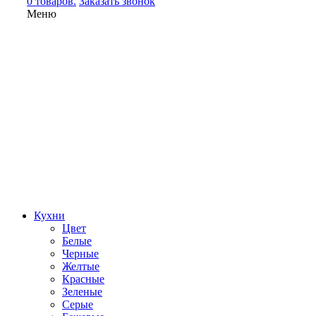
0 товаров.
Заказать звонок
Меню
Кухни
Цвет
Белые
Черные
Желтые
Красные
Зеленые
Серые