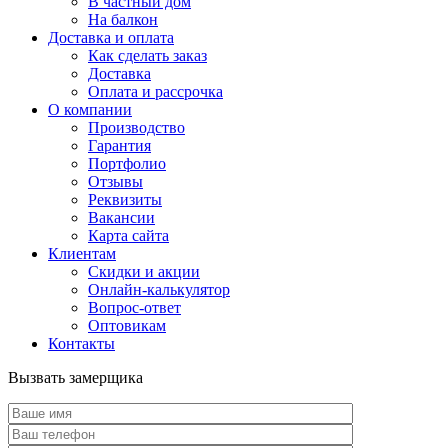
В частный дом
На балкон
Доставка и оплата
Как сделать заказ
Доставка
Оплата и рассрочка
О компании
Производство
Гарантия
Портфолио
Отзывы
Реквизиты
Вакансии
Карта сайта
Клиентам
Скидки и акции
Онлайн-калькулятор
Вопрос-ответ
Оптовикам
Контакты
Вызвать замерщика