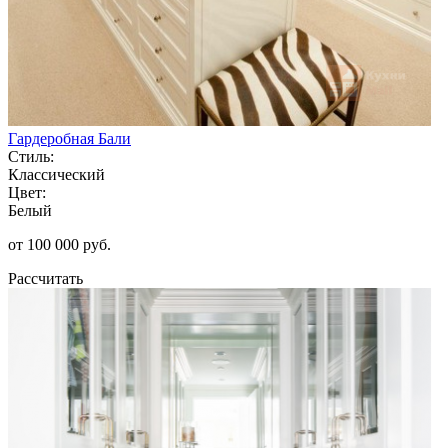
Гардеробная Бали
Стиль:
Классический
Цвет:
Белый
от 100 000 руб.
Рассчитать