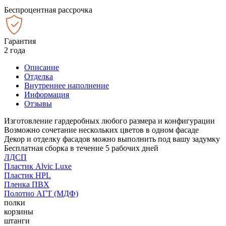
Беспроцентная рассрочка
Гарантия
2 года
Описание
Отделка
Внутреннее наполнение
Информация
Отзывы
Изготовление гардеробных любого размера и конфигурации
Возможно сочетание нескольких цветов в одном фасаде
Декор и отделку фасадов можно выполнить под вашу задумку
Бесплатная сборка в течение 5 рабочих дней
ЛДСП
Пластик Alvic Luxe
Пластик HPL
Пленка ПВХ
Полотно АГТ (МДФ)
полки
корзины
штанги