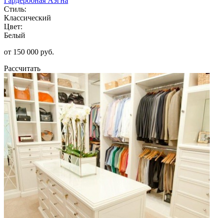
Гардеробная Аэгна
Стиль:
Классический
Цвет:
Белый
от 150 000 руб.
Рассчитать