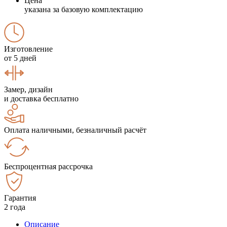
Цена
указана за базовую комплектацию
Изготовление
от 5 дней
Замер, дизайн
и доставка бесплатно
Оплата наличными, безналичный расчёт
Беспроцентная рассрочка
Гарантия
2 года
Описание