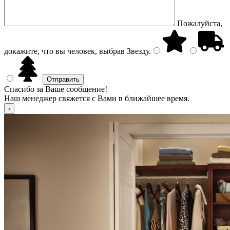
Пожалуйста,
докажите, что вы человек, выбрав
Звезду
.
Спасибо за Ваше сообщение!
Наш менеджер свяжется с Вами в ближайшее время.