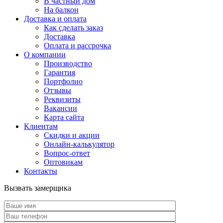
В частный дом
На балкон
Доставка и оплата
Как сделать заказ
Доставка
Оплата и рассрочка
О компании
Производство
Гарантия
Портфолио
Отзывы
Реквизиты
Вакансии
Карта сайта
Клиентам
Скидки и акции
Онлайн-калькулятор
Вопрос-ответ
Оптовикам
Контакты
Вызвать замерщика