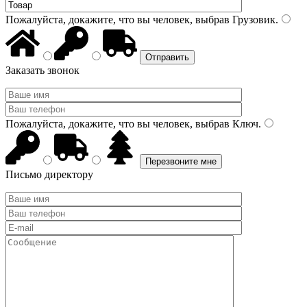
Пожалуйста, докажите, что вы человек, выбрав
Грузовик
.
Заказать звонок
Пожалуйста, докажите, что вы человек, выбрав
Ключ
.
Письмо директору