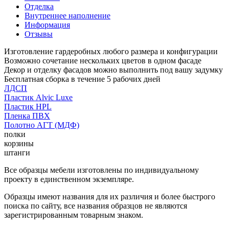
Отделка
Внутреннее наполнение
Информация
Отзывы
Изготовление гардеробных любого размера и конфигурации
Возможно сочетание нескольких цветов в одном фасаде
Декор и отделку фасадов можно выполнить под вашу задумку
Бесплатная сборка в течение 5 рабочих дней
ЛДСП
Пластик Alvic Luxe
Пластик HPL
Пленка ПВХ
Полотно АГТ (МДФ)
полки
корзины
штанги
Все образцы мебели изготовлены по индивидуальному
проекту в единственном экземпляре.
Образцы имеют названия для их различия и более быстрого
поиска по сайту, все названия образцов не являются
зарегистрированным товарным знаком.