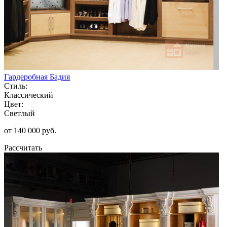
Гардеробная Бадия
Стиль:
Классический
Цвет:
Светлый
от 140 000 руб.
Рассчитать