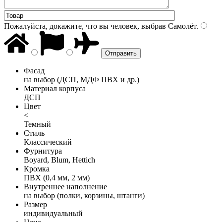
Пожалуйста, докажите, что вы человек, выбрав
Самолёт
.
Фасад
на выбор (ДСП, МДФ ПВХ и др.)
Материал корпуса
ДСП
Цвет
<
Темный
Стиль
Классический
Фурнитура
Boyard, Blum, Hettich
Кромка
ПВХ (0,4 мм, 2 мм)
Внутреннее наполнение
на выбор (полки, корзины, штанги)
Размер
индивидуальный