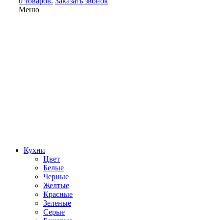
0 товаров.
Заказать звонок
Меню
Кухни
Цвет
Белые
Черные
Желтые
Красные
Зеленые
Серые