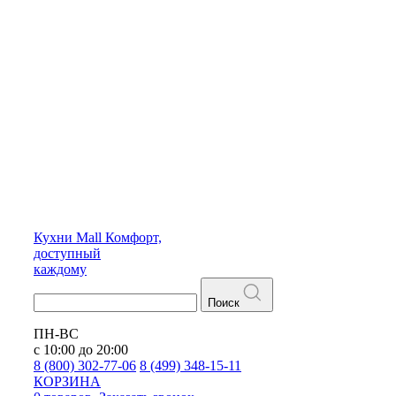
Кухни
Mall
Комфорт,
доступный
каждому
Поиск
ПН-ВС
с 10:00 до 20:00
8 (800) 302-77-06
8 (499) 348-15-11
КОРЗИНА