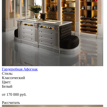
Гардеробная Афогнак
Стиль:
Классический
Цвет:
Белый
от 170 000 руб.
Рассчитать