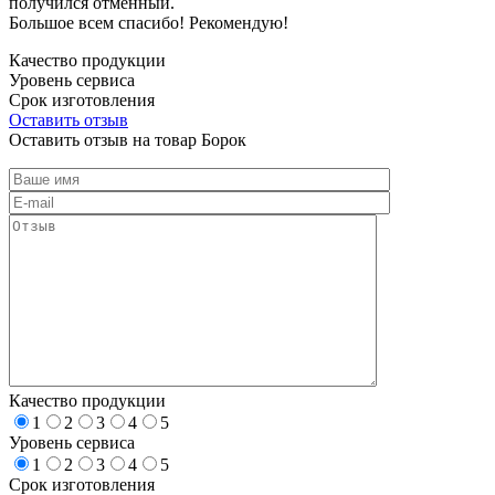
получился отменный.
Большое всем спасибо! Рекомендую!
Качество продукции
Уровень сервиса
Срок изготовления
Оставить отзыв
Оставить отзыв на товар Борок
Качество продукции
1
2
3
4
5
Уровень сервиса
1
2
3
4
5
Срок изготовления