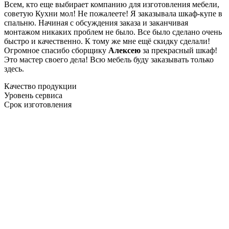
Всем, кто еще выбирает компанию для изготовления мебели,
советую Кухни мол! Не пожалеете! Я заказывала шкаф-купе в
спальню. Начиная с обсуждения заказа и заканчивая
монтажом никаких проблем не было. Все было сделано очень
быстро и качественно. К тому же мне ещё скидку сделали!
Огромное спасибо сборщику
Алексею
за прекрасный шкаф!
Это мастер своего дела! Всю мебель буду заказывать только
здесь.
Качество продукции
Уровень сервиса
Срок изготовления