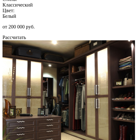
Классический
Цвет:
Белый
от 200 000 руб.
Рассчитать