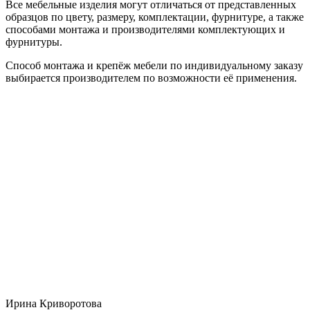
Все мебельные изделия могут отличаться от представленных
образцов по цвету, размеру, комплектации, фурнитуре, а также
способами монтажа и производителями комплектующих и
фурнитуры.
Способ монтажа и крепёж мебели по индивидуальному заказу
выбирается производителем по возможности её применения.
Ирина Криворотова