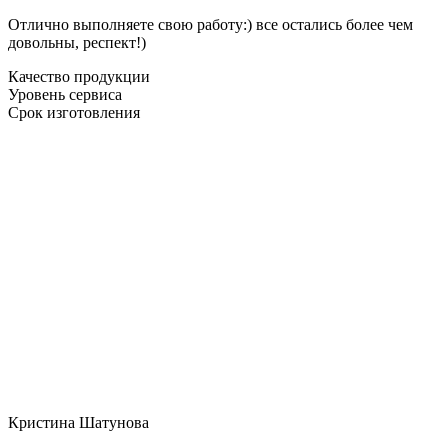
Отлично выполняете свою работу:) все остались более чем
довольны, респект!)
Качество продукции
Уровень сервиса
Срок изготовления
Кристина Шатунова