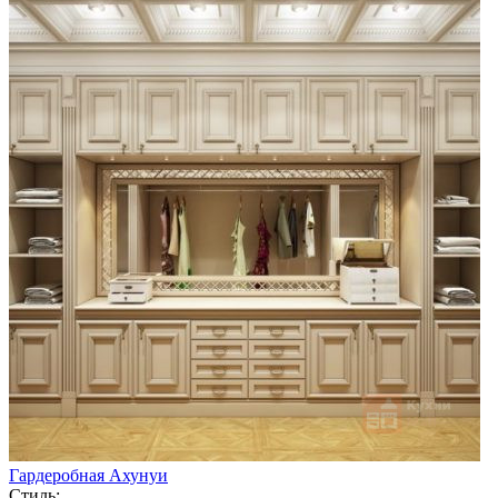
Гардеробная Ахунуи
Стиль: