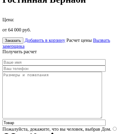
Цена:
от 64 000
руб.
Добавить в корзину
Расчет цены
Вызвать
Заказать
замерщика
Получить расчет
Пожалуйста, докажите, что вы человек, выбрав
Дом
.