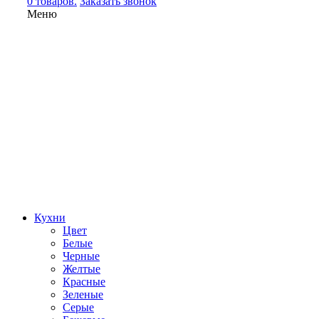
0 товаров.
Заказать звонок
Меню
Кухни
Цвет
Белые
Черные
Желтые
Красные
Зеленые
Серые