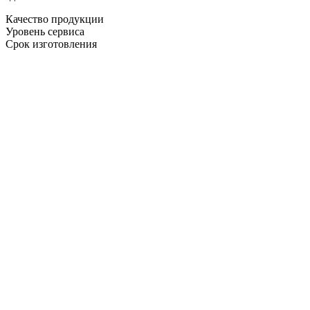
Качество продукции
Уровень сервиса
Срок изготовления