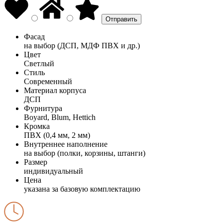
Фасад
на выбор (ДСП, МДФ ПВХ и др.)
Цвет
Светлый
Стиль
Современный
Материал корпуса
ДСП
Фурнитура
Boyard, Blum, Hettich
Кромка
ПВХ (0,4 мм, 2 мм)
Внутреннее наполнение
на выбор (полки, корзины, штанги)
Размер
индивидуальный
Цена
указана за базовую комплектацию