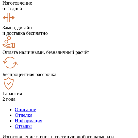
Изготовление
от 5 дней
Замер, дизайн
и доставка бесплатно
Оплата наличными, безналичный расчёт
Беспроцентная рассрочка
Гарантия
2 года
Описание
Отделка
Информация
Отзывы
Изготовлдение стенок в гостиную любого размера и