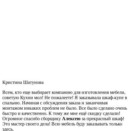
Кристина Шатунова
Всем, кто еще выбирает компанию для изготовления мебели,
советую Кухни мол! Не пожалеете! Я заказывала шкаф-купе в
спальню. Начиная с обсуждения заказа и заканчивая
монтажом никаких проблем не было. Все было сделано очень
быстро и качественно. К тому же мне ещё скидку сделали!
Огромное спасибо сборщику
Алексею
за прекрасный шкаф!
Это мастер своего дела! Всю мебель буду заказывать только
здесь.