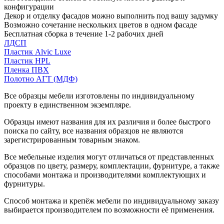
конфигурации
Декор и отделку фасадов можно выполнить под вашу задумку
Возможно сочетание нескольких цветов в одном фасаде
Бесплатная сборка в течение 1-2 рабочих дней
ЛДСП
Пластик Alvic Luxe
Пластик HPL
Пленка ПВХ
Полотно АГТ (МДФ)
Все образцы мебели изготовлены по индивидуальному
проекту в единственном экземпляре.
Образцы имеют названия для их различия и более быстрого
поиска по сайту, все названия образцов не являются
зарегистрированным товарным знаком.
Все мебельные изделия могут отличаться от представленных
образцов по цвету, размеру, комплектации, фурнитуре, а также
способами монтажа и производителями комплектующих и
фурнитуры.
Способ монтажа и крепёж мебели по индивидуальному заказу
выбирается производителем по возможности её применения.