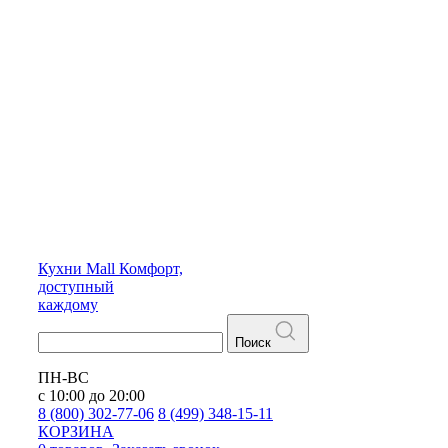
Кухни
Mall
Комфорт,
доступный
каждому
Поиск
ПН-ВС
с 10:00 до 20:00
8 (800) 302-77-06
8 (499) 348-15-11
КОРЗИНА