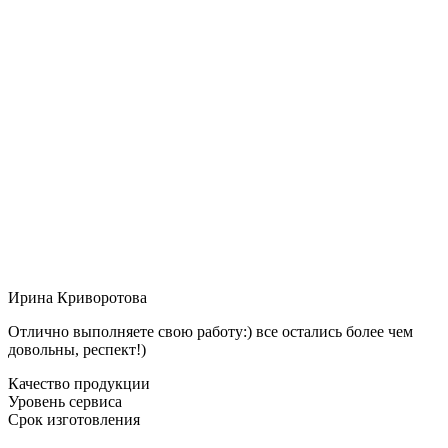
Ирина Криворотова
Отлично выполняете свою работу:) все остались более чем
довольны, респект!)
Качество продукции
Уровень сервиса
Срок изготовления