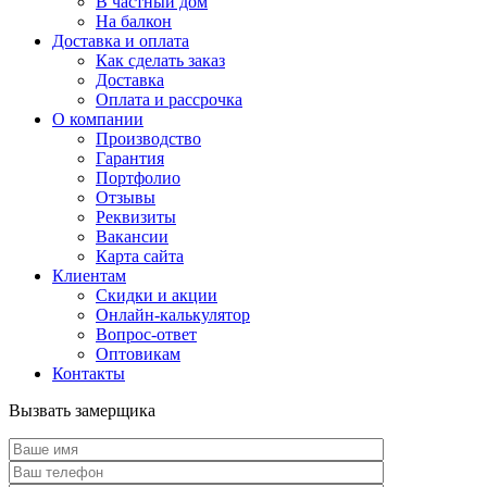
В частный дом
На балкон
Доставка и оплата
Как сделать заказ
Доставка
Оплата и рассрочка
О компании
Производство
Гарантия
Портфолио
Отзывы
Реквизиты
Вакансии
Карта сайта
Клиентам
Скидки и акции
Онлайн-калькулятор
Вопрос-ответ
Оптовикам
Контакты
Вызвать замерщика