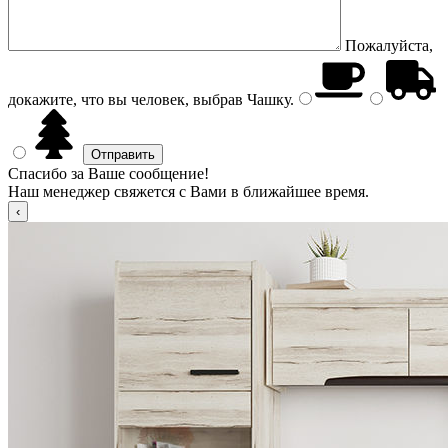
Пожалуйста,
докажите, что вы человек, выбрав
Чашку
.
Спасибо за Ваше сообщение!
Наш менеджер свяжется с Вами в ближайшее время.