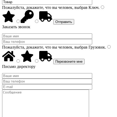
Пожалуйста, докажите, что вы человек, выбрав
Ключ
.
Заказать звонок
Пожалуйста, докажите, что вы человек, выбрав
Грузовик
.
Письмо директору