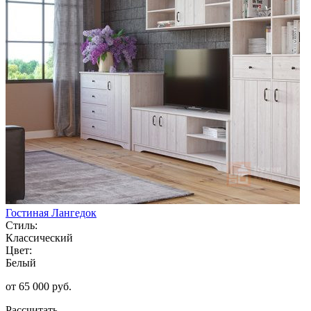
Гостиная Лангедок
Стиль:
Классический
Цвет:
Белый
от 65 000 руб.
Рассчитать