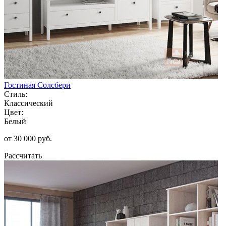
Гостиная Солсбери
Стиль:
Классический
Цвет:
Белый
от 30 000 руб.
Рассчитать