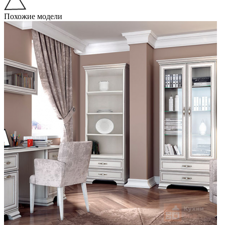
Похожие модели