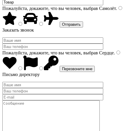
Пожалуйста, докажите, что вы человек, выбрав
Самолёт
.
Заказать звонок
Пожалуйста, докажите, что вы человек, выбрав
Сердце
.
Письмо директору