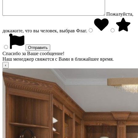
Пожалуйста,
докажите, что вы человек, выбрав
Флаг
.
Спасибо за Ваше сообщение!
Наш менеджер свяжется с Вами в ближайшее время.