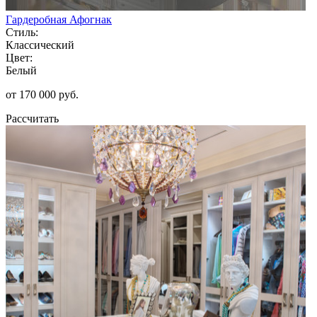
Гардеробная Афогнак
Стиль:
Классический
Цвет:
Белый
от 170 000 руб.
Рассчитать