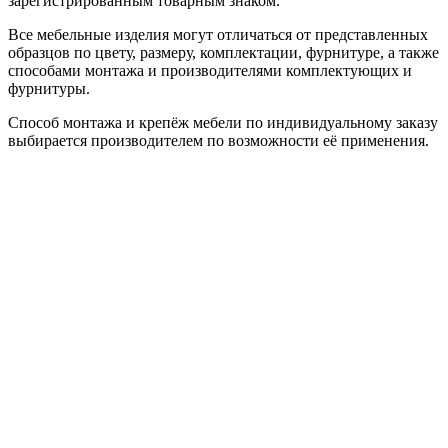
зарегистрированным товарным знаком.
Все мебельные изделия могут отличаться от представленных
образцов по цвету, размеру, комплектации, фурнитуре, а также
способами монтажа и производителями комплектующих и
фурнитуры.
Способ монтажа и крепёж мебели по индивидуальному заказу
выбирается производителем по возможности её применения.