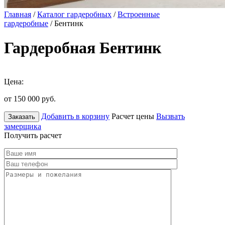
Главная
/
Каталог гардеробных
/
Встроенные
гардеробные
/ Бентинк
Гардеробная Бентинк
Цена:
от 150 000
руб.
Добавить в корзину
Расчет цены
Вызвать
Заказать
замерщика
Получить расчет