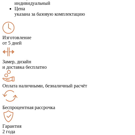
индивидуальный
Цена
указана за базовую комплектацию
Изготовление
от 5 дней
Замер, дизайн
и доставка бесплатно
Оплата наличными, безналичный расчёт
Беспроцентная рассрочка
Гарантия
2 года