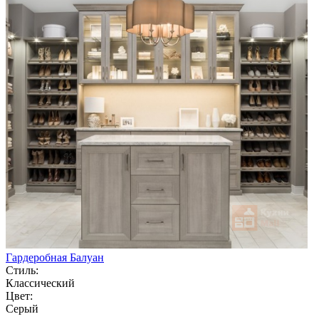
Гардеробная Балуан
Стиль:
Классический
Цвет:
Серый