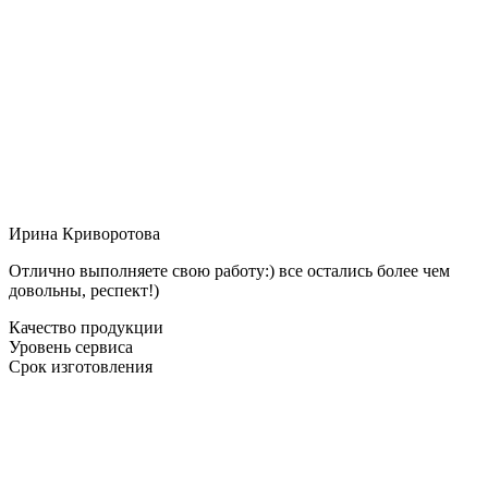
Ирина Криворотова
Отлично выполняете свою работу:) все остались более чем
довольны, респект!)
Качество продукции
Уровень сервиса
Срок изготовления