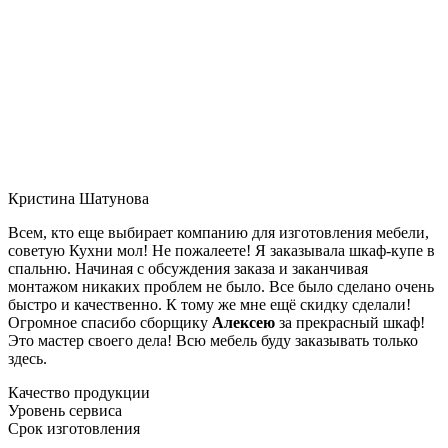
Кристина Шатунова
Всем, кто еще выбирает компанию для изготовления мебели,
советую Кухни мол! Не пожалеете! Я заказывала шкаф-купе в
спальню. Начиная с обсуждения заказа и заканчивая
монтажом никаких проблем не было. Все было сделано очень
быстро и качественно. К тому же мне ещё скидку сделали!
Огромное спасибо сборщику
Алексею
за прекрасный шкаф!
Это мастер своего дела! Всю мебель буду заказывать только
здесь.
Качество продукции
Уровень сервиса
Срок изготовления