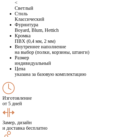
<
Светлый
Стиль
Классический
Фурнитура
Boyard, Blum, Hettich
Кромка
ПВХ (0,4 мм, 2 мм)
Внутреннее наполнение
на выбор (полки, корзины, штанги)
Размер
индивидуальный
Цена
указана за базовую комплектацию
Изготовление
от 5 дней
Замер, дизайн
и доставка бесплатно