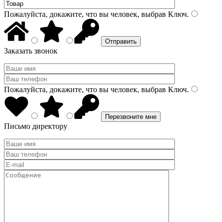
Пожалуйста, докажите, что вы человек, выбрав
Ключ
.
Заказать звонок
Пожалуйста, докажите, что вы человек, выбрав
Ключ
.
Письмо директору