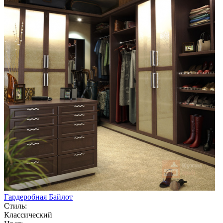
Гардеробная Байлот
Стиль:
Классический