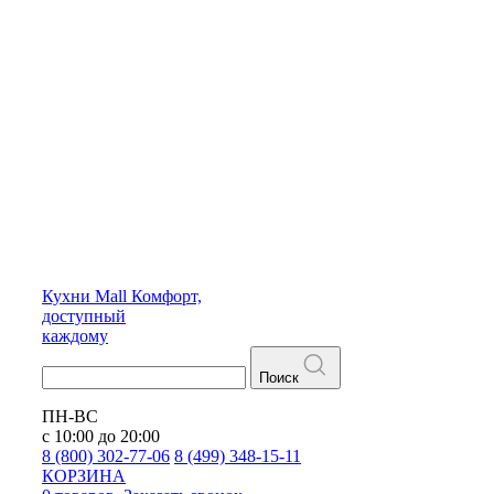
Кухни
Mall
Комфорт,
доступный
каждому
Поиск
ПН-ВС
с 10:00 до 20:00
8 (800) 302-77-06
8 (499) 348-15-11
КОРЗИНА