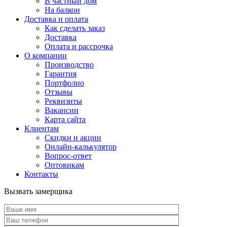
В частный дом
На балкон
Доставка и оплата
Как сделать заказ
Доставка
Оплата и рассрочка
О компании
Производство
Гарантия
Портфолио
Отзывы
Реквизиты
Вакансии
Карта сайта
Клиентам
Скидки и акции
Онлайн-калькулятор
Вопрос-ответ
Оптовикам
Контакты
Вызвать замерщика