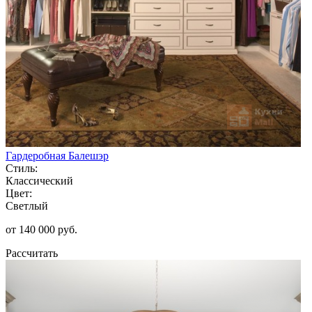
Гардеробная Балешэр
Стиль:
Классический
Цвет:
Светлый
от 140 000 руб.
Рассчитать