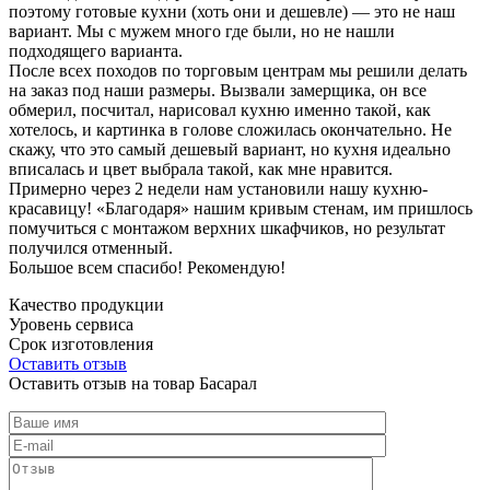
поэтому готовые кухни (хоть они и дешевле) — это не наш
вариант. Мы с мужем много где были, но не нашли
подходящего варианта.
После всех походов по торговым центрам мы решили делать
на заказ под наши размеры. Вызвали замерщика, он все
обмерил, посчитал, нарисовал кухню именно такой, как
хотелось, и картинка в голове сложилась окончательно. Не
скажу, что это самый дешевый вариант, но кухня идеально
вписалась и цвет выбрала такой, как мне нравится.
Примерно через 2 недели нам установили нашу кухню-
красавицу! «Благодаря» нашим кривым стенам, им пришлось
помучиться с монтажом верхних шкафчиков, но результат
получился отменный.
Большое всем спасибо! Рекомендую!
Качество продукции
Уровень сервиса
Срок изготовления
Оставить отзыв
Оставить отзыв на товар Басарал