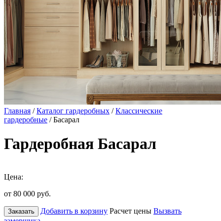
Главная
/
Каталог гардеробных
/
Классические
гардеробные
/ Басарал
Гардеробная Басарал
Цена:
от 80 000
руб.
Добавить в корзину
Расчет цены
Вызвать
Заказать
замерщика