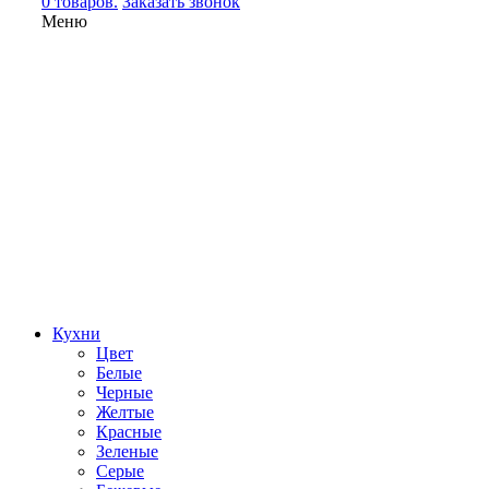
0 товаров.
Заказать звонок
Меню
Кухни
Цвет
Белые
Черные
Желтые
Красные
Зеленые
Серые