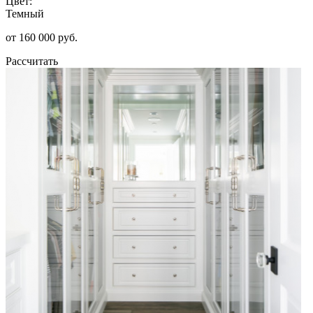
Цвет:
Темный
от 160 000 руб.
Рассчитать