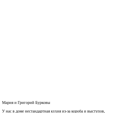
Мария и Григорий Бурковы
У нас в доме нестандартная кухня из-за короба и выступов,