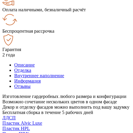
Оплата наличными, безналичный расчёт
Беспроцентная рассрочка
Гарантия
2 года
Описание
Отделка
Внутреннее наполнение
Информация
Отзывы
Изготовление гардеробных любого размера и конфигурации
Возможно сочетание нескольких цветов в одном фасаде
Декор и отделку фасадов можно выполнить под вашу задумку
Бесплатная сборка в течение 5 рабочих дней
ЛДСП
Пластик Alvic Luxe
Пластик HPL