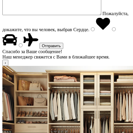
Пожалуйста,
докажите, что вы человек, выбрав
Сердце
.
Спасибо за Ваше сообщение!
Наш менеджер свяжется с Вами в ближайшее время.