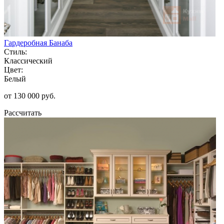
Гардеробная Банаба
Стиль:
Классический
Цвет:
Белый
от 130 000 руб.
Рассчитать