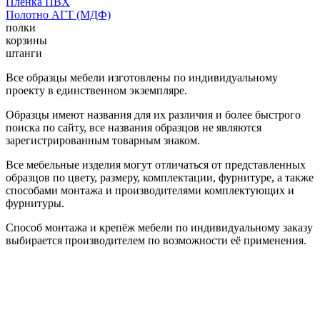
Пленка ПВХ
Полотно АГТ (МДФ)
полки
корзины
штанги
Все образцы мебели изготовлены по индивидуальному
проекту в единственном экземпляре.
Образцы имеют названия для их различия и более быстрого
поиска по сайту, все названия образцов не являются
зарегистрированным товарным знаком.
Все мебельные изделия могут отличаться от представленных
образцов по цвету, размеру, комплектации, фурнитуре, а также
способами монтажа и производителями комплектующих и
фурнитуры.
Способ монтажа и крепёж мебели по индивидуальному заказу
выбирается производителем по возможности её применения.