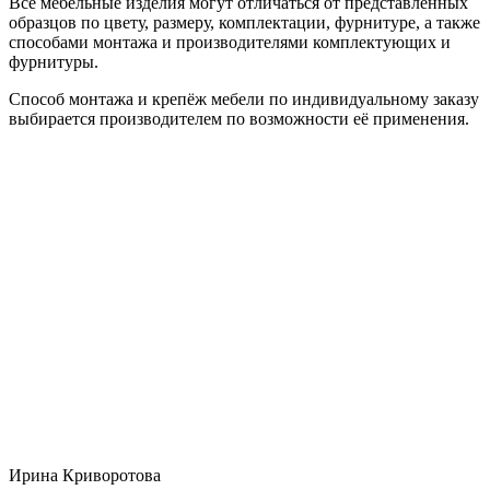
Все мебельные изделия могут отличаться от представленных
образцов по цвету, размеру, комплектации, фурнитуре, а также
способами монтажа и производителями комплектующих и
фурнитуры.
Способ монтажа и крепёж мебели по индивидуальному заказу
выбирается производителем по возможности её применения.
Ирина Криворотова