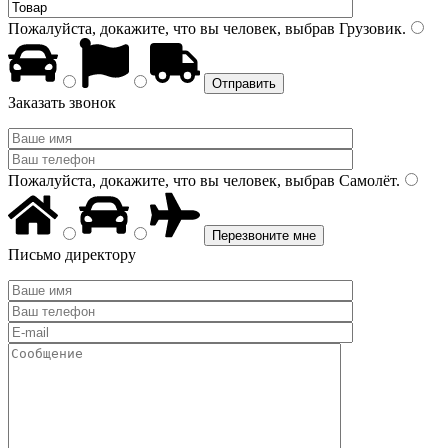
Пожалуйста, докажите, что вы человек, выбрав
Грузовик
.
Заказать звонок
Пожалуйста, докажите, что вы человек, выбрав
Самолёт
.
Письмо директору