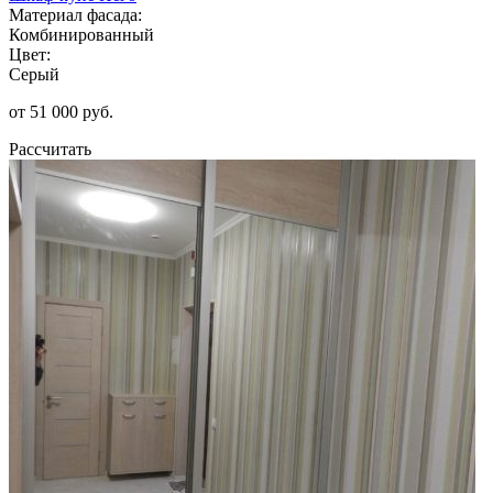
Материал фасада:
Комбинированный
Цвет:
Серый
от 51 000 руб.
Рассчитать