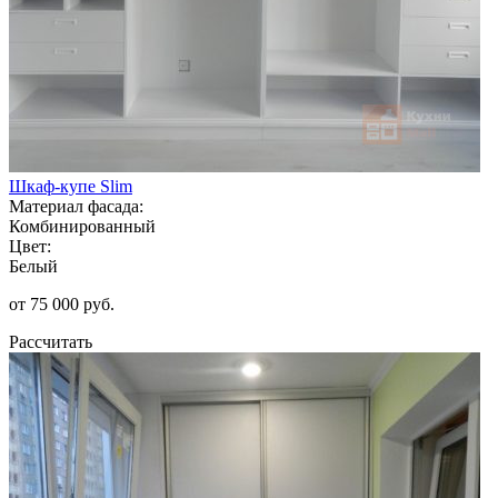
Шкаф-купе Slim
Материал фасада:
Комбинированный
Цвет:
Белый
от 75 000 руб.
Рассчитать