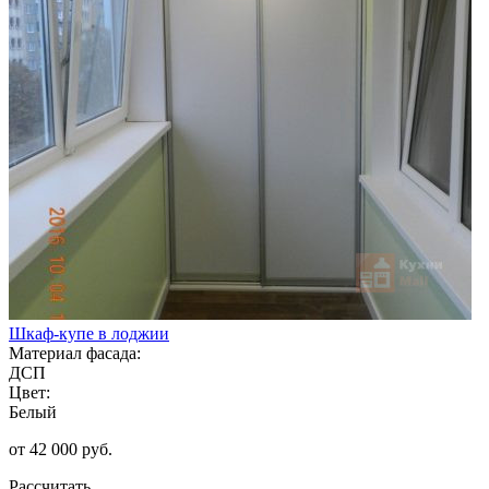
Шкаф-купе в лоджии
Материал фасада:
ДСП
Цвет:
Белый
от 42 000 руб.
Рассчитать