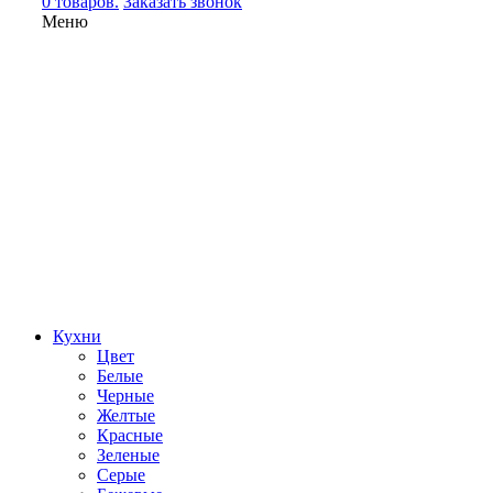
0 товаров.
Заказать звонок
Меню
Кухни
Цвет
Белые
Черные
Желтые
Красные
Зеленые
Серые