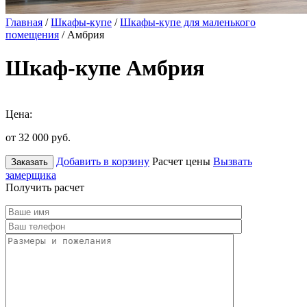
Главная
/
Шкафы-купе
/
Шкафы-купе для маленького
помещения
/ Амбрия
Шкаф-купе Амбрия
Цена:
от 32 000
руб.
Добавить в корзину
Расчет цены
Вызвать
Заказать
замерщика
Получить расчет