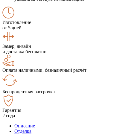
Изготовление
от 5 дней
Замер, дизайн
и доставка бесплатно
Оплата наличными, безналичный расчёт
Беспроцентная рассрочка
Гарантия
2 года
Описание
Отделка