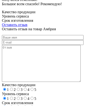
Большое всем спасибо! Рекомендую!
Качество продукции
Уровень сервиса
Срок изготовления
Оставить отзыв
Оставить отзыв на товар Амбрия
Качество продукции
1
2
3
4
5
Уровень сервиса
1
2
3
4
5
Срок изготовления