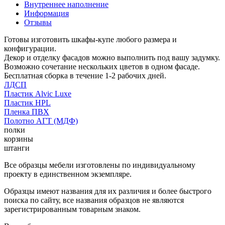
Внутреннее наполнение
Информация
Отзывы
Готовы изготовить шкафы-купе любого размера и
конфигурации.
Декор и отделку фасадов можно выполнить под вашу задумку.
Возможно сочетание нескольких цветов в одном фасаде.
Бесплатная сборка в течение 1-2 рабочих дней.
ЛДСП
Пластик Alvic Luxe
Пластик HPL
Пленка ПВХ
Полотно АГТ (МДФ)
полки
корзины
штанги
Все образцы мебели изготовлены по индивидуальному
проекту в единственном экземпляре.
Образцы имеют названия для их различия и более быстрого
поиска по сайту, все названия образцов не являются
зарегистрированным товарным знаком.