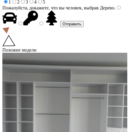
1
2
3
4
5
Пожалуйста, докажите, что вы человек, выбрав
Дерево
.
Похожие модели