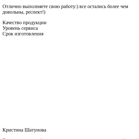
Отлично выполняете свою работу:) все остались более чем
довольны, респект!)
Качество продукции
Уровень сервиса
Срок изготовления
Кристина Шатунова