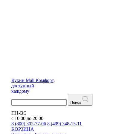
Кухни
Mall
Комфорт,
доступный
каждому
Поиск
ПН-ВС
с 10:00 до 20:00
8 (800) 302-77-06
8 (499) 348-15-11
КОРЗИНА