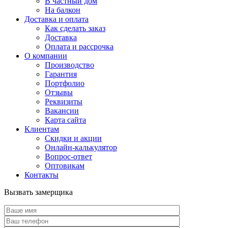
В частный дом
На балкон
Доставка и оплата
Как сделать заказ
Доставка
Оплата и рассрочка
О компании
Производство
Гарантия
Портфолио
Отзывы
Реквизиты
Вакансии
Карта сайта
Клиентам
Скидки и акции
Онлайн-калькулятор
Вопрос-ответ
Оптовикам
Контакты
Вызвать замерщика