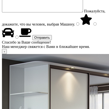
Пожалуйста,
докажите, что вы человек, выбрав
Машину
.
Спасибо за Ваше сообщение!
Наш менеджер свяжется с Вами в ближайшее время.