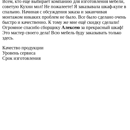
Всем, кто еще выбирает компанию для изготовления мебели,
советую Кухни мол! Не пожалеете! Я заказывала шкаф-купе в
спальню. Начиная с обсуждения заказа и заканчивая
монтажом никаких проблем не было. Все было сделано очень
быстро и качественно. К тому же мне ещё скидку сделали!
Огромное спасибо сборщику
Алексею
за прекрасный шкаф!
Это мастер своего дела! Всю мебель буду заказывать только
здесь.
Качество продукции
Уровень сервиса
Срок изготовления