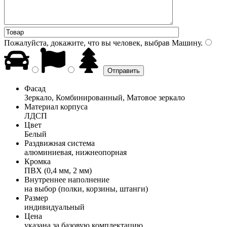
Пожалуйста, докажите, что вы человек, выбрав
Машину
.
Фасад
Зеркало, Комбинированный, Матовое зеркало
Материал корпуса
ЛДСП
Цвет
Белый
Раздвижная система
алюминиевая, нижнеопорная
Кромка
ПВХ (0,4 мм, 2 мм)
Внутреннее наполнение
на выбор (полки, корзины, штанги)
Размер
индивидуальный
Цена
указана за базовую комплектацию