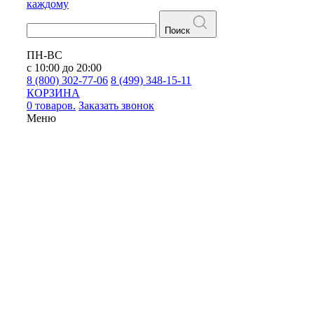
каждому
Поиск
ПН-ВС
с 10:00 до 20:00
8 (800) 302-77-06
8 (499) 348-15-11
КОРЗИНА
0 товаров.
Заказать звонок
Меню