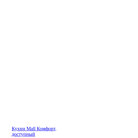
Кухни
Mall
Комфорт,
доступный