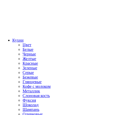
Кухни
Цвет
Белые
Черные
Желтые
Красные
Зеленые
Серые
Бежевые
Глянцевые
Кофе с молоком
Металлик
Слоновая кость
Фуксия
Шоколад
Шампань
Оливковые