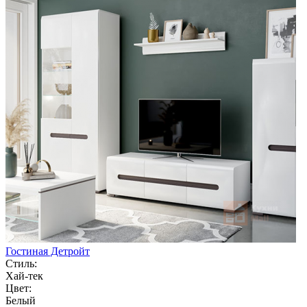
Гостиная Детройт
Стиль:
Хай-тек
Цвет:
Белый