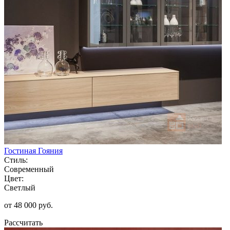
Гостиная Гояния
Стиль:
Современный
Цвет:
Светлый
от 48 000 руб.
Рассчитать