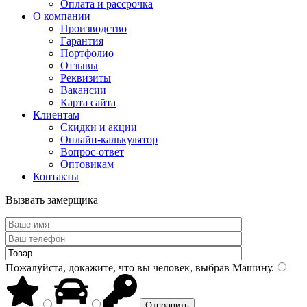
Оплата и рассрочка
О компании
Производство
Гарантия
Портфолио
Отзывы
Реквизиты
Вакансии
Карта сайта
Клиентам
Скидки и акции
Онлайн-калькулятор
Вопрос-ответ
Оптовикам
Контакты
Вызвать замерщика
Пожалуйста, докажите, что вы человек, выбрав
Машину
.