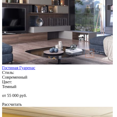
Гостиная Гуаренас
Стиль:
Современный
Цвет:
Темный
от 55 000 руб.
Рассчитать