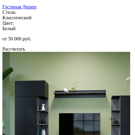
Гостиная Дюрен
Стиль:
Классический
Цвет:
Белый
от 50 000 руб.
Рассчитать