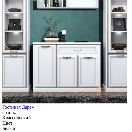
Гостиная Дарем
Стиль:
Классический
Цвет:
Белый