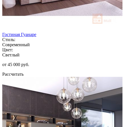
Гостиная Гуанаре
Стиль:
Современный
Цвет:
Светлый
от 45 000 руб.
Рассчитать