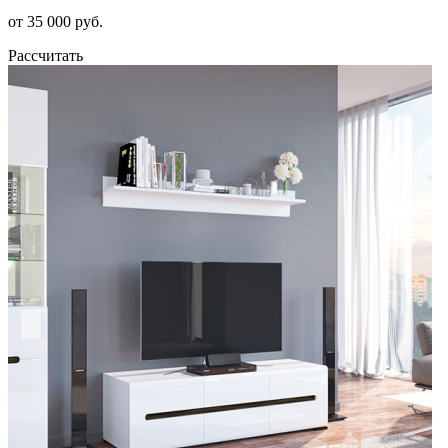
от 35 000 руб.
Рассчитать