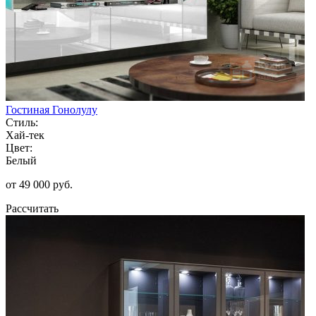
Гостиная Гонолулу
Стиль:
Хай-тек
Цвет:
Белый
от 49 000 руб.
Рассчитать