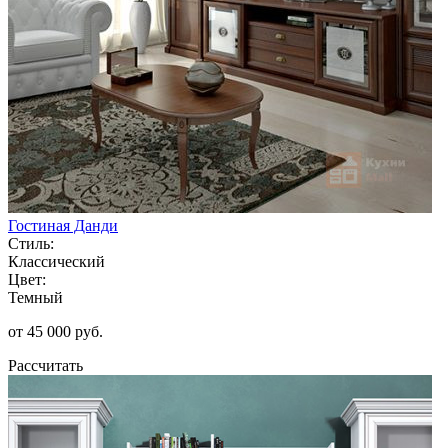
Гостиная Данди
Стиль:
Классический
Цвет:
Темный
от 45 000 руб.
Рассчитать