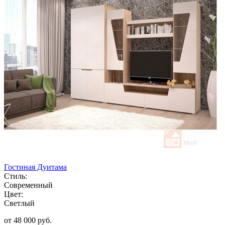
Гостиная Дуитама
Стиль:
Современный
Цвет:
Светлый
от 48 000 руб.