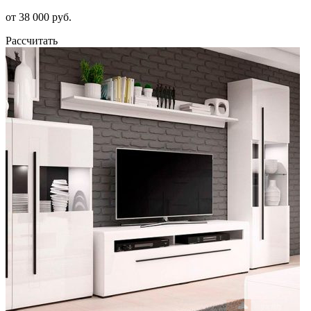
от 38 000 руб.
Рассчитать