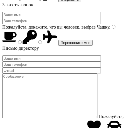
Заказать звонок
Пожалуйста, докажите, что вы человек, выбрав
Чашку
.
Письмо директору
Пожалуйста,