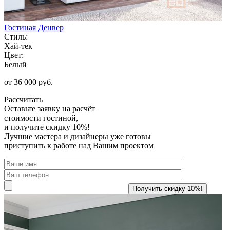
Гостиная Денвер
Стиль:
Хай-тек
Цвет:
Белый
от 36 000 руб.
Рассчитать
Оставьте заявку
на расчёт
стоимости гостиной,
и получите скидку 10%!
Лучшие мастера и дизайнеры уже готовы
приступить к работе над Вашим проектом