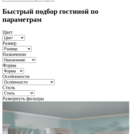
Быстрый подбор гостиной по
параметрам
Цвет
Размер
Назначение
Форма
Особенности
Стиль
Развернуть фильтры