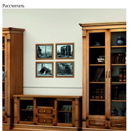
Рассчитать