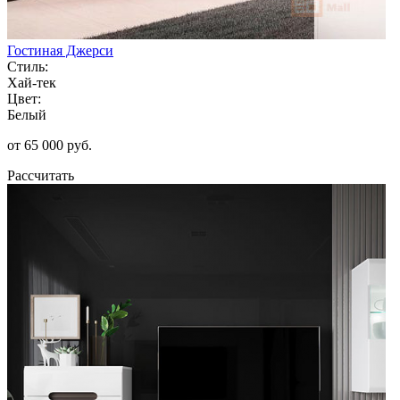
Гостиная Джерси
Стиль:
Хай-тек
Цвет:
Белый
от 65 000 руб.
Рассчитать