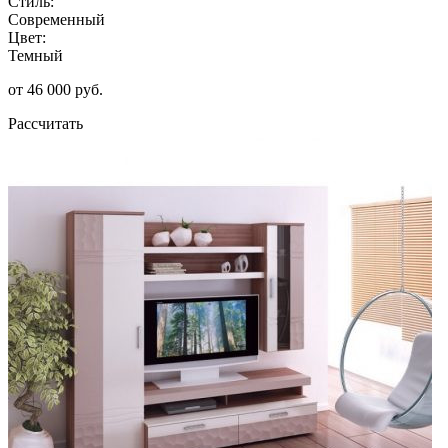
Стиль:
Современный
Цвет:
Темный
от 46 000 руб.
Рассчитать