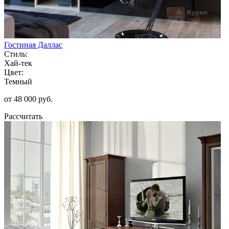
Гостиная Даллас
Стиль:
Хай-тек
Цвет:
Темный
от 48 000 руб.
Рассчитать