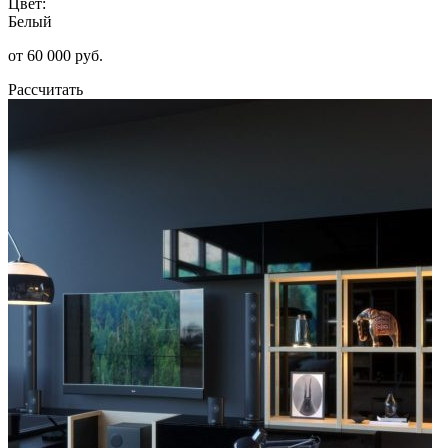
Цвет:
Белый
от 60 000 руб.
Рассчитать