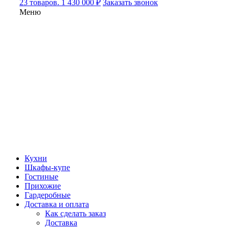
23 товаров. 1 430 000 ₽
Заказать звонок
Меню
Кухни
Шкафы-купе
Гостиные
Прихожие
Гардеробные
Доставка и оплата
Как сделать заказ
Доставка