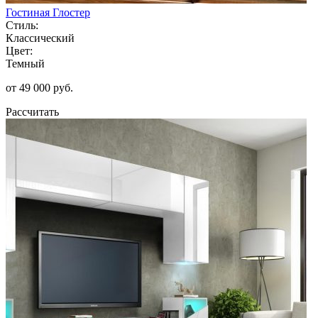
Гостиная Глостер
Стиль:
Классический
Цвет:
Темный
от 49 000 руб.
Рассчитать