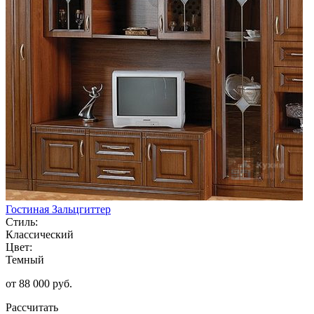
Гостиная Зальцгиттер
Стиль:
Классический
Цвет:
Темный
от 88 000 руб.
Рассчитать