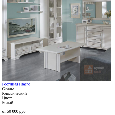
Гостиная Глазго
Стиль:
Классический
Цвет:
Белый
от 50 000 руб.