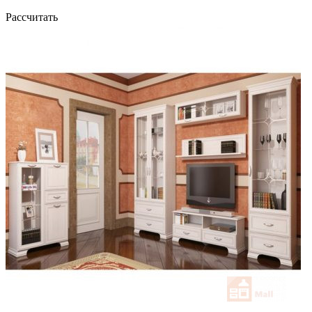
Рассчитать