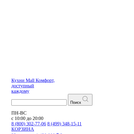
Кухни
Mall
Комфорт,
доступный
каждому
Поиск
ПН-ВС
с 10:00 до 20:00
8 (800) 302-77-06
8 (499) 348-15-11
КОРЗИНА