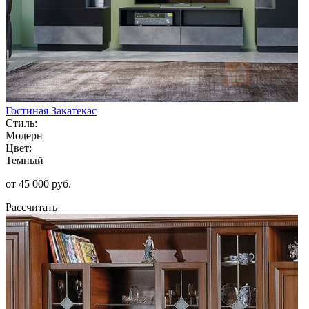
Гостиная Закатекас
Стиль:
Модерн
Цвет:
Темный
от 45 000 руб.
Рассчитать