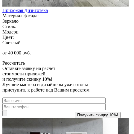
Прихожая Дизиготека
Материал фасада:
Зеркало
Стиль:
Модерн
Цвет:
Светлый
от 40 000 руб.
Рассчитать
Оставьте заявку
на расчёт
стоимости прихожей,
и получите скидку 10%!
Лучшие мастера и дизайнеры уже готовы
приступить к работе над Вашим проектом