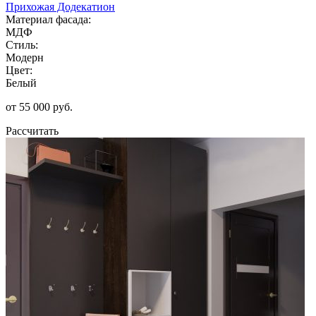
Прихожая Додекатион
Материал фасада:
МДФ
Стиль:
Модерн
Цвет:
Белый
от 55 000 руб.
Рассчитать