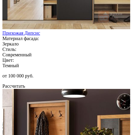
Прихожая Дипсис
Материал фасада:
Зеркало
Стиль:
Современный
Цвет:
Темный
от 100 000 руб.
Рассчитать