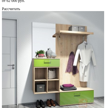
от 62 000 руб.
Рассчитать