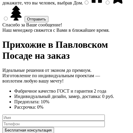
докажите, что вы человек, выбрав
Дом
.
Спасибо за Ваше сообщение!
Наш менеджер свяжется с Вами в ближайшее время.
Прихожие
в Павловском
Посаде на заказ
Идеальные решения от эконом до премиум.
Изготовление по индивидуальным проектам —
воплотим любую вашу мечту!
Фабричное качество
ГОСТ
и
гарантия 2 года
Индивидуальный дизайн, замер, доставка:
0 руб.
Предоплата:
10%
Рассрочка:
0%