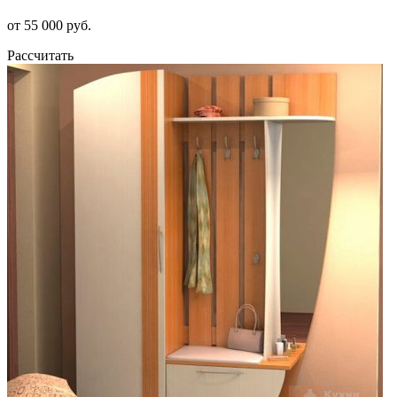
от 55 000 руб.
Рассчитать