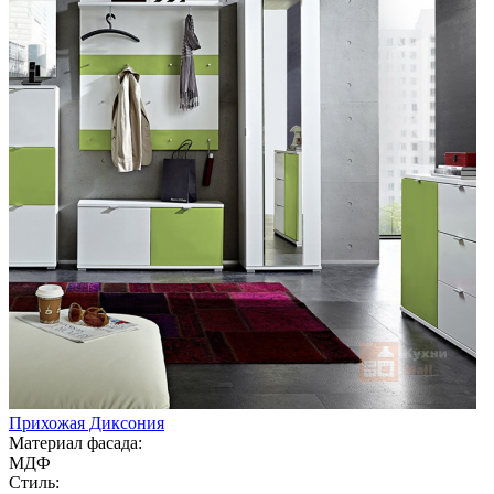
Прихожая Диксония
Материал фасада:
МДФ
Стиль: