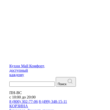
Кухни
Mall
Комфорт,
доступный
каждому
Поиск
ПН-ВС
с 10:00 до 20:00
8 (800) 302-77-06
8 (499) 348-15-11
КОРЗИНА