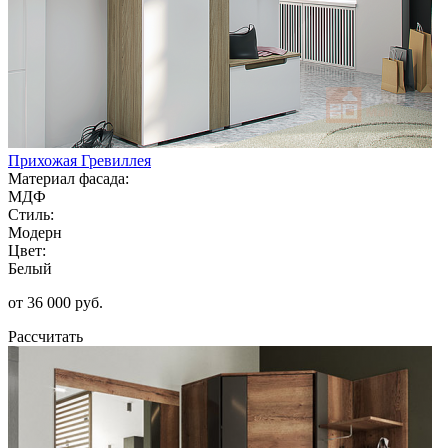
Прихожая Гревиллея
Материал фасада:
МДФ
Стиль:
Модерн
Цвет:
Белый
от 36 000 руб.
Рассчитать