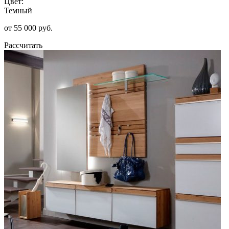
Цвет:
Темный
от 55 000 руб.
Рассчитать