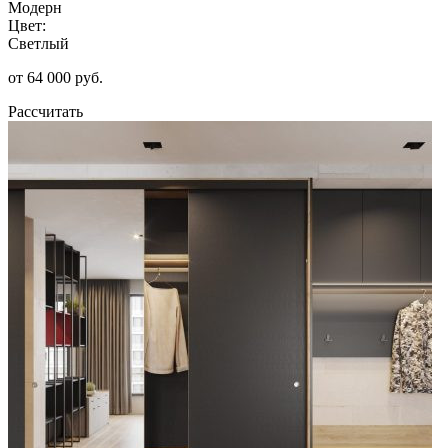
Модерн
Цвет:
Светлый
от 64 000 руб.
Рассчитать