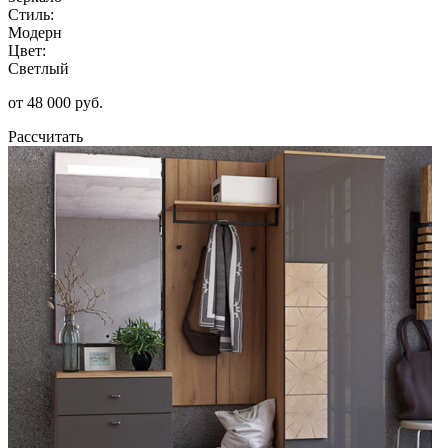
Стиль:
Модерн
Цвет:
Светлый
от 48 000 руб.
Рассчитать