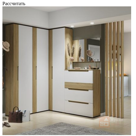
Рассчитать