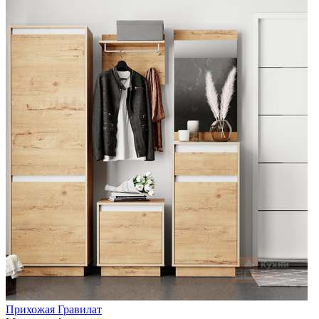
Прихожая Гравилат