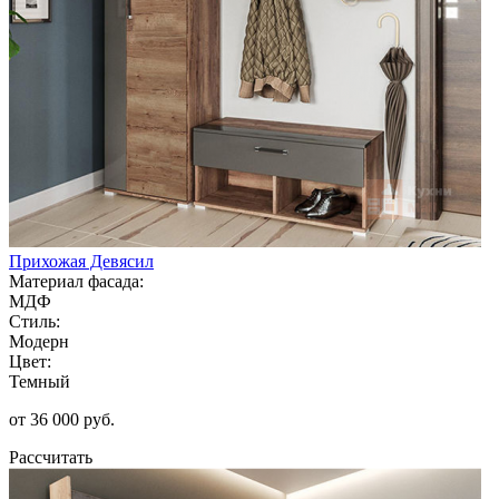
Прихожая Девясил
Материал фасада:
МДФ
Стиль:
Модерн
Цвет:
Темный
от 36 000 руб.
Рассчитать