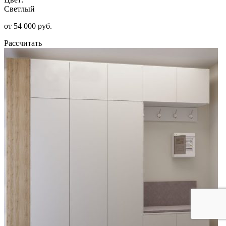
Светлый
от 54 000 руб.
Рассчитать