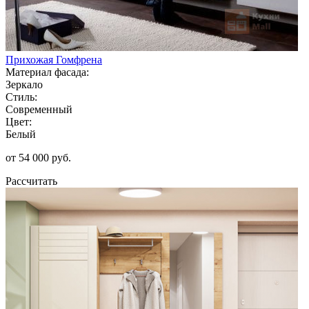
Прихожая Гомфрена
Материал фасада:
Зеркало
Стиль:
Современный
Цвет:
Белый
от 54 000 руб.
Рассчитать