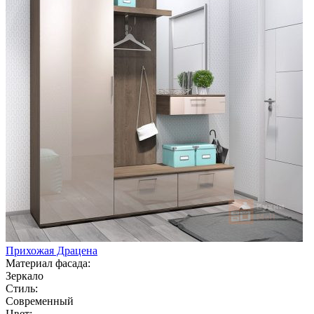
Прихожая Драцена
Материал фасада:
Зеркало
Стиль:
Современный
Цвет: