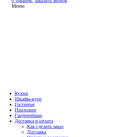
0 товаров.
Заказать звонок
Меню
Кухни
Шкафы-купе
Гостиные
Прихожие
Гардеробные
Доставка и оплата
Как сделать заказ
Доставка