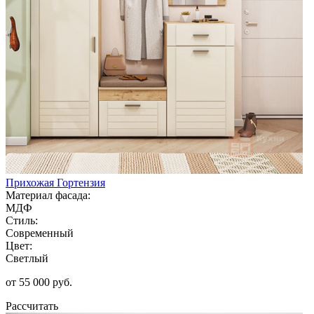
Прихожая Гортензия
Материал фасада:
МДФ
Стиль:
Современный
Цвет:
Светлый
от 55 000 руб.
Рассчитать