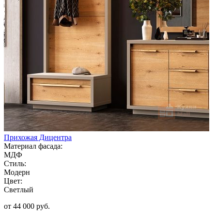
Прихожая Дицентра
Материал фасада:
МДФ
Стиль:
Модерн
Цвет:
Светлый
от 44 000 руб.