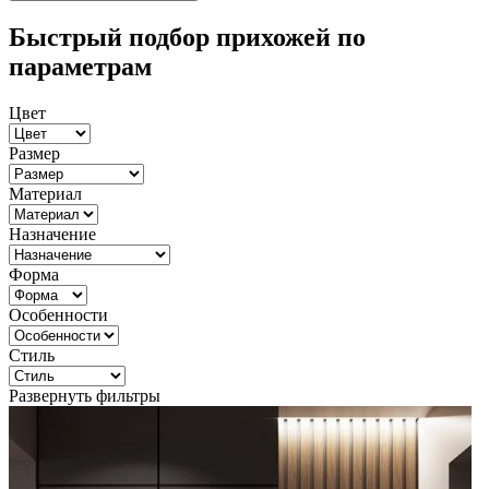
Быстрый подбор прихожей по
параметрам
Цвет
Размер
Материал
Назначение
Форма
Особенности
Стиль
Развернуть фильтры