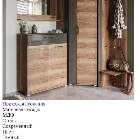
Прихожая Гусмания
Материал фасада:
МДФ
Стиль:
Современный
Цвет:
Темный