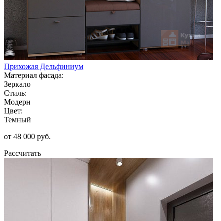
Прихожая Дельфиниум
Материал фасада:
Зеркало
Стиль:
Модерн
Цвет:
Темный
от 48 000 руб.
Рассчитать