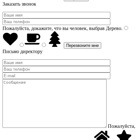
Заказать звонок
Пожалуйста, докажите, что вы человек, выбрав
Дерево
.
Письмо директору
Пожалуйста,