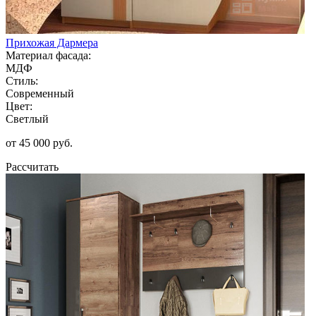
Прихожая Дармера
Материал фасада:
МДФ
Стиль:
Современный
Цвет:
Светлый
от 45 000 руб.
Рассчитать