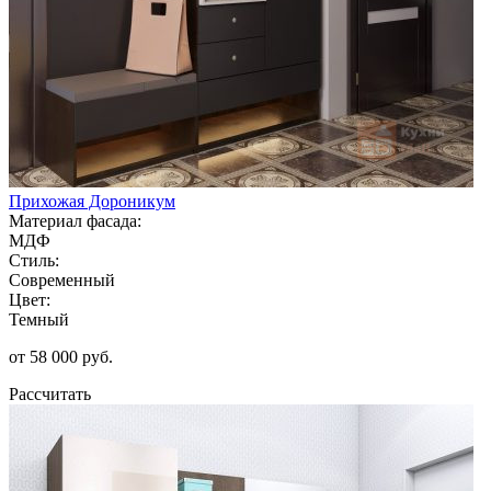
Прихожая Дороникум
Материал фасада:
МДФ
Стиль:
Современный
Цвет:
Темный
от 58 000 руб.
Рассчитать