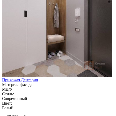
Прихожая Дентария
Материал фасада:
МДФ
Стиль:
Современный
Цвет:
Белый