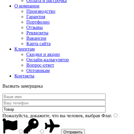
Оплата и рассрочка
О компании
Производство
Гарантия
Портфолио
Отзывы
Реквизиты
Вакансии
Карта сайта
Клиентам
Скидки и акции
Онлайн-калькулятор
Вопрос-ответ
Оптовикам
Контакты
Вызвать замерщика
Пожалуйста, докажите, что вы человек, выбрав
Флаг
.