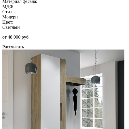
Материал фасада:
МДФ
Стиль:
Модерн
Цвет:
Светлый
от 48 000 руб.
Рассчитать