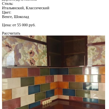
Стиль:
Итальянский, Классический
Цвет:
Венге, Шоколад
Цена: от 55 000 руб.
Рассчитать