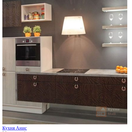
Кухня Анис