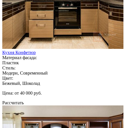
Кухня Конфетюр
Материал фасада:
Пластик
Стиль:
Модерн, Современный
Цвет:
Бежевый, Шоколад
Цена: от 40 000 руб.
Рассчитать