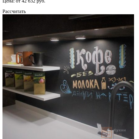
Цена: от 42 632 руб.
Рассчитать