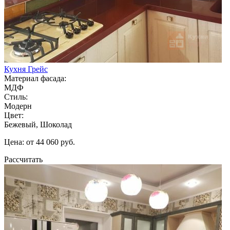
Кухня Грейс
Материал фасада:
МДФ
Стиль:
Модерн
Цвет:
Бежевый, Шоколад
Цена: от 44 060 руб.
Рассчитать