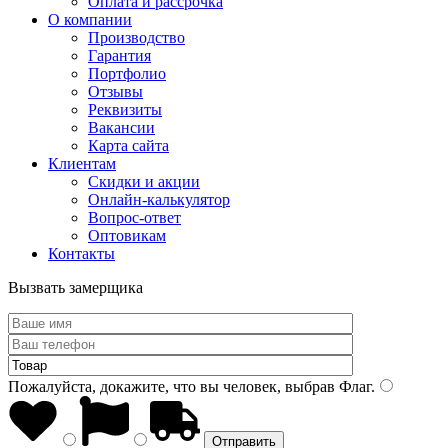
Оплата и рассрочка
О компании
Производство
Гарантия
Портфолио
Отзывы
Реквизиты
Вакансии
Карта сайта
Клиентам
Скидки и акции
Онлайн-калькулятор
Вопрос-ответ
Оптовикам
Контакты
Вызвать замерщика
Пожалуйста, докажите, что вы человек, выбрав
Флаг
.