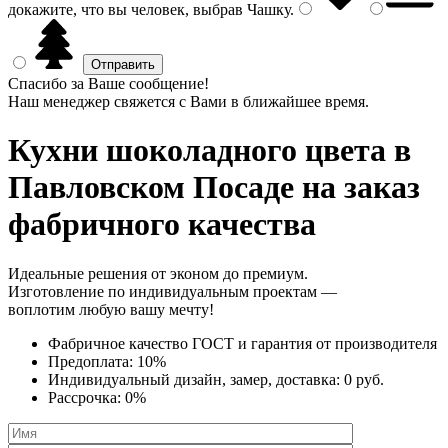
докажите, что вы человек, выбрав
Чашку
.
Спасибо за Ваше сообщение!
Наш менеджер свяжется с Вами в ближайшее время.
Кухни шоколадного цвета
в
Павловском Посаде на заказ
фабричного качества
Идеальные решения от эконом до премиум.
Изготовление по индивидуальным проектам —
воплотим любую вашу мечту!
Фабричное качество
ГОСТ
и
гарантия от производителя
Предоплата:
10%
Индивидуальный дизайн, замер, доставка:
0 руб.
Рассрочка:
0%