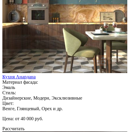
Кухня Анардана
Материал фасада:
Эмаль
Стиль:
Дизайнерские, Модерн, Эксклюзивные
Цвет:
Венге, Глянцевый, Орех и др.
Цена: от 40 000 руб.
Рассчитать