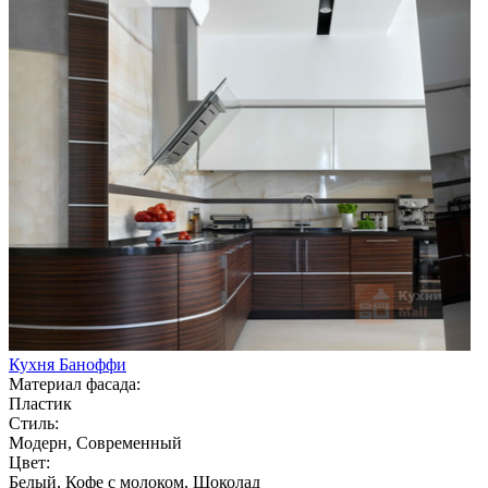
Кухня Баноффи
Материал фасада:
Пластик
Стиль:
Модерн, Современный
Цвет:
Белый, Кофе с молоком, Шоколад