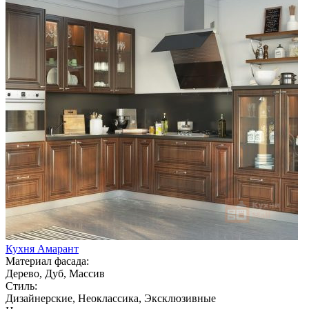
Кухня Амарант
Материал фасада:
Дерево, Дуб, Массив
Стиль:
Дизайнерские, Неоклассика, Эксклюзивные