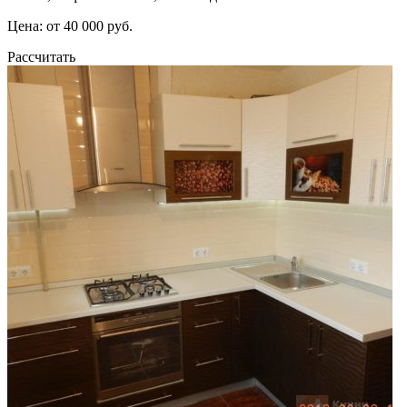
Цена: от 40 000 руб.
Рассчитать