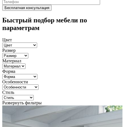
Быстрый подбор мебели по
параметрам
Цвет
Размер
Материал
Форма
Особенности
Стиль
Развернуть фильтры