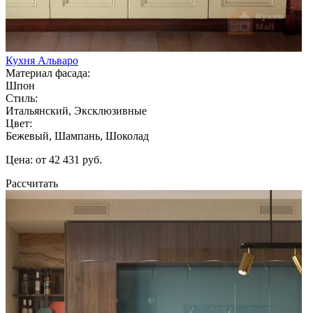
Кухня Альваро
Материал фасада:
Шпон
Стиль:
Итальянский, Эксклюзивные
Цвет:
Бежевый, Шампань, Шоколад
Цена: от 42 431 руб.
Рассчитать