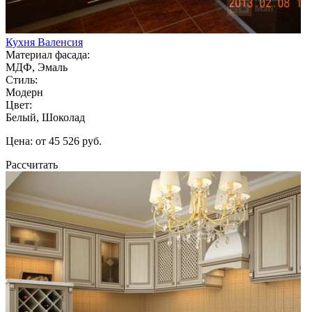
Кухня Валенсия
Материал фасада:
МДФ, Эмаль
Стиль:
Модерн
Цвет:
Белый, Шоколад
Цена: от 45 526 руб.
Рассчитать