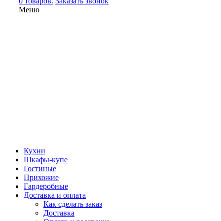
0 товаров.
Заказать звонок
Меню
Кухни
Шкафы-купе
Гостиные
Прихожие
Гардеробные
Доставка и оплата
Как сделать заказ
Доставка