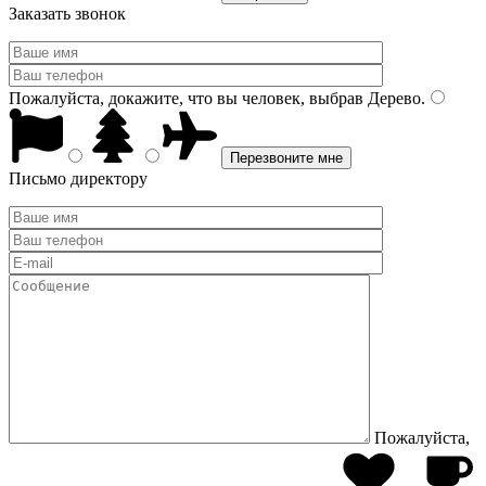
Заказать звонок
Пожалуйста, докажите, что вы человек, выбрав
Дерево
.
Письмо директору
Пожалуйста,