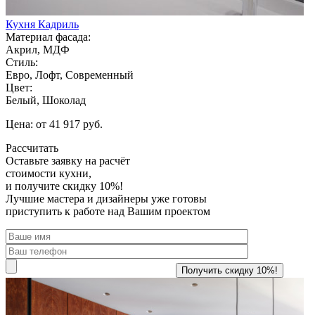
Кухня Кадриль
Материал фасада:
Акрил, МДФ
Стиль:
Евро, Лофт, Современный
Цвет:
Белый, Шоколад
Цена: от 41 917 руб.
Рассчитать
Оставьте заявку
на расчёт
стоимости кухни,
и получите скидку 10%!
Лучшие мастера и дизайнеры уже готовы
приступить к работе над Вашим проектом