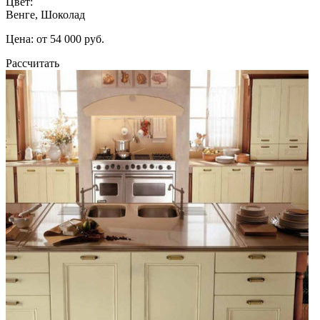
Цвет:
Венге, Шоколад
Цена: от 54 000 руб.
Рассчитать