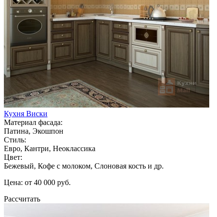
Кухня Виски
Материал фасада:
Патина, Экошпон
Стиль:
Евро, Кантри, Неоклассика
Цвет:
Бежевый, Кофе с молоком, Слоновая кость и др.
Цена: от 40 000 руб.
Рассчитать