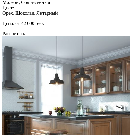
Модерн, Современный
Цвет:
Орех, Шоколад, Янтарный
Цена: от 42 000 руб.
Рассчитать