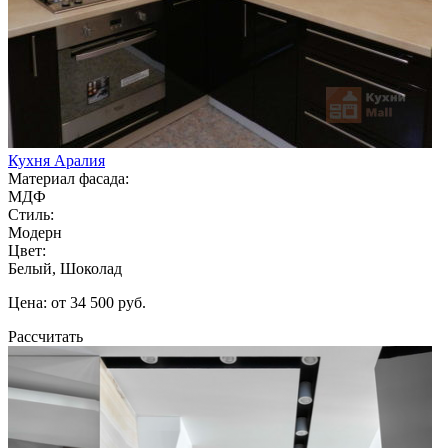
Кухня Аралия
Материал фасада:
МДФ
Стиль:
Модерн
Цвет:
Белый, Шоколад
Цена: от 34 500 руб.
Рассчитать