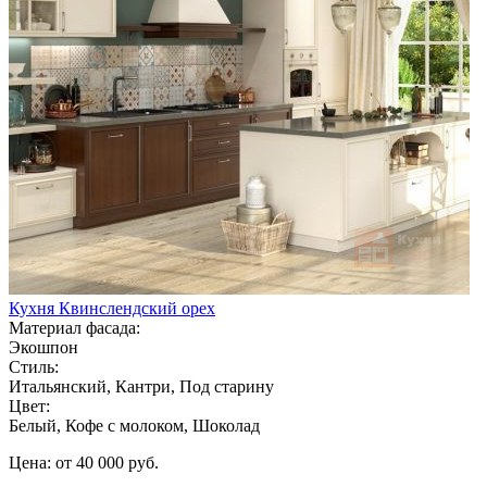
Кухня Квинслендский орех
Материал фасада:
Экошпон
Стиль:
Итальянский, Кантри, Под старину
Цвет:
Белый, Кофе с молоком, Шоколад
Цена: от 40 000 руб.