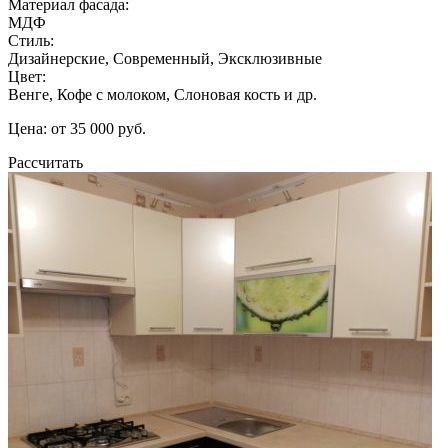
Материал фасада:
МДФ
Стиль:
Дизайнерские, Современный, Эксклюзивные
Цвет:
Венге, Кофе с молоком, Слоновая кость и др.
Цена: от 35 000 руб.
Рассчитать