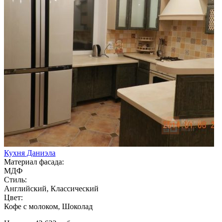
Кухня Даниэла
Материал фасада:
МДФ
Стиль:
Английский, Классический
Цвет:
Кофе с молоком, Шоколад