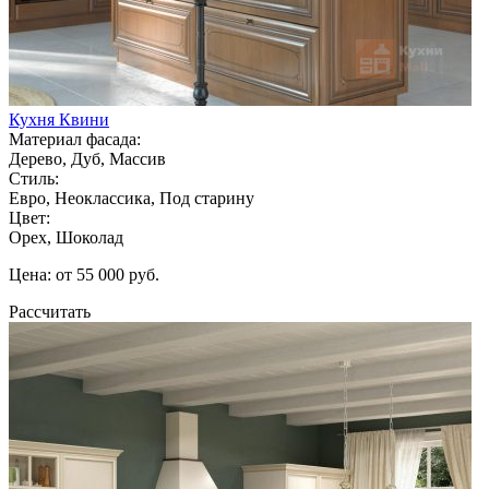
Кухня Квини
Материал фасада:
Дерево, Дуб, Массив
Стиль:
Евро, Неоклассика, Под старину
Цвет:
Орех, Шоколад
Цена: от 55 000 руб.
Рассчитать