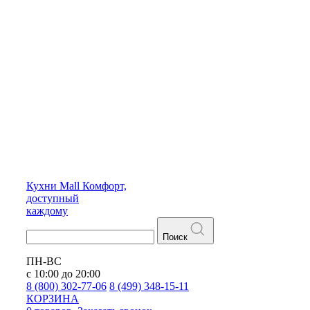
Кухни
Mall
Комфорт,
доступный
каждому
Поиск
ПН-ВС
с 10:00 до 20:00
8 (800) 302-77-06
8 (499) 348-15-11
КОРЗИНА