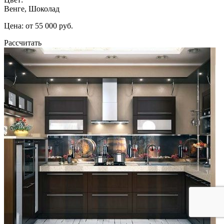
Венге, Шоколад
Цена: от 55 000 руб.
Рассчитать