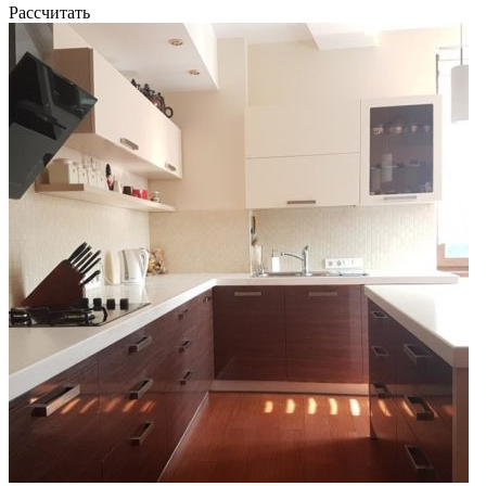
Рассчитать