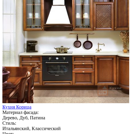
Кухня Корица
Материал фасада:
Дерево, Дуб, Патина
Стиль:
Итальянский, Классический
Цвет: