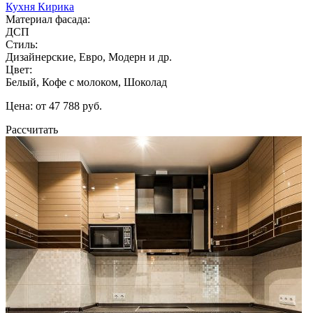
Кухня Кирика
Материал фасада:
ДСП
Стиль:
Дизайнерские, Евро, Модерн и др.
Цвет:
Белый, Кофе с молоком, Шоколад
Цена: от 47 788 руб.
Рассчитать