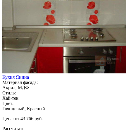
Кухня Янина
Материал фасада:
Акрил, МДФ
Стиль:
Хай-тек
Цвет:
Глянцевый, Красный
Цена: от 43 766 руб.
Рассчитать