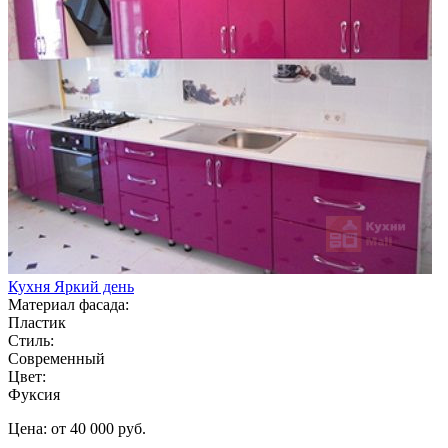
Кухня Яркий день
Материал фасада:
Пластик
Стиль:
Современный
Цвет:
Фуксия
Цена: от 40 000 руб.