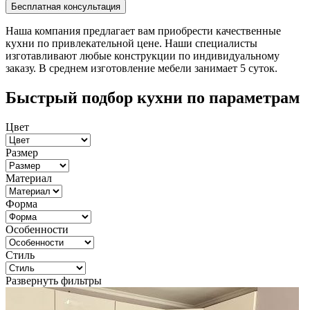
Наша компания предлагает вам приобрести качественные
кухни по привлекательной цене. Наши специалисты
изготавливают любые конструкции по индивидуальному
заказу. В среднем изготовление мебели занимает 5 суток.
Быстрый подбор кухни по параметрам
Цвет
Размер
Материал
Форма
Особенности
Стиль
Развернуть фильтры