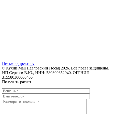
Письмо директору
© Кухни Mall Павловский Посад 2026. Все права защищены.
ИП Сергеев В.Ю., ИНН: 580309352940, ОГРНИП:
315580300006466.
Получить расчет