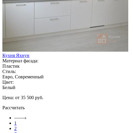
Кухня Яхнун
Материал фасада:
Пластик
Стиль:
Евро, Современный
Цвет:
Белый
Цена: от 35 500 руб.
Рассчитать
1
2