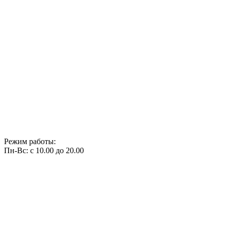
Режим работы:
Пн-Вс: с 10.00 до 20.00