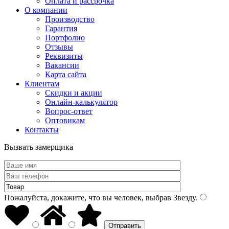
Оплата и рассрочка
О компании
Производство
Гарантия
Портфолио
Отзывы
Реквизиты
Вакансии
Карта сайта
Клиентам
Скидки и акции
Онлайн-калькулятор
Вопрос-ответ
Оптовикам
Контакты
Вызвать замерщика
Пожалуйста, докажите, что вы человек, выбрав
Звезду
.