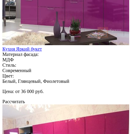
Кухня Яркий букет
Материал фасада:
МДФ
Стиль:
Современный
Цвет:
Белый, Глянцевый, Фиолетовый
Цена: от 36 000 руб.
Рассчитать