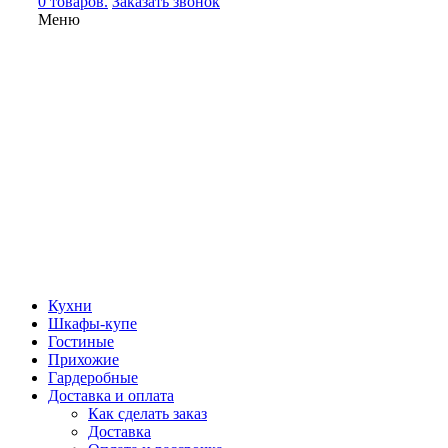
0 товаров.
Заказать звонок
Меню
Кухни
Шкафы-купе
Гостиные
Прихожие
Гардеробные
Доставка и оплата
Как сделать заказ
Доставка