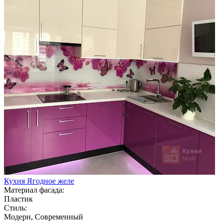
Кухня Ягодное желе
Материал фасада:
Пластик
Стиль:
Модерн, Современный