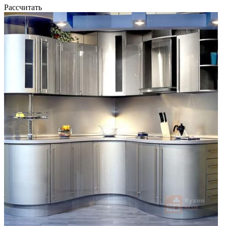
Рассчитать