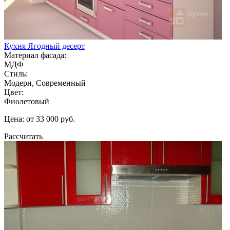
Кухня Ягодный десерт
Материал фасада:
МДФ
Стиль:
Модерн, Современный
Цвет:
Фиолетовый
Цена: от 33 000 руб.
Рассчитать