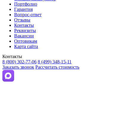
Портфолио
Гарантия
Вопрос-ответ
Отзывы
Контакты
Реквизиты
Вакансии
Оптовикам
Карта сайта
Контакты
8 (800) 302-77-06
8 (499) 348-15-11
Заказать звонок
Рассчитать стоимость