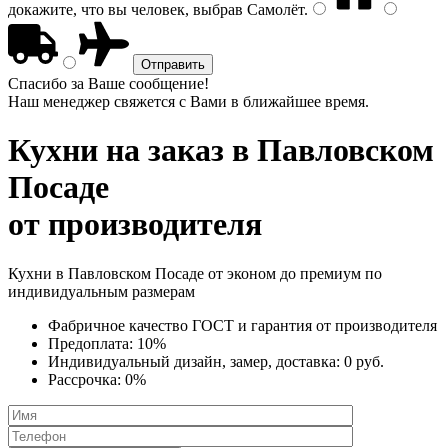
докажите, что вы человек, выбрав
Самолёт
.
Спасибо за Ваше сообщение!
Наш менеджер свяжется с Вами в ближайшее время.
Кухни на заказ
в Павловском
Посаде
от производителя
Кухни в Павловском Посаде от эконом до премиум по
индивидуальным размерам
Фабричное качество
ГОСТ
и
гарантия от производителя
Предоплата:
10%
Индивидуальный дизайн, замер, доставка:
0 руб.
Рассрочка:
0%