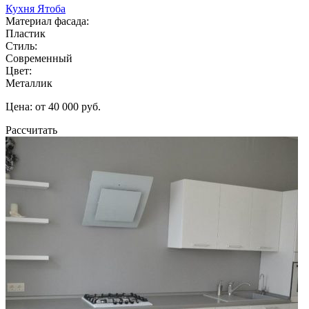
Кухня Ятоба
Материал фасада:
Пластик
Стиль:
Современный
Цвет:
Металлик
Цена: от 40 000 руб.
Рассчитать