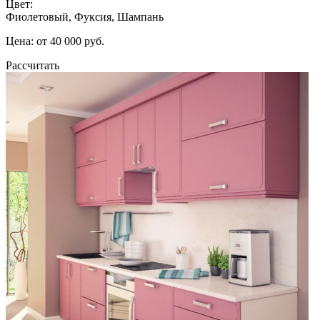
Цвет:
Фиолетовый, Фуксия, Шампань
Цена: от 40 000 руб.
Рассчитать