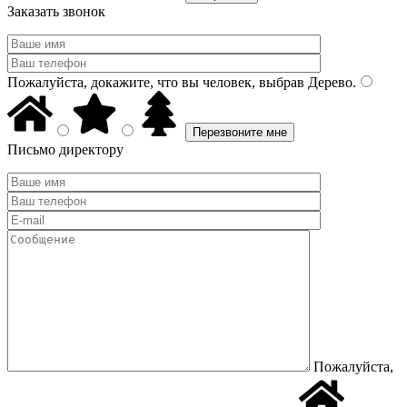
Заказать звонок
Пожалуйста, докажите, что вы человек, выбрав
Дерево
.
Письмо директору
Пожалуйста,