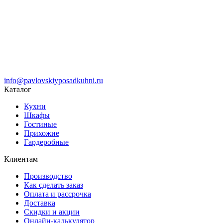
info@pavlovskiyposadkuhni.ru
Каталог
Кухни
Шкафы
Гостиные
Прихожие
Гардеробные
Клиентам
Производство
Как сделать заказ
Оплата и рассрочка
Доставка
Скидки и акции
Онлайн-калькулятор