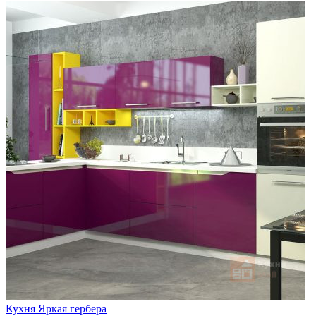
Кухня Яркая гербера