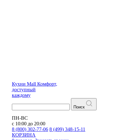
Кухни
Mall
Комфорт,
доступный
каждому
Поиск
ПН-ВС
с 10:00 до 20:00
8 (800) 302-77-06
8 (499) 348-15-11
КОРЗИНА