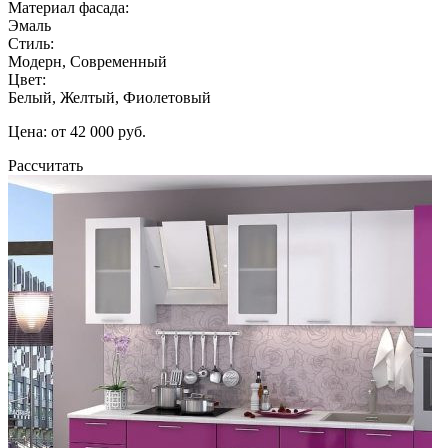
Материал фасада:
Эмаль
Стиль:
Модерн, Современный
Цвет:
Белый, Желтый, Фиолетовый
Цена: от 42 000 руб.
Рассчитать